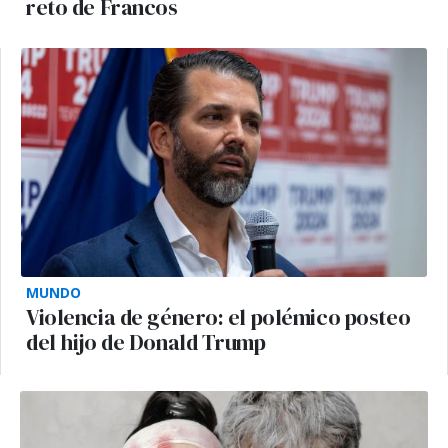
reto de Francos
MUNDO
Violencia de género: el polémico posteo
del hijo de Donald Trump