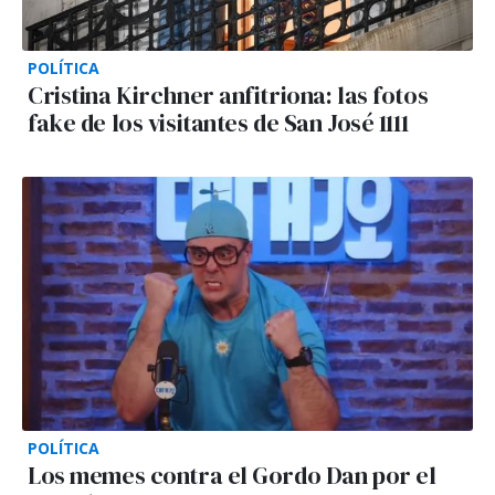
POLÍTICA
Cristina Kirchner anfitriona: las fotos
fake de los visitantes de San José 1111
POLÍTICA
Los memes contra el Gordo Dan por el