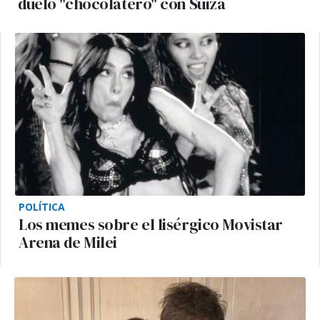
duelo "chocolatero" con Suiza
POLÍTICA
Los memes sobre el lisérgico Movistar
Arena de Milei