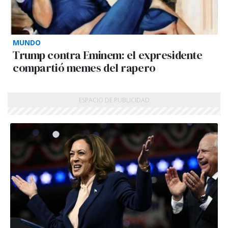
MUNDO
Trump contra Eminem: el expresidente
compartió memes del rapero