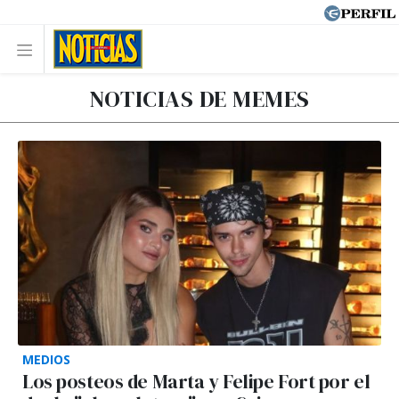
NOTICIAS DE MEMES
MEDIOS
Los posteos de Marta y Felipe Fort por el