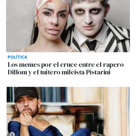
POLÍTICA
Los memes por el cruce entre el rapero
Dillom y el tuitero mileista Pistarini