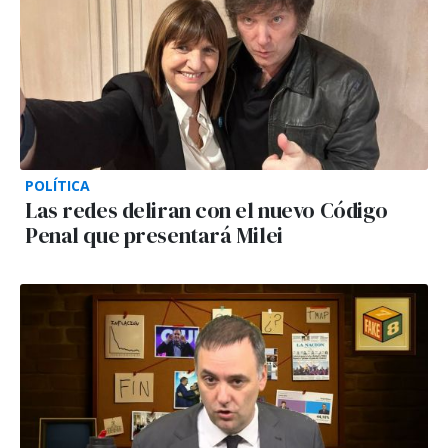
POLÍTICA
Las redes deliran con el nuevo Código
Penal que presentará Milei