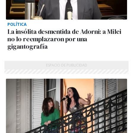
POLÍTICA
La insólita desmentida de Adorni: a Milei
no lo reemplazaron por una
gigantografía