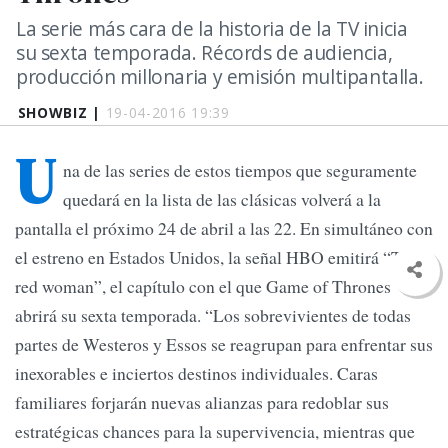
La serie más cara de la historia de la TV inicia
su sexta temporada. Récords de audiencia,
producción millonaria y emisión multipantalla.
SHOWBIZ |
19-04-2016 19:39
U
na de las series de estos tiempos que seguramente
quedará en la lista de las clásicas volverá a la
pantalla el próximo 24 de abril a las 22. En simultáneo con
el estreno en Estados Unidos, la señal HBO emitirá “The
red woman”, el capítulo con el que Game of Thrones
abrirá su sexta temporada. “Los sobrevivientes de todas
partes de Westeros y Essos se reagrupan para enfrentar sus
inexorables e inciertos destinos individuales. Caras
familiares forjarán nuevas alianzas para redoblar sus
estratégicas chances para la supervivencia, mientras que