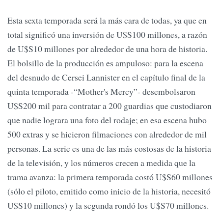
Esta sexta temporada será la más cara de todas, ya que en
total significó una inversión de U$S100 millones, a razón
de U$S10 millones por alrededor de una hora de historia.
El bolsillo de la producción es ampuloso: para la escena
del desnudo de Cersei Lannister en el capítulo final de la
quinta temporada -“Mother's Mercy”- desembolsaron
U$S200 mil para contratar a 200 guardias que custodiaron
que nadie lograra una foto del rodaje; en esa escena hubo
500 extras y se hicieron filmaciones con alrededor de mil
personas. La serie es una de las más costosas de la historia
de la televisión, y los números crecen a medida que la
trama avanza: la primera temporada costó U$S60 millones
(sólo el piloto, emitido como inicio de la historia, necesitó
U$S10 millones) y la segunda rondó los U$S70 millones.