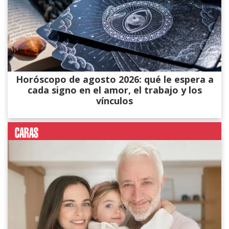
Horóscopo de agosto 2026: qué le espera a
cada signo en el amor, el trabajo y los
vínculos