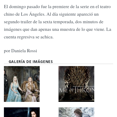
El domingo pasado fue la premiere de la serie en el teatro
chino de Los Ángeles. Al día siguiente apareció un
segundo trailer de la sexta temporada, dos minutos de
imágenes que dan apenas una muestra de lo que viene. La
cuenta regresiva se achica.
por Daniela Rossi
GALERÍA DE IMÁGENES