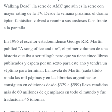
Walking Dead”, la serie de AMC que aún es la serie con
mayor rating de la TV. Desde la semana próxima, el drama
épico-fantástico volverá a reunir a sus ansiosos fans frente
a la pantalla.
En 1996 el escritor estadounidense George R.R. Martin
publicó “A song of ice and fire”, el primer volumen de una
historia que iba a ser trilogía pero que ya tiene cinco libros
publicados y espera por un sexto para este año y tendrá un
séptimo para terminar. La novela de Martin (cada título
ronda las mil páginas y en las librerías argentinas se
consiguen en ediciones desde $329 a $599) lleva vendidos
más de 60 millones de ejemplares en todo el mundo y fue
traducida a 45 idiomas.