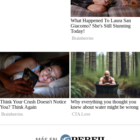
MÁS EN