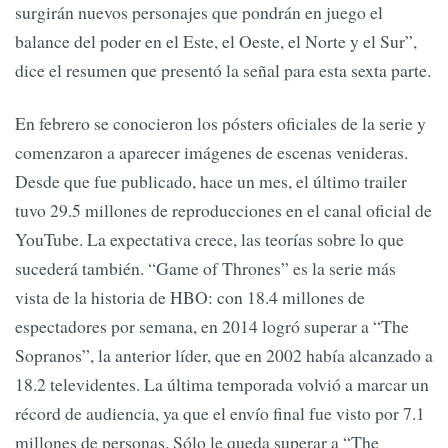
surgirán nuevos personajes que pondrán en juego el
balance del poder en el Este, el Oeste, el Norte y el Sur”,
dice el resumen que presentó la señal para esta sexta parte.
En febrero se conocieron los pósters oficiales de la serie y
comenzaron a aparecer imágenes de escenas venideras.
Desde que fue publicado, hace un mes, el último trailer
tuvo 29.5 millones de reproducciones en el canal oficial de
YouTube. La expectativa crece, las teorías sobre lo que
sucederá también. “Game of Thrones” es la serie más
vista de la historia de HBO: con 18.4 millones de
espectadores por semana, en 2014 logró superar a “The
Sopranos”, la anterior líder, que en 2002 había alcanzado a
18.2 televidentes. La última temporada volvió a marcar un
récord de audiencia, ya que el envío final fue visto por 7.1
millones de personas. Sólo le queda superar a “The