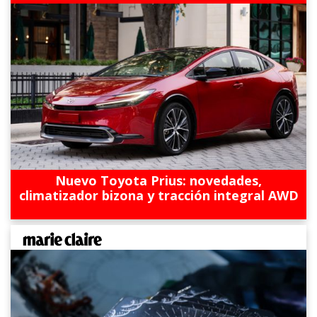
Nuevo Toyota Prius: novedades,
climatizador bizona y tracción integral AWD