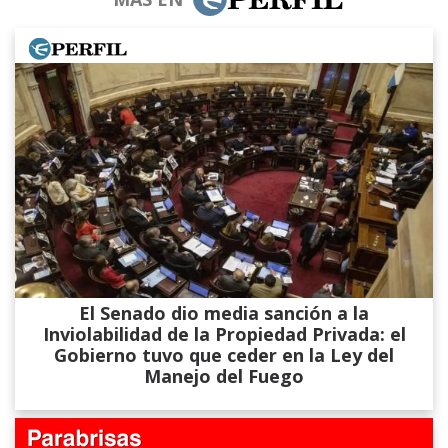
El Senado dio media sanción a la
Inviolabilidad de la Propiedad Privada: el
Gobierno tuvo que ceder en la Ley del
Manejo del Fuego