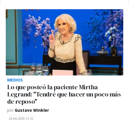
MEDIOS
Lo que posteó la paciente Mirtha
Legrand: "Tendré que hacer un poco más
de reposo"
por
Gustavo Winkler
24-04-2026 11:52