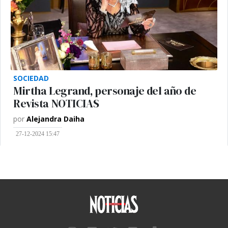
SOCIEDAD
Mirtha Legrand, personaje del año de
Revista NOTICIAS
por
Alejandra Daiha
27-12-2024 15:47