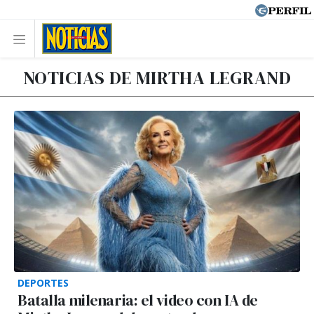
NOTICIAS DE MIRTHA LEGRAND
DEPORTES
Batalla milenaria: el video con IA de