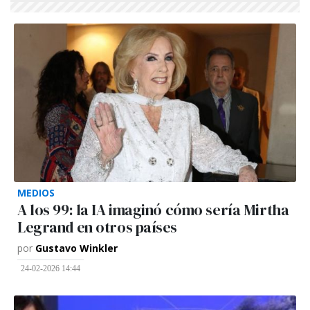
MEDIOS
A los 99: la IA imaginó cómo sería Mirtha
Legrand en otros países
por
Gustavo Winkler
24-02-2026 14:44