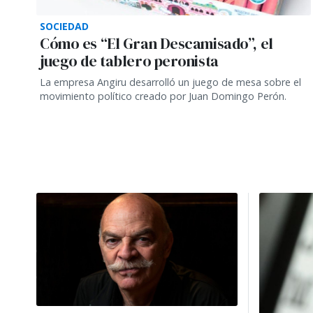
SOCIEDAD
Cómo es “El Gran Descamisado”, el
juego de tablero peronista
La empresa Angiru desarrolló un juego de mesa sobre el
movimiento político creado por Juan Domingo Perón.