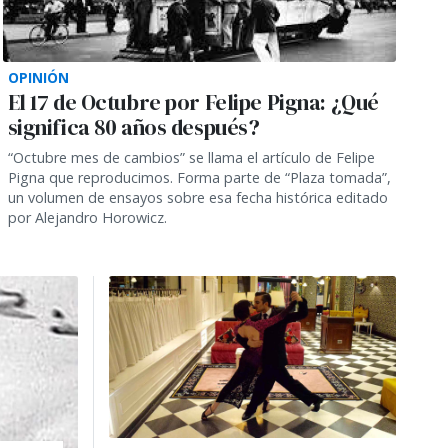
OPINIÓN
El 17 de Octubre por Felipe Pigna: ¿Qué
significa 80 años después?
“Octubre mes de cambios” se llama el artículo de Felipe
Pigna que reproducimos. Forma parte de “Plaza tomada”,
un volumen de ensayos sobre esa fecha histórica editado
por Alejandro Horowicz.