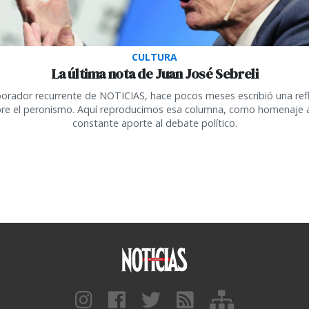
CULTURA
La última nota de Juan José Sebreli
orador recurrente de NOTICIAS, hace pocos meses escribió una ref
re el peronismo. Aquí reproducimos esa columna, como homenaje 
constante aporte al debate político.