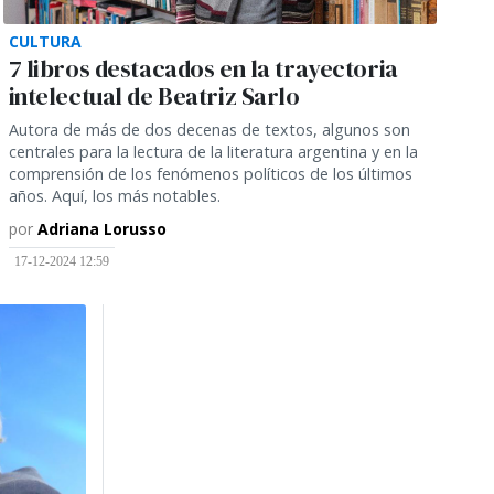
CULTURA
7 libros destacados en la trayectoria
intelectual de Beatriz Sarlo
Autora de más de dos decenas de textos, algunos son
centrales para la lectura de la literatura argentina y en la
comprensión de los fenómenos políticos de los últimos
años. Aquí, los más notables.
por
Adriana Lorusso
17-12-2024 12:59