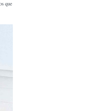
gos que