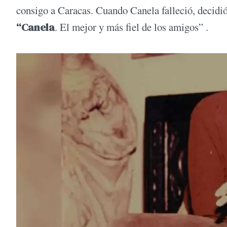
consigo a Caracas. Cuando Canela falleció, decidió
“Canela
. El mejor y más fiel de los amigos” .