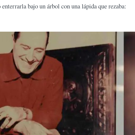
 enterrarla bajo un árbol con una lápida que rezaba: