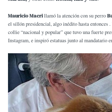
Mauricio Macri
llamó la atención con su perro
Ba
el sillón presidencial, algo inédito hasta entonces 
collie “nacional y popular” que tuvo una fuerte pre
Instagram, e inspiró estatuas junto al mandatario