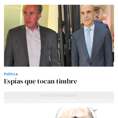
Política
Espías que tocan timbre