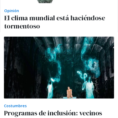
Opinión
El clima mundial está haciéndose
tormentoso
Costumbres
Programas de inclusión: vecinos