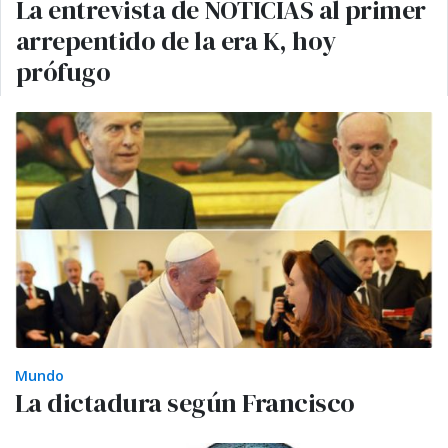
La entrevista de NOTICIAS al primer
arrepentido de la era K, hoy
prófugo
Mundo
La dictadura según Francisco