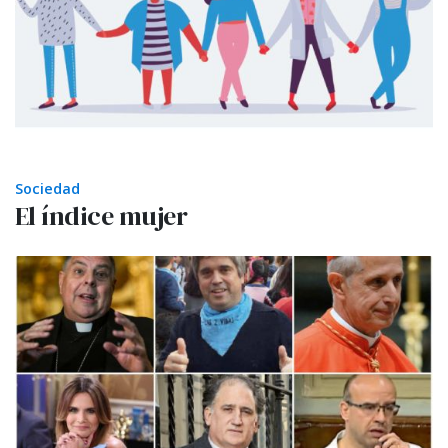
Sociedad
El índice mujer