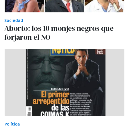
Sociedad
Aborto: los 10 monjes negros que
forjaron el NO
Política