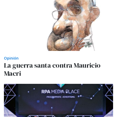
Opinión
La guerra santa contra Mauricio
Macri