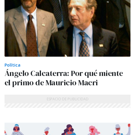
Política
Ángelo Calcaterra: Por qué miente
el primo de Mauricio Macri