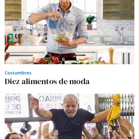
Costumbres
Diez alimentos de moda