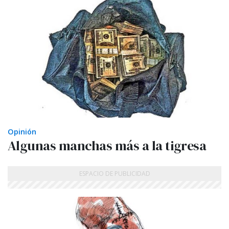
Opinión
Algunas manchas más a la tigresa