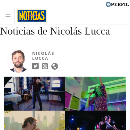
Noticias de Nicolás Lucca
NICOLÁS
LUCCA