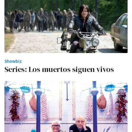
Showbiz
Series: Los muertos siguen vivos