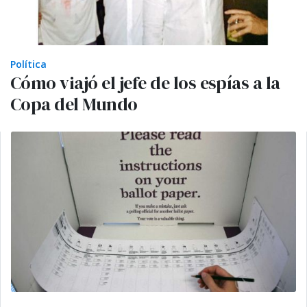
Política
Cómo viajó el jefe de los espías a la
Copa del Mundo