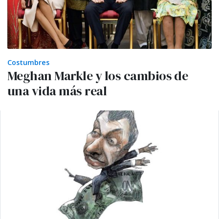
Costumbres
Meghan Markle y los cambios de
una vida más real