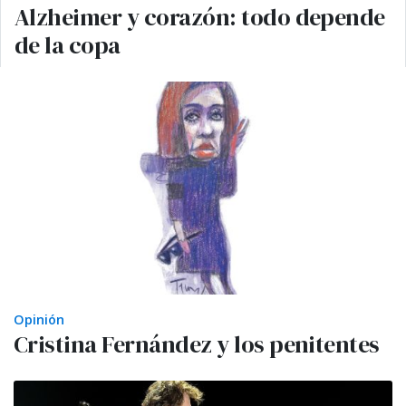
Alzheimer y corazón: todo depende
de la copa
Opinión
Cristina Fernández y los penitentes