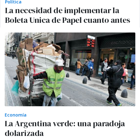
Política
La necesidad de implementar la
Boleta Unica de Papel cuanto antes
Economía
La Argentina verde: una paradoja
dolarizada