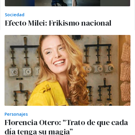
Sociedad
Efecto Milei: Frikismo nacional
Personajes
Florencia Otero: “Trato de que cada
día tenga su magia”