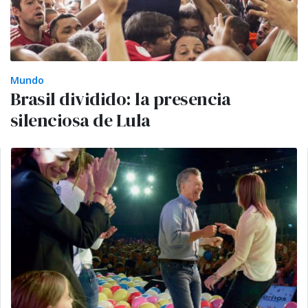
Mundo
Brasil dividido: la presencia
silenciosa de Lula