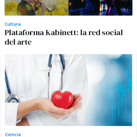
Cultura
Plataforma Kabinett: la red social
del arte
Ciencia