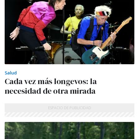
Salud
Cada vez más longevos: la
necesidad de otra mirada