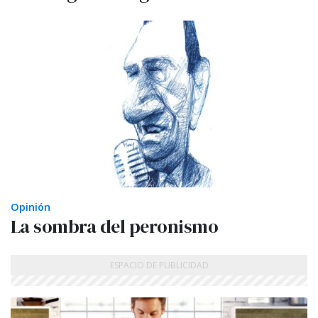
Opinión
La sombra del peronismo