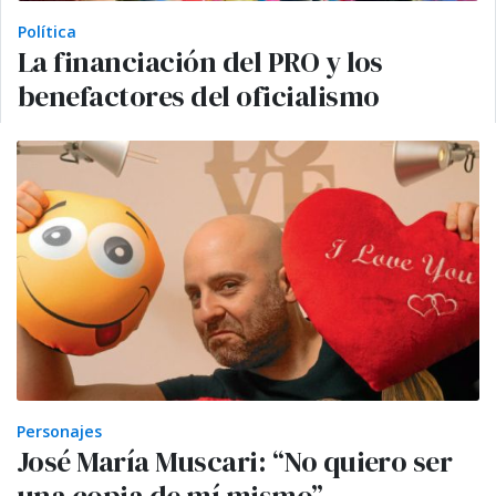
Política
La financiación del PRO y los
benefactores del oficialismo
Personajes
José María Muscari: “No quiero ser