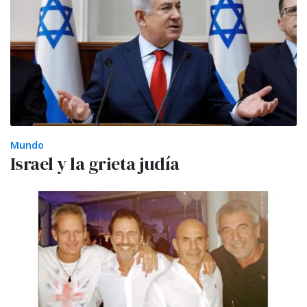
Mundo
Israel y la grieta judía