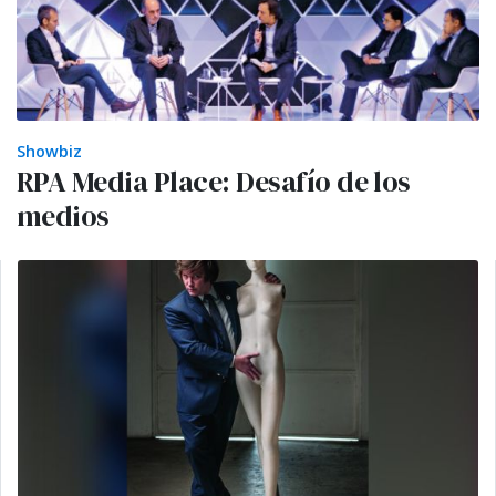
Showbiz
RPA Media Place: Desafío de los
medios