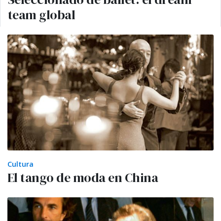
team global
Cultura
El tango de moda en China