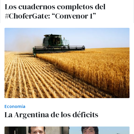
Los cuadernos completos del
#ChoferGate: “Convenor 1”
Economía
La Argentina de los déficits