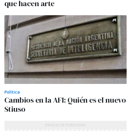
que hacen arte
Política
Cambios en la AFI: Quién es el nuevo
Stiuso