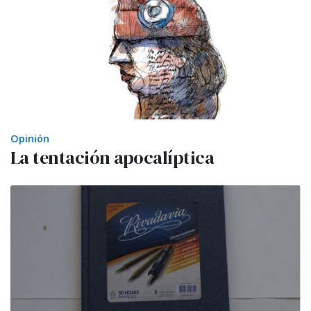
Opinión
La tentación apocalíptica