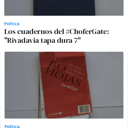
Política
Los cuadernos del #ChoferGate:
"Rivadavia tapa dura 7"
Política