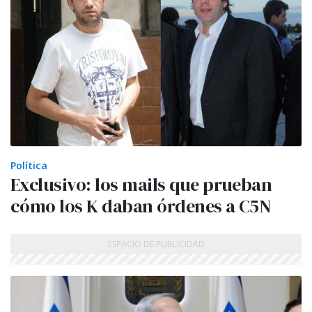
Política
Exclusivo: los mails que prueban
cómo los K daban órdenes a C5N