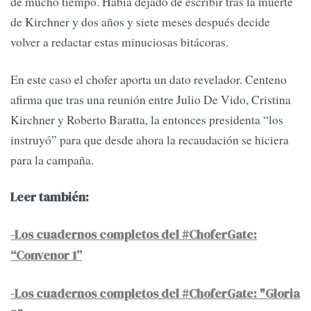
de mucho tiempo. Había dejado de escribir tras la muerte
de Kirchner y dos años y siete meses después decide
volver a redactar estas minuciosas bitácoras.
En este caso el chofer aporta un dato revelador. Centeno
afirma que tras una reunión entre Julio De Vido, Cristina
Kirchner y Roberto Baratta, la entonces presidenta “los
instruyó” para que desde ahora la recaudación se hiciera
para la campaña.
Leer también:
-Los cuadernos completos del #ChoferGate:
“Convenor 1”
-Los cuadernos completos del #ChoferGate: "Gloria