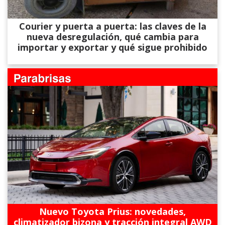
Courier y puerta a puerta: las claves de la
nueva desregulación, qué cambia para
importar y exportar y qué sigue prohibido
Nuevo Toyota Prius: novedades,
climatizador bizona y tracción integral AWD