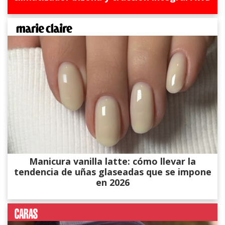
Manicura vanilla latte: cómo llevar la
tendencia de uñas glaseadas que se impone
en 2026