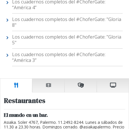
Los cuadernos completos del #ChoferGate:
“América 4”
Los cuadernos completos del #ChoferGate: "Gloria
8"
Los cuadernos completos del #ChoferGate: "Gloria
5"
Los cuadernos completos del #ChoferGate:
“América 3”
Restaurantes
El mundo en un bar.
Asiaka. Soler 4767, Palermo. 11.2492-8244. Lunes a sábados de
11.30 a 23.30 horas. Domingos cerrado. @asiakapalermo. Precio