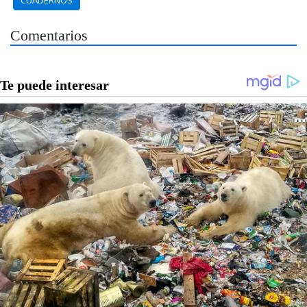
CUADERNOS
Comentarios