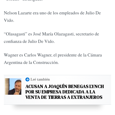
Nelson Lazarte era uno de los empleados de Julio De
Vido.
“Olasagasti” es José María Olazagasti, secretario de
confianza de Julio De Vido.
Wagner es Carlos Wagner, el presidente de la Cámara
Argentina de la Construcción.
Leé también
ACUSAN A JOAQUÍN BENEGAS LYNCH
POR SU EMPRESA DEDICADA A LA
VENTA DE TIERRAS A EXTRANJEROS