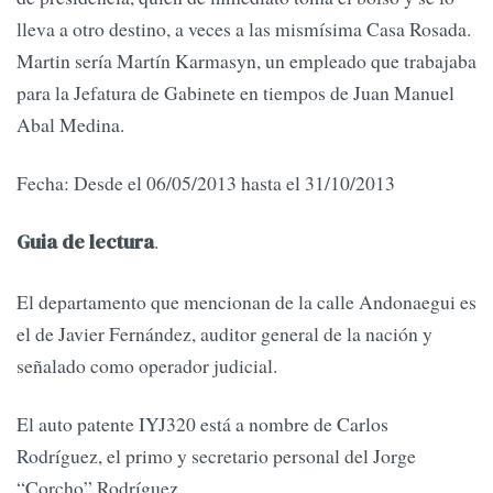
lleva a otro destino, a veces a las mismísima Casa Rosada.
Martin sería Martín Karmasyn, un empleado que trabajaba
para la Jefatura de Gabinete en tiempos de Juan Manuel
Abal Medina.
Fecha: Desde el 06/05/2013 hasta el 31/10/2013
.
Guia de lectura
El departamento que mencionan de la calle Andonaegui es
el de Javier Fernández, auditor general de la nación y
señalado como operador judicial.
El auto patente IYJ320 está a nombre de Carlos
Rodríguez, el primo y secretario personal del Jorge
“Corcho” Rodríguez.