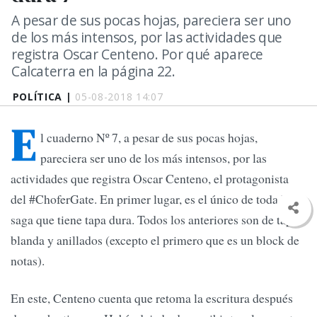
A pesar de sus pocas hojas, pareciera ser uno
de los más intensos, por las actividades que
registra Oscar Centeno. Por qué aparece
Calcaterra en la página 22.
POLÍTICA |
05-08-2018 14:07
E
l cuaderno Nº 7, a pesar de sus pocas hojas,
pareciera ser uno de los más intensos, por las
actividades que registra Oscar Centeno, el protagonista
del #ChoferGate. En primer lugar, es el único de toda la
saga que tiene tapa dura. Todos los anteriores son de tapa
blanda y anillados (excepto el primero que es un block de
notas).
En este, Centeno cuenta que retoma la escritura después