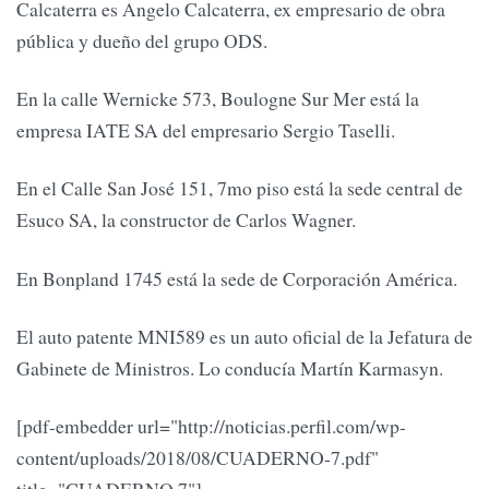
Calcaterra es Angelo Calcaterra, ex empresario de obra
pública y dueño del grupo ODS.
En la calle Wernicke 573, Boulogne Sur Mer está la
empresa IATE SA del empresario Sergio Taselli.
En el Calle San José 151, 7mo piso está la sede central de
Esuco SA, la constructor de Carlos Wagner.
En Bonpland 1745 está la sede de Corporación América.
El auto patente MNI589 es un auto oficial de la Jefatura de
Gabinete de Ministros. Lo conducía Martín Karmasyn.
[pdf-embedder url="http://noticias.perfil.com/wp-
content/uploads/2018/08/CUADERNO-7.pdf"