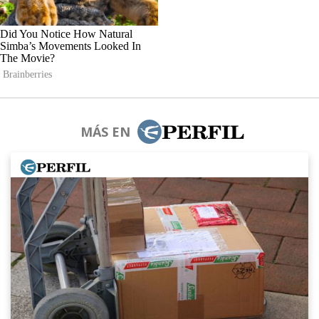
MÁS EN