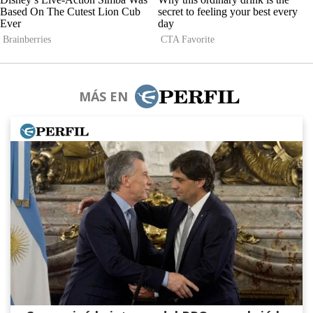
MÁS EN