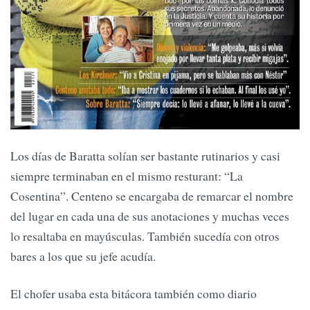
Los días de Baratta solían ser bastante rutinarios y casi
siempre terminaban en el mismo resturant: “La
Cosentina”. Centeno se encargaba de remarcar el nombre
del lugar en cada una de sus anotaciones y muchas veces
lo resaltaba en mayúsculas. También sucedía con otros
bares a los que su jefe acudía.
El chofer usaba esta bitácora también como diario