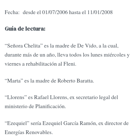
Fecha: desde el 01/07/2006 hasta el 11/01/2008
Guía de lectura:
“Señora Chelita” es la madre de De Vido, a la cual,
durante más de un año, lleva todos los lunes miércoles y
viernes a rehabilitación al Fleni.
“Marta” es la madre de Roberto Baratta.
“Llorens” es Rafael Llorens, ex secretario legal del
ministerio de Planificación.
“Ezequiel” sería Ezequiel García Ramón, ex director de
Energías Renovables.