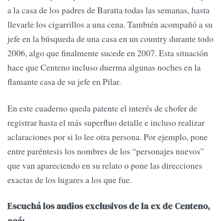
a la casa de los padres de Baratta todas las semanas, hasta
llevarle los cigarrillos a una cena. También acompañó a su
jefe en la búsqueda de una casa en un country durante todo
2006, algo que finalmente sucede en 2007. Esta situación
hace que Centeno incluso duerma algunas noches en la
flamante casa de su jefe en Pilar.
En este cuaderno queda patente el interés de chofer de
registrar hasta el más superfluo detalle e incluso realizar
aclaraciones por si lo lee otra persona. Por ejemplo, pone
entre paréntesis los nombres de los “personajes nuevos”
que van apareciendo en su relato o pone las direcciones
exactas de los lugares a los que fue.
Escuchá los audios exclusivos de la ex de Centeno,