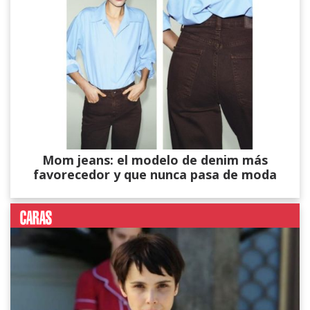
Mom jeans: el modelo de denim más
favorecedor y que nunca pasa de moda