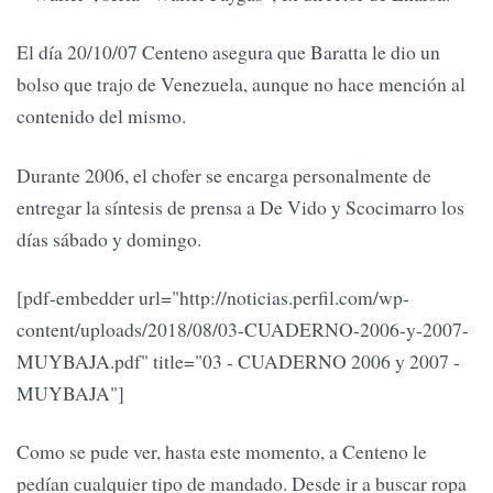
El día 20/10/07 Centeno asegura que Baratta le dio un
bolso que trajo de Venezuela, aunque no hace mención al
contenido del mismo.
Durante 2006, el chofer se encarga personalmente de
entregar la síntesis de prensa a De Vido y Scocimarro los
días sábado y domingo.
[pdf-embedder url="http://noticias.perfil.com/wp-
content/uploads/2018/08/03-CUADERNO-2006-y-2007-
MUYBAJA.pdf" title="03 - CUADERNO 2006 y 2007 -
MUYBAJA"]
Como se pude ver, hasta este momento, a Centeno le
pedían cualquier tipo de mandado. Desde ir a buscar ropa