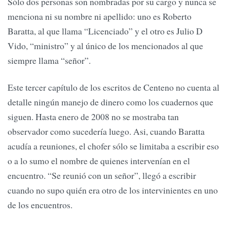
Sólo dos personas son nombradas por su cargo y nunca se
menciona ni su nombre ni apellido: uno es Roberto
Baratta, al que llama “Licenciado” y el otro es Julio D
Vido, “ministro” y al único de los mencionados al que
siempre llama “señor”.
Este tercer capítulo de los escritos de Centeno no cuenta al
detalle ningún manejo de dinero como los cuadernos que
siguen. Hasta enero de 2008 no se mostraba tan
observador como sucedería luego. Asi, cuando Baratta
acudía a reuniones, el chofer sólo se limitaba a escribir eso
o a lo sumo el nombre de quienes intervenían en el
encuentro. “Se reunió con un señor”, llegó a escribir
cuando no supo quién era otro de los intervinientes en uno
de los encuentros.