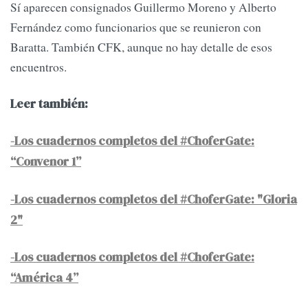
Sí aparecen consignados Guillermo Moreno y Alberto
Fernández como funcionarios que se reunieron con
Baratta. También CFK, aunque no hay detalle de esos
encuentros.
Leer también:
-Los cuadernos completos del #ChoferGate:
“Convenor 1”
-Los cuadernos completos del #ChoferGate: "Gloria
2"
-Los cuadernos completos del #ChoferGate:
“América 4”