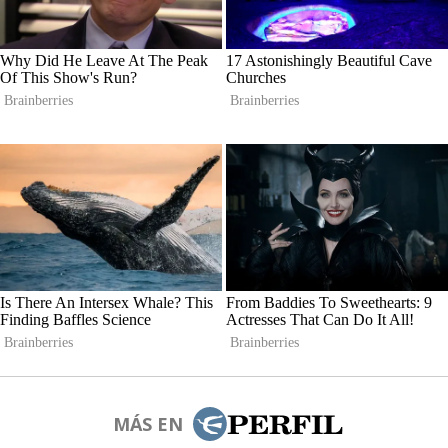
MÁS EN