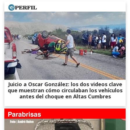
Juicio a Oscar González: los dos videos clave
que muestran cómo circulaban los vehículos
antes del choque en Altas Cumbres