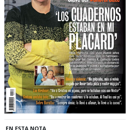
EN ESTA NOTA