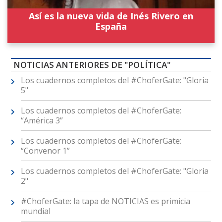
Así es la nueva vida de Inés Rivero en
España
NOTICIAS ANTERIORES DE "POLÍTICA"
Los cuadernos completos del #ChoferGate: "Gloria
5"
Los cuadernos completos del #ChoferGate:
“América 3”
Los cuadernos completos del #ChoferGate:
“Convenor 1”
Los cuadernos completos del #ChoferGate: "Gloria
2"
#ChoferGate: la tapa de NOTICIAS es primicia
mundial