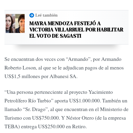
Leé también
MAYRA MENDOZA FESTEJÓ A
VICTORIA VILLARRUEL POR HABILITAR
EL VOTO DE SAGASTI
Se encuentran dos veces con “Armando”, por Armando
Roberto Loson, al que se le adjudican pagos de al menos
US$1,5 millones por Albanesi SA.
“Una persona perteneciente al proyecto Yacimiento
Petrolífero Río Turbio” aporta US$1.000.000. También un
llamado “Sr. Drago”, al que encuentran en el Ministerio de
Turismo con US$750.000. Y Néstor Otero (de la empresa
TEBA) entrega US$250.000 en Retiro.