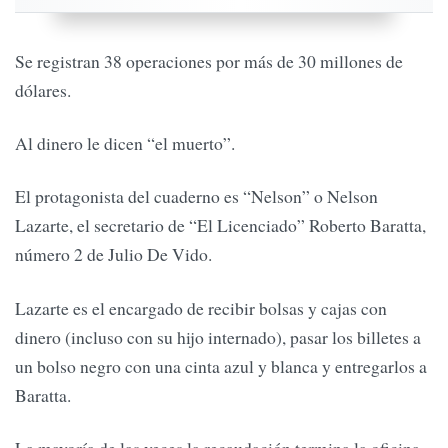
Se registran 38 operaciones por más de 30 millones de
dólares.
Al dinero le dicen “el muerto”.
El protagonista del cuaderno es “Nelson” o Nelson
Lazarte, el secretario de “El Licenciado” Roberto Baratta,
número 2 de Julio De Vido.
Lazarte es el encargado de recibir bolsas y cajas con
dinero (incluso con su hijo internado), pasar los billetes a
un bolso negro con una cinta azul y blanca y entregarlos a
Baratta.