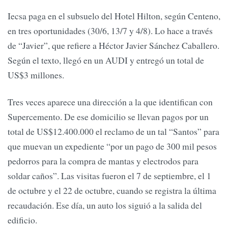
Iecsa paga en el subsuelo del Hotel Hilton, según Centeno,
en tres oportunidades (30/6, 13/7 y 4/8). Lo hace a través
de “Javier”, que refiere a Héctor Javier Sánchez Caballero.
Según el texto, llegó en un AUDI y entregó un total de
US$3 millones.
Tres veces aparece una dirección a la que identifican con
Supercemento. De ese domicilio se llevan pagos por un
total de US$12.400.000 el reclamo de un tal “Santos” para
que muevan un expediente “por un pago de 300 mil pesos
pedorros para la compra de mantas y electrodos para
soldar caños”. Las visitas fueron el 7 de septiembre, el 1
de octubre y el 22 de octubre, cuando se registra la última
recaudación. Ese día, un auto los siguió a la salida del
edificio.