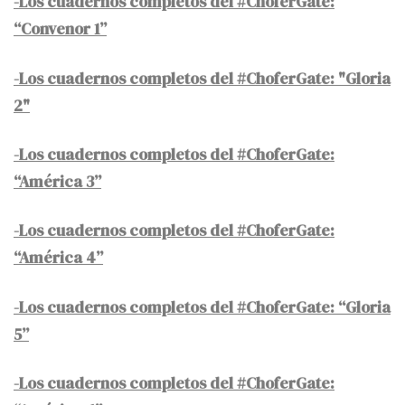
-Los cuadernos completos del #ChoferGate:
“Convenor 1”
-Los cuadernos completos del #ChoferGate: "Gloria
2"
-Los cuadernos completos del #ChoferGate:
“América 3”
-Los cuadernos completos del #ChoferGate:
“América 4”
-Los cuadernos completos del #ChoferGate: “Gloria
5”
-Los cuadernos completos del #ChoferGate: