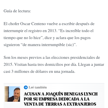
Guía de lectura:
El chofer Oscar Centeno vuelve a escribir después de
interrumpir el registro en 2013. “Es increíble todo el
tiempo que no lo hice”, dice y aclara que los pagos
siguieron “de manera interrumpible (sic)”.
Son los meses previos a las elecciones presidenciales de
2015. Visitan hasta tres domicilios por día. Llegan a juntar
casi 3 millones de dólares en una jornada.
Leé también
ACUSAN A JOAQUÍN BENEGAS LYNCH
POR SU EMPRESA DEDICADA A LA
VENTA DE TIERRAS A EXTRANJEROS