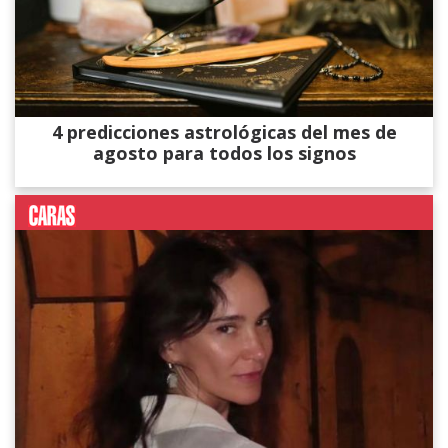
4 predicciones astrológicas del mes de
agosto para todos los signos