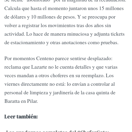
Calcula que hasta el momento juntaron unos 15 millones
de dólares y 10 millones de pesos. Y se preocupa por
volver a registrar los movimientos tras dos años sin
actividad. Lo hace de manera minuciosa y adjunta tickets
de estacionamiento y otras anotaciones como pruebas.
Por momentos Centeno parece sentirse desplazado:
reclama que Lazarte no le cuenta detalles y que varias
veces mandan a otros choferes en su reemplazo. Los
viernes directamente no está: lo envían a controlar al
personal de limpieza y jardinería de la casa quinta de
Baratta en Pilar.
Leer también: