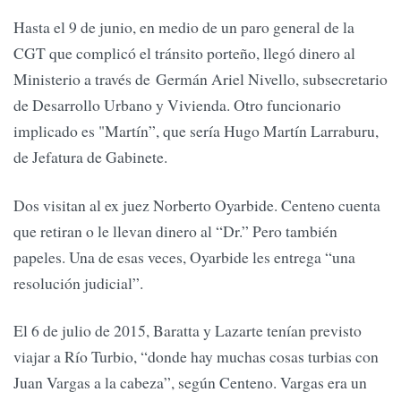
Hasta el 9 de junio, en medio de un paro general de la
CGT que complicó el tránsito porteño, llegó dinero al
Ministerio a través de Germán Ariel Nivello, subsecretario
de Desarrollo Urbano y Vivienda. Otro funcionario
implicado es "Martín”, que sería Hugo Martín Larraburu,
de Jefatura de Gabinete.
Dos visitan al ex juez Norberto Oyarbide. Centeno cuenta
que retiran o le llevan dinero al “Dr.” Pero también
papeles. Una de esas veces, Oyarbide les entrega “una
resolución judicial”.
El 6 de julio de 2015, Baratta y Lazarte tenían previsto
viajar a Río Turbio, “donde hay muchas cosas turbias con
Juan Vargas a la cabeza”, según Centeno. Vargas era un