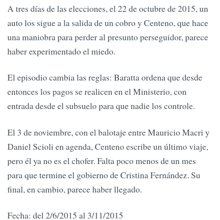
A tres días de las elecciones, el 22 de octubre de 2015, un
auto los sigue a la salida de un cobro y Centeno, que hace
una maniobra para perder al presunto perseguidor, parece
haber experimentado el miedo.
El episodio cambia las reglas: Baratta ordena que desde
entonces los pagos se realicen en el Ministerio, con
entrada desde el subsuelo para que nadie los controle.
El 3 de noviembre, con el balotaje entre Mauricio Macri y
Daniel Scioli en agenda, Centeno escribe un último viaje,
pero él ya no es el chofer. Falta poco menos de un mes
para que termine el gobierno de Cristina Fernández. Su
final, en cambio, parece haber llegado.
Fecha: del 2/6/2015 al 3/11/2015