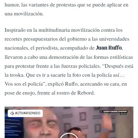
humor, las variantes de protestas que se puede aplicar en
una movilización.
Inspirado en la multitudinaria movilización contra los
recortes presupuestarios del gobierno a las universidades
nacionales, el periodista, acompañado de
,
Juan Ruffo
llevaron a cabo una demostración de las formas estilísticas
para protestar frente a las fuerzas policiales. “Después está
la troska. Que es ir a sacarte la foto con la policía así…
Vos sos el policía”, explicó Ruffo, acercando su cara, en
pose de enojo, frente al rostro de Rebord.