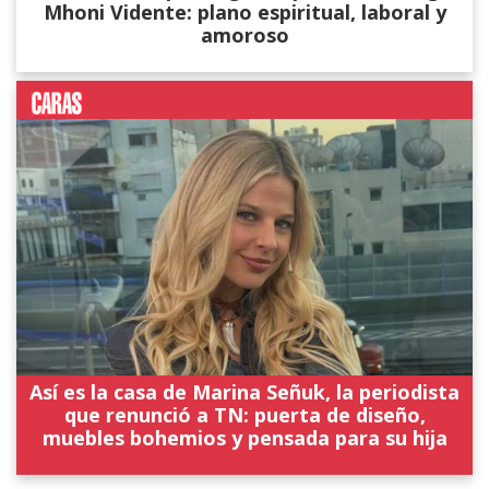
Mhoni Vidente: plano espiritual, laboral y
amoroso
Así es la casa de Marina Señuk, la periodista
que renunció a TN: puerta de diseño,
muebles bohemios y pensada para su hija