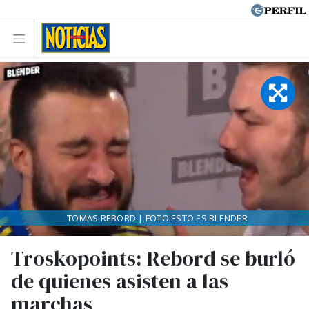
TOMAS REBORD | FOTO:ESTO ES BLENDER
Troskopoints: Rebord se burló
de quienes asisten a las
marchas