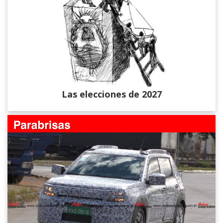
Las elecciones de 2027