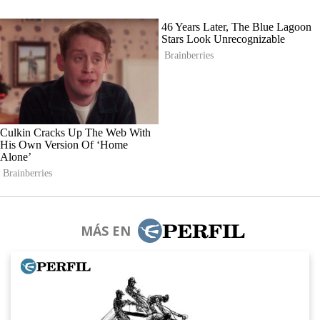
MÁS EN