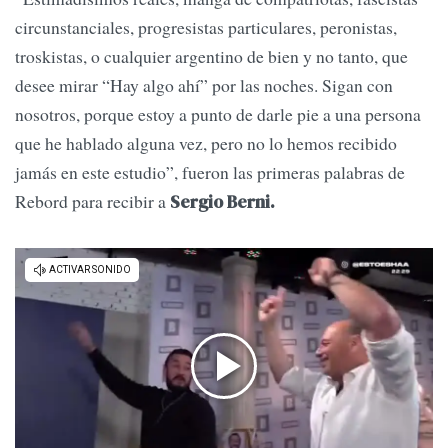
circunstanciales, progresistas particulares, peronistas,
troskistas, o cualquier argentino de bien y no tanto, que
desee mirar “Hay algo ahí” por las noches. Sigan con
nosotros, porque estoy a punto de darle pie a una persona
que he hablado alguna vez, pero no lo hemos recibido
jamás en este estudio”, fueron las primeras palabras de
Rebord para recibir a
Sergio Berni.