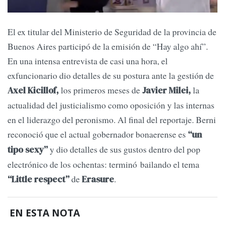
El ex titular del Ministerio de Seguridad de la provincia de
Buenos Aires participó de la emisión de “Hay algo ahí”.
En una intensa entrevista de casi una hora, el
exfuncionario dio detalles de su postura ante la gestión de
los primeros meses de
la
Axel Kicillof,
Javier Milei,
actualidad del justicialismo como oposición y las internas
en el liderazgo del peronismo. Al final del reportaje. Berni
reconoció que el actual gobernador bonaerense es
“un
y dio detalles de sus gustos dentro del pop
tipo sexy”
electrónico de los ochentas: terminó bailando el tema
de
.
“Little respect”
Erasure
EN ESTA NOTA