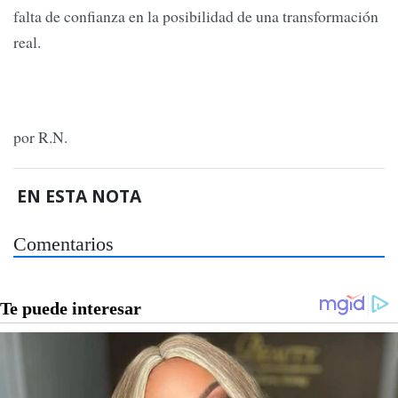
falta de confianza en la posibilidad de una transformación
real.
por R.N.
EN ESTA NOTA
Comentarios