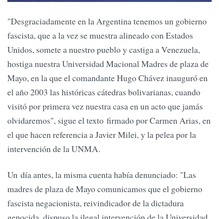
"Desgraciadamente en la Argentina tenemos un gobierno
fascista, que a la vez se muestra alineado con Estados
Unidos, somete a nuestro pueblo y castiga a Venezuela,
hostiga nuestra Universidad Macional Madres de plaza de
Mayo, en la que el comandante Hugo Chávez inauguró en
el año 2003 las históricas cátedras bolivarianas, cuando
visitó por primera vez nuestra casa en un acto que jamás
olvidaremos", sigue el texto firmado por Carmen Arias, en
el que hacen referencia a Javier Milei, y la pelea por la
intervención de la UNMA.
Un día antes, la misma cuenta había denunciado: "Las
madres de plaza de Mayo comunicamos que el gobierno
fascista negacionista, reivindicador de la dictadura
genocida, dispuso la ilegal intervención de la Universidad