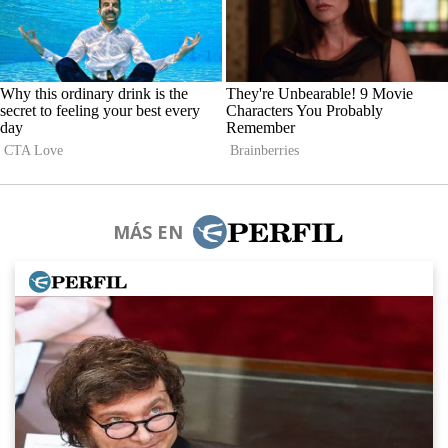
MÁS EN