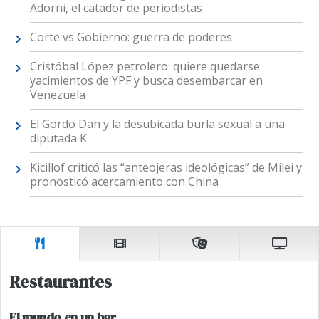
Adorni, el catador de periodistas
Corte vs Gobierno: guerra de poderes
Cristóbal López petrolero: quiere quedarse
yacimientos de YPF y busca desembarcar en
Venezuela
El Gordo Dan y la desubicada burla sexual a una
diputada K
Kicillof criticó las “anteojeras ideológicas” de Milei y
pronosticó acercamiento con China
Restaurantes
El mundo en un bar.