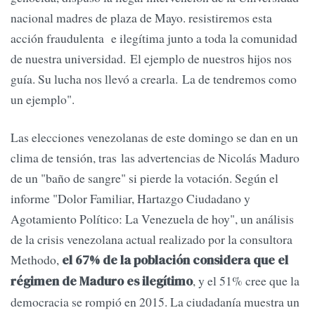
nacional madres de plaza de Mayo. resistiremos esta
acción fraudulenta e ilegítima junto a toda la comunidad
de nuestra universidad. El ejemplo de nuestros hijos nos
guía. Su lucha nos llevó a crearla. La de tendremos como
un ejemplo".
Las elecciones venezolanas de este domingo se dan en un
clima de tensión, tras las advertencias de Nicolás Maduro
de un "baño de sangre" si pierde la votación. Según el
informe "Dolor Familiar, Hartazgo Ciudadano y
Agotamiento Político: La Venezuela de hoy", un análisis
de la crisis venezolana actual realizado por la consultora
Methodo,
el 67% de la población considera que el
, y el 51% cree que la
régimen de Maduro es ilegítimo
democracia se rompió en 2015. La ciudadanía muestra un