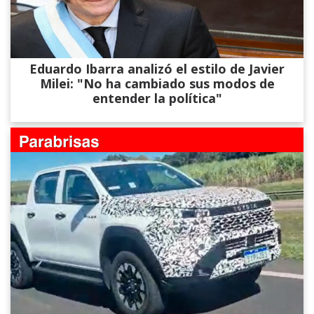
Eduardo Ibarra analizó el estilo de Javier
Milei: "No ha cambiado sus modos de
entender la política"