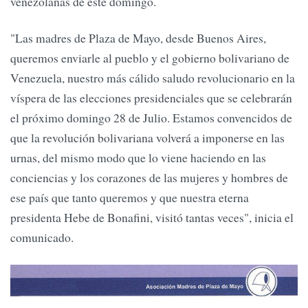
venezolanas de este domingo.
"Las madres de Plaza de Mayo, desde Buenos Aires,
queremos enviarle al pueblo y el gobierno bolivariano de
Venezuela, nuestro más cálido saludo revolucionario en la
víspera de las elecciones presidenciales que se celebrarán
el próximo domingo 28 de Julio. Estamos convencidos de
que la revolución bolivariana volverá a imponerse en las
urnas, del mismo modo que lo viene haciendo en las
conciencias y los corazones de las mujeres y hombres de
ese país que tanto queremos y que nuestra eterna
presidenta Hebe de Bonafini, visitó tantas veces", inicia el
comunicado.