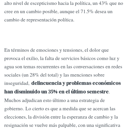
alto nivel de escepticismo hacia la política, un 43% que no
cree en un cambio posible, aunque el 71.5% desea un
cambio de representación política.
En términos de emociones y tensiones, el dolor que
provoca el exilio, la falta de servicios básicos como luz y
agua son temas recurrentes en las conversaciones en redes
sociales (un 28% del total) y las menciones sobre
inseguridad,
delincuencia y problemas económicos
.
han disminuido un 35% en el último semestre
Muchos adjudican esto último a una estrategia de
gobierno. Lo cierto es que a medida que se acercan las
elecciones, la división entre la esperanza de cambio y la
resignación se vuelve más palpable, con una significativa