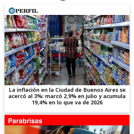
La inflación en la Ciudad de Buenos Aires se
acercó al 3%: marcó 2,9% en julio y acumula
19,4% en lo que va de 2026