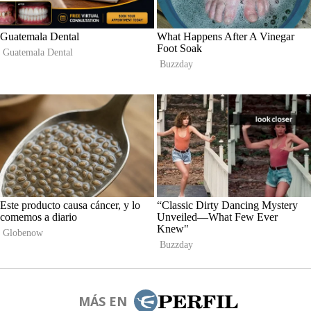
MÁS EN