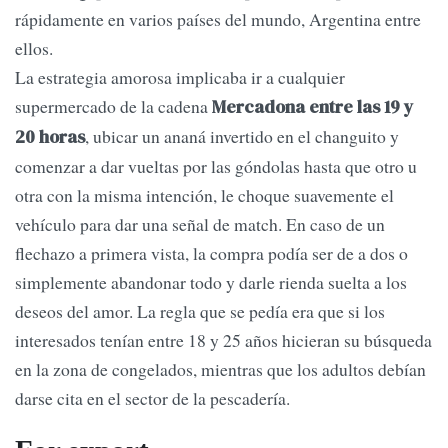
rápidamente en varios países del mundo, Argentina entre
ellos.
La estrategia amorosa implicaba ir a cualquier
supermercado de la cadena
Mercadona entre las 19 y
, ubicar un ananá invertido en el changuito y
20 horas
comenzar a dar vueltas por las góndolas hasta que otro u
otra con la misma intención, le choque suavemente el
vehículo para dar una señal de match. En caso de un
flechazo a primera vista, la compra podía ser de a dos o
simplemente abandonar todo y darle rienda suelta a los
deseos del amor. La regla que se pedía era que si los
interesados tenían entre 18 y 25 años hicieran su búsqueda
en la zona de congelados, mientras que los adultos debían
darse cita en el sector de la pescadería.