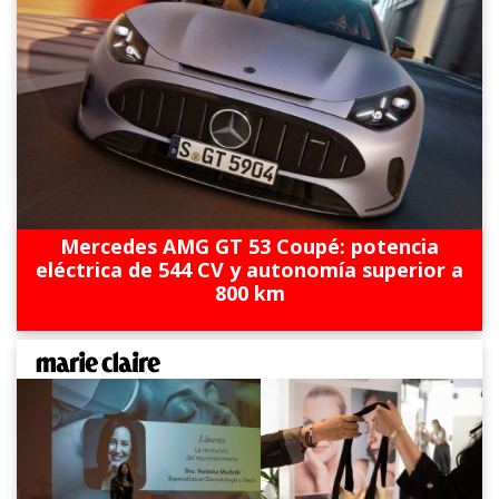
Mercedes AMG GT 53 Coupé: potencia
eléctrica de 544 CV y autonomía superior a
800 km