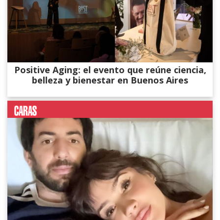
Positive Aging: el evento que reúne ciencia,
belleza y bienestar en Buenos Aires