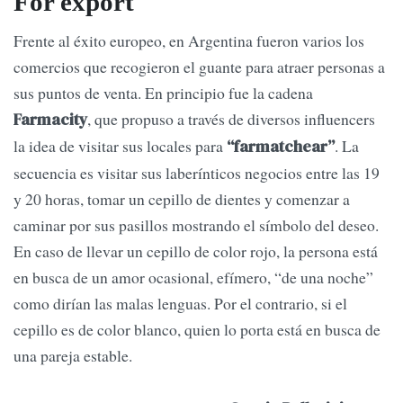
For export
Frente al éxito europeo, en Argentina fueron varios los
comercios que recogieron el guante para atraer personas a
sus puntos de venta. En principio fue la cadena
, que propuso a través de diversos influencers
Farmacity
la idea de visitar sus locales para
. La
“farmatchear”
secuencia es visitar sus laberínticos negocios entre las 19
y 20 horas, tomar un cepillo de dientes y comenzar a
caminar por sus pasillos mostrando el símbolo del deseo.
En caso de llevar un cepillo de color rojo, la persona está
en busca de un amor ocasional, efímero, “de una noche”
como dirían las malas lenguas. Por el contrario, si el
cepillo es de color blanco, quien lo porta está en busca de
una pareja estable.