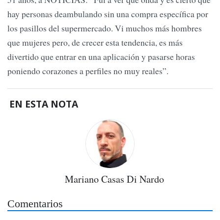
hay personas deambulando sin una compra específica por
los pasillos del supermercado. Vi muchos más hombres
que mujeres pero, de crecer esta tendencia, es más
divertido que entrar en una aplicación y pasarse horas
poniendo corazones a perfiles no muy reales”.
EN ESTA NOTA
Mariano Casas Di Nardo
Comentarios