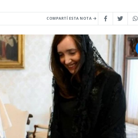
COMPARTÍ ESTA NOTA