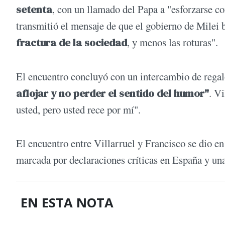
setenta
, con un llamado del Papa a "esforzarse c
transmitió el mensaje de que el gobierno de Milei 
fractura de la sociedad
, y menos las roturas".
El encuentro concluyó con un intercambio de regal
aflojar y no perder el sentido del humor"
. V
usted, pero usted rece por mí".
El encuentro entre Villarruel y Francisco se dio en e
marcada por declaraciones críticas en España y un
EN ESTA NOTA