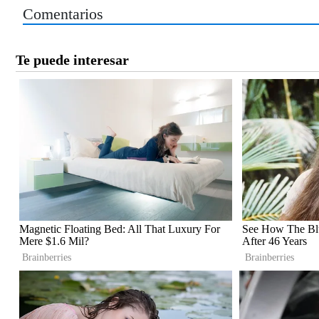
Comentarios