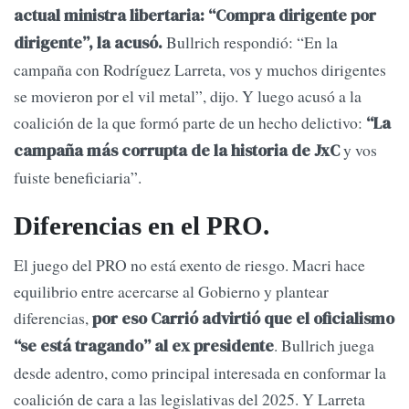
actual ministra libertaria: “Compra dirigente por
Bullrich respondió: “En la
dirigente”, la acusó.
campaña con Rodríguez Larreta, vos y muchos dirigentes
se movieron por el vil metal”, dijo. Y luego acusó a la
coalición de la que formó parte de un hecho delictivo:
“La
y vos
campaña más corrupta de la historia de JxC
fuiste beneficiaria”.
Diferencias en el PRO.
El juego del PRO no está exento de riesgo. Macri hace
equilibrio entre acercarse al Gobierno y plantear
diferencias,
por eso Carrió advirtió que el oficialismo
. Bullrich juega
“se está tragando” al ex presidente
desde adentro, como principal interesada en conformar la
coalición de cara a las legislativas del 2025. Y Larreta