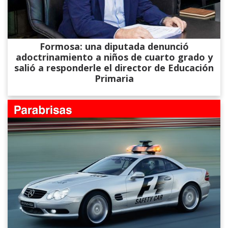
Formosa: una diputada denunció
adoctrinamiento a niños de cuarto grado y
salió a responderle el director de Educación
Primaria