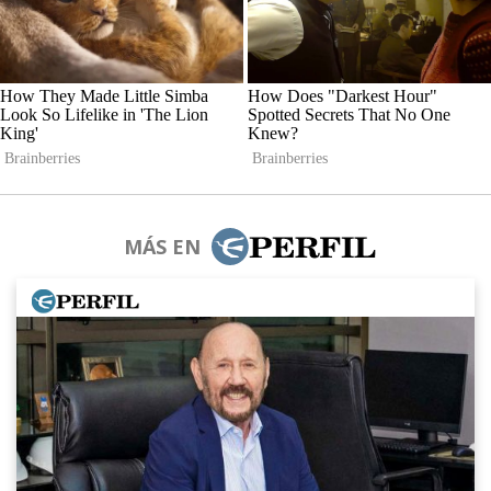
MÁS EN