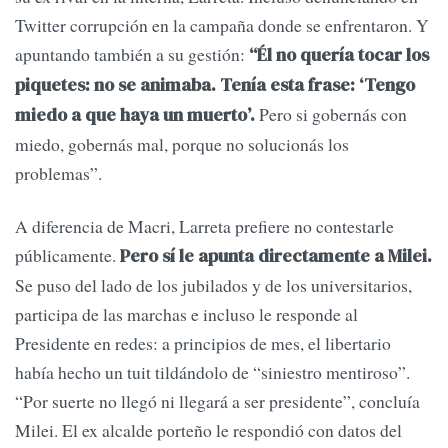
Twitter corrupción en la campaña donde se enfrentaron. Y
apuntando también a su gestión:
“Él no quería tocar los
piquetes: no se animaba. Tenía esta frase: ‘Tengo
Pero si gobernás con
miedo a que haya un muerto’.
miedo, gobernás mal, porque no solucionás los
problemas”.
A diferencia de Macri, Larreta prefiere no contestarle
públicamente.
Pero sí le apunta directamente a Milei.
Se puso del lado de los jubilados y de los universitarios,
participa de las marchas e incluso le responde al
Presidente en redes: a principios de mes, el libertario
había hecho un tuit tildándolo de “siniestro mentiroso”.
“Por suerte no llegó ni llegará a ser presidente”, concluía
Milei. El ex alcalde porteño le respondió con datos del