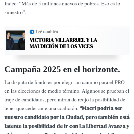
Indec: “Más de 5 millones nuevos de pobres. Eso es lo
siniestro”.
Leé también
VICTORIA VILLARRUEL Y LA
MALDICIÓN DE LOS VICES
Campaña 2025 en el horizonte.
La disputa de fondo es por elegir un camino para el PRO
en las elecciones de medio término. Algunos se prueban el
traje de candidatos, pero miran de reojo la posibilidad de
tener que ceder ante una coalición.
“Macri podría ser
nuestro candidato por la Ciudad, pero también está
latente la posibilidad de ir con La Libertad Avanza y