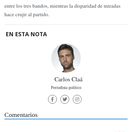
entre los tres bandos, mientras la disparidad de miradas
hace crujir al partido.
EN ESTA NOTA
Carlos Claá
Periodista político
Comentarios