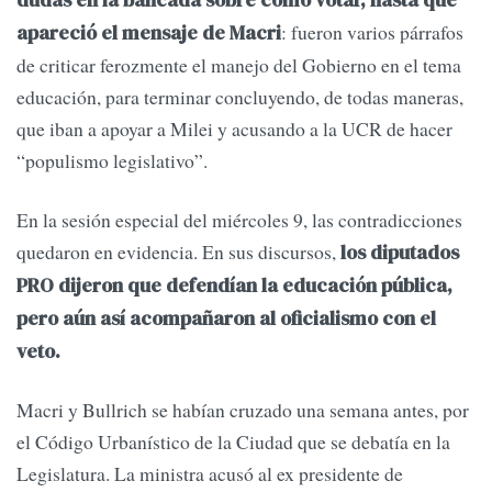
dudas en la bancada sobre cómo votar, hasta que
: fueron varios párrafos
apareció el mensaje de Macri
de criticar ferozmente el manejo del Gobierno en el tema
educación, para terminar concluyendo, de todas maneras,
que iban a apoyar a Milei y acusando a la UCR de hacer
“populismo legislativo”.
En la sesión especial del miércoles 9, las contradicciones
quedaron en evidencia. En sus discursos,
los diputados
PRO dijeron que defendían la educación pública,
pero aún así acompañaron al oficialismo con el
veto.
Macri y Bullrich se habían cruzado una semana antes, por
el Código Urbanístico de la Ciudad que se debatía en la
Legislatura. La ministra acusó al ex presidente de