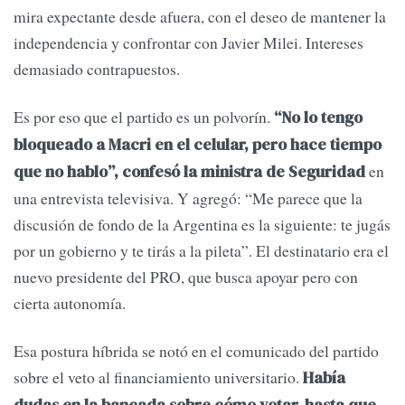
mira expectante desde afuera, con el deseo de mantener la
independencia y confrontar con Javier Milei. Intereses
demasiado contrapuestos.
Es por eso que el partido es un polvorín.
“No lo tengo
bloqueado a Macri en el celular, pero hace tiempo
en
que no hablo”, confesó la ministra de Seguridad
una entrevista televisiva. Y agregó: “Me parece que la
discusión de fondo de la Argentina es la siguiente: te jugás
por un gobierno y te tirás a la pileta”. El destinatario era el
nuevo presidente del PRO, que busca apoyar pero con
cierta autonomía.
Esa postura híbrida se notó en el comunicado del partido
sobre el veto al financiamiento universitario.
Había