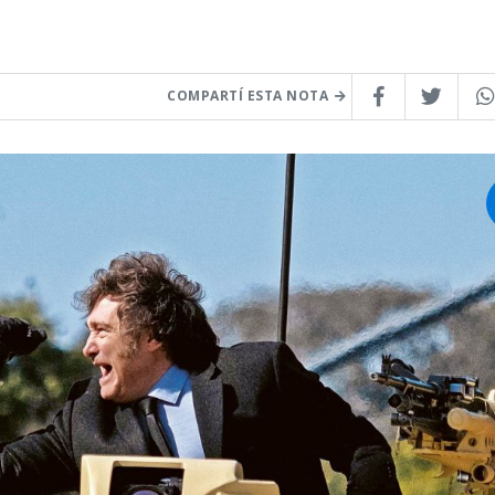
COMPARTÍ ESTA NOTA