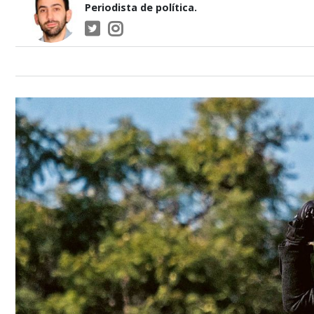
Periodista de política.