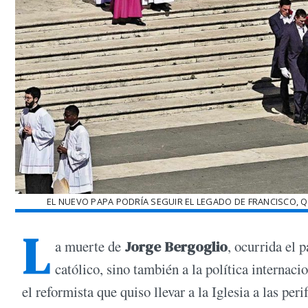
EL NUEVO PAPA PODRÍA SEGUIR EL LEGADO DE FRANCISCO, 
L
a muerte de
Jorge Bergoglio
, ocurrida el
católico, sino también a la política internaci
el reformista que quiso llevar a la Iglesia a las per