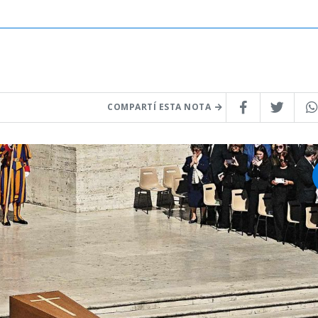
COMPARTÍ ESTA NOTA