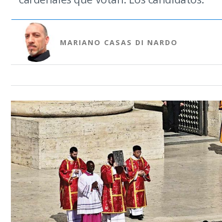
MARIANO CASAS DI NARDO