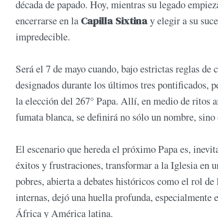
década de papado. Hoy, mientras su legado empieza 
encerrarse en la
Capilla Sixtina
y elegir a su suc
impredecible.
Será el 7 de mayo cuando, bajo estrictas reglas de
designados durante los últimos tres pontificados,
la elección del 267° Papa. Allí, en medio de ritos 
fumata blanca, se definirá no sólo un nombre, sino e
El escenario que hereda el próximo Papa es, inevit
éxitos y frustraciones, transformar a la Iglesia en
pobres, abierta a debates históricos como el rol de 
internas, dejó una huella profunda, especialmente 
África y América latina.