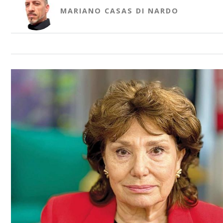
MARIANO CASAS DI NARDO