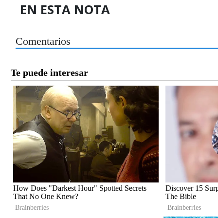
EN ESTA NOTA
Comentarios