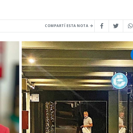
COMPARTÍ ESTA NOTA