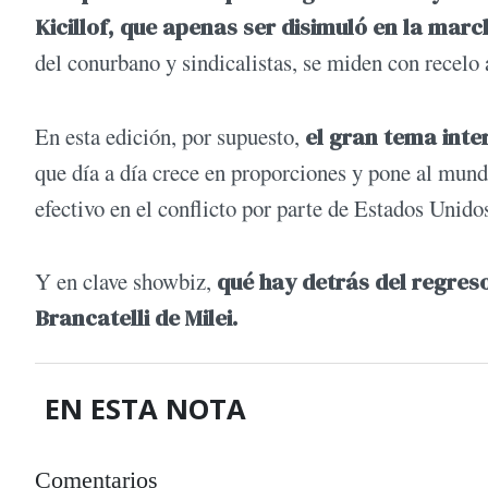
Kicillof, que apenas ser disimuló en la marc
del conurbano y sindicalistas, se miden con recelo
En esta edición, por supuesto,
el gran tema inter
que día a día crece en proporciones y pone al mun
efectivo en el conflicto por parte de Estados Unido
Y en clave showbiz,
qué hay detrás del regreso
Brancatelli de Milei.
EN ESTA NOTA
Comentarios