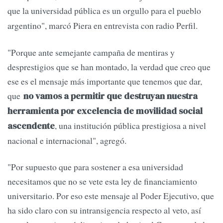
que
la universidad pública es un orgullo para el pueblo
argentino", marcó Piera en entrevista con radio Perfil.
"Porque ante semejante campaña de mentiras y
desprestigios que se han montado, la verdad que creo que
ese es el mensaje más importante que tenemos que dar,
que
no vamos a permitir que destruyan nuestra
herramienta por excelencia de movilidad social
, una institución pública prestigiosa a nivel
ascendente
nacional e internacional", agregó.
"Por supuesto que para sostener a esa universidad
necesitamos que no se vete esta ley de financiamiento
universitario. Por eso este mensaje al Poder Ejecutivo, que
ha sido claro con su intransigencia respecto al veto, así