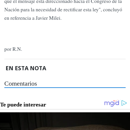
que el mensaje está direccionado hacia el Congreso de la
Nación para la necesidad de rectificar esta ley", concluyó
en referencia a Javier Milei.
por R.N.
EN ESTA NOTA
Comentarios