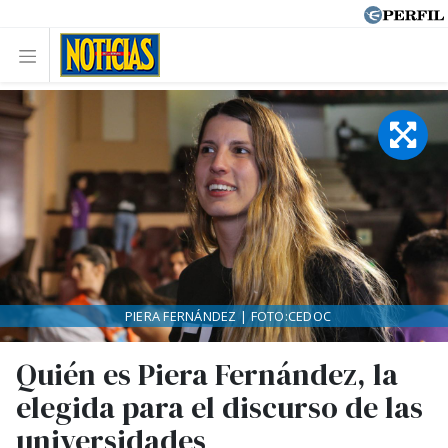
PIERA FERNÁNDEZ | FOTO:CEDOC
Quién es Piera Fernández, la
elegida para el discurso de las
universidades