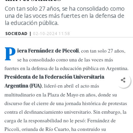
Con tan solo 27 años, se ha consolidado como
una de las voces más fuertes en la defensa de
la educación pública.
SOCIEDAD |
02-10-2024 11:58
P
, con tan solo 27 años,
iera Fernández de Piccoli
se ha consolidado como una de las voces más
fuertes en la defensa de la educación pública en Argentina.
Presidenta de la Federación Universitaria
, lideró en abril el acto más
Argentina (FUA)
multitudinario en la Plaza de Mayo en años, donde su
discurso fue el cierre de una jornada histórica de protestas
contra el desfinanciamiento universitario. Sin embargo, la
carga de la responsabilidad no le pesó: Fernández de
Piccoli, oriunda de Río Cuarto, ha construido su