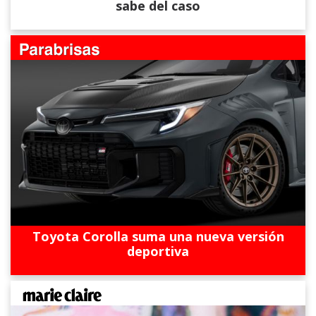
sabe del caso
Toyota Corolla suma una nueva versión
deportiva