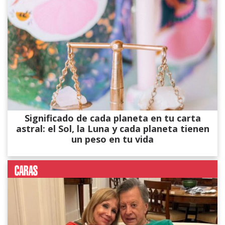
Significado de cada planeta en tu carta
astral: el Sol, la Luna y cada planeta tienen
un peso en tu vida