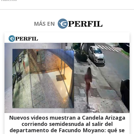
MÁS EN
Nuevos videos muestran a Candela Arizaga
corriendo semidesnuda al salir del
departamento de Facundo Moyano: qué se