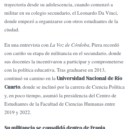
trayectoria desde su adolescencia, cuando comenzó a
militar en su colegio secundario, el Leonardo Da Vinci,
donde empezó a organizarse con otros estudiantes de la
ciudad.
En una entrevista con
La Voz de Córdoba
, Piera recordó
con cariño su etapa de militancia en el secundario, donde
sus docentes la incentivaron a participar y comprometerse
con la política educativa. Tras graduarse en 2013,
continuó su camino en la
Universidad Nacional de Río
, donde se inclinó por la carrera de Ciencia Política
Cuarto
y, en poco tiempo, asumió la presidencia del Centro de
Estudiantes de la Facultad de Ciencias Humanas entre
2019 y 2022.
Su militancia se consolidó dentro de Franja