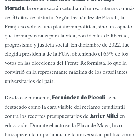
, la organización estudiantil universitaria con más
Morada
de 50 años de historia. Según Fernández de Piccoli, la
Franja no solo es una plataforma política, sino un espacio
que forma personas para la vida, con ideales de libertad,
progresismo y justicia social. En diciembre de 2022, fue
elegida presidenta de la FUA, obteniendo el 65% de los
votos en las elecciones del Frente Reformista, lo que la
convirtió en la representante máxima de los estudiantes
universitarios del país.
Desde ese momento,
se ha
Fernández de Piccoli
destacado como la cara visible del reclamo estudiantil
contra los recortes presupuestarios de
en
Javier Milei
educación. Durante el acto en la Plaza de Mayo, hizo
hincapié en la importancia de la universidad pública como