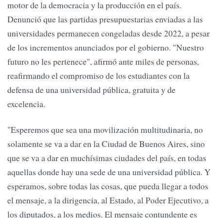
motor de la democracia y la producción en el país.
Denunció que las partidas presupuestarias enviadas a las
universidades permanecen congeladas desde 2022, a pesar
de los incrementos anunciados por el gobierno. "Nuestro
futuro no les pertenece", afirmó ante miles de personas,
reafirmando el compromiso de los estudiantes con la
defensa de una universidad pública, gratuita y de
excelencia.
"Esperemos que sea una movilización multitudinaria, no
solamente se va a dar en la Ciudad de Buenos Aires, sino
que se va a dar en muchísimas ciudades del país, en todas
aquellas donde hay una sede de una universidad pública. Y
esperamos, sobre todas las cosas, que pueda llegar a todos
el mensaje, a la dirigencia, al Estado, al Poder Ejecutivo, a
los diputados, a los medios. El mensaje contundente es