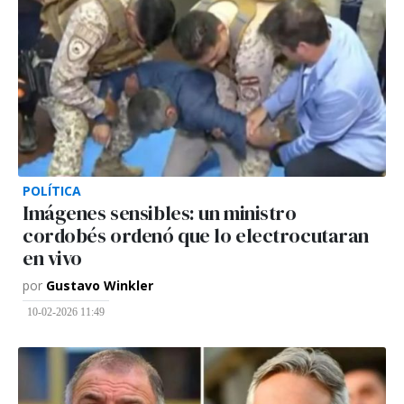
POLÍTICA
Imágenes sensibles: un ministro
cordobés ordenó que lo electrocutaran
en vivo
por
Gustavo Winkler
10-02-2026 11:49