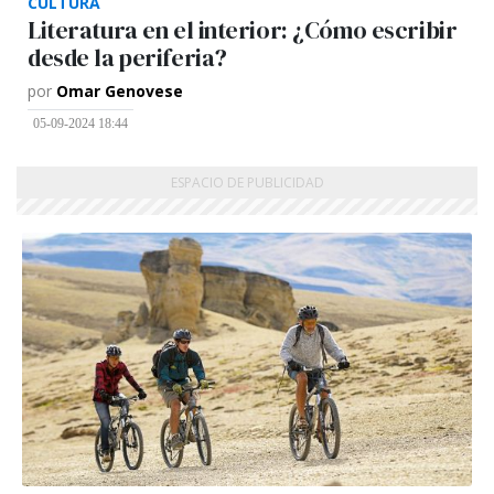
CULTURA
Literatura en el interior: ¿Cómo escribir
desde la periferia?
por
Omar Genovese
05-09-2024 18:44