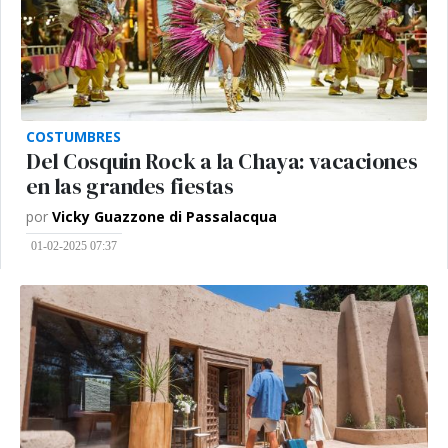
COSTUMBRES
Del Cosquin Rock a la Chaya: vacaciones
en las grandes fiestas
por
Vicky Guazzone di Passalacqua
01-02-2025 07:37