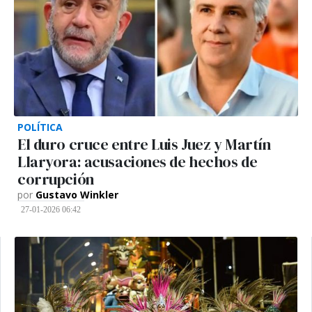
POLÍTICA
El duro cruce entre Luis Juez y Martín
Llaryora: acusaciones de hechos de
corrupción
por
Gustavo Winkler
27-01-2026 06:42