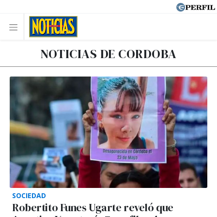
NOTICIAS DE CORDOBA
SOCIEDAD
Robertito Funes Ugarte reveló que