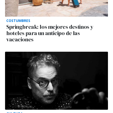
COSTUMBRES
Springbreak: los mejores destinos y
hoteles para un anticipo de las
vacaciones