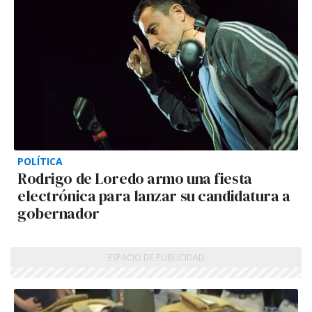
POLÍTICA
Rodrigo de Loredo armo una fiesta
electrónica para lanzar su candidatura a
gobernador