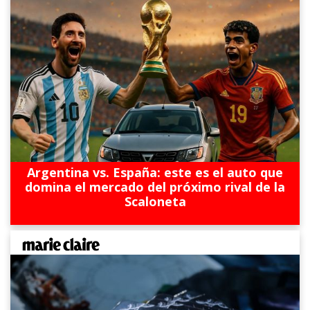
Argentina vs. España: este es el auto que
domina el mercado del próximo rival de la
Scaloneta