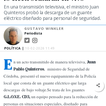
En una transmisión televisiva, el ministro Juan
Quinteros probó la descarga de un guante
eléctrico diseñado para personal de seguridad.
GUSTAVO WINKLER
Periodista
POLÍTICA |
10-02-2026 11:49
E
n un acto transmitido de manera televisiva,
Juan
, ministro de Seguridad de
Pablo Quinteros
Córdoba, presentó el nuevo equipamiento de la Policía
local que consta de un guante eléctrico que larga
descargas de bajo voltaje.Se trata de los guantes
un equipo pensado para la reducción de
G.L.O.V.E. CD3,
personas en situaciones especiales, diseñado para