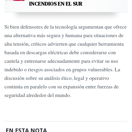
INCENDIOS EN EL SUR
Si bien defensores de la tecnología argumentan que ofrece
una alternativa más segura y humana para situaciones de
alta tensión, críticos advierten que cualquier herramienta
basada en descargas eléctricas debe considerarse con
cautela y entrenarse adecuadamente para evitar su uso
indebido o riesgos asociados en grupos vulnerables. La
discusión sobre su análisis ético, legal y operativo
continúa en paralelo con su expansión entre fuerzas de
seguridad alrededor del mundo.
EN ESTA NOTA