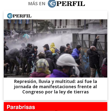
MÁS EN
Represión, lluvia y multitud: así fue la
jornada de manifestaciones frente al
Congreso por la ley de tierras