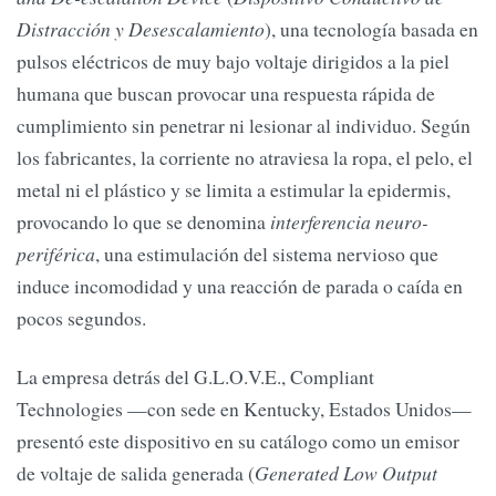
Distracción y Desescalamiento
), una tecnología basada en
pulsos eléctricos de muy bajo voltaje dirigidos a la piel
humana que buscan provocar una respuesta rápida de
cumplimiento sin penetrar ni lesionar al individuo. Según
los fabricantes, la corriente no atraviesa la ropa, el pelo, el
metal ni el plástico y se limita a estimular la epidermis,
provocando lo que se denomina
interferencia neuro-
periférica
, una estimulación del sistema nervioso que
induce incomodidad y una reacción de parada o caída en
pocos segundos.
La empresa detrás del G.L.O.V.E., Compliant
Technologies —con sede en Kentucky, Estados Unidos—
presentó este dispositivo en su catálogo como un emisor
de voltaje de salida generada (
Generated Low Output