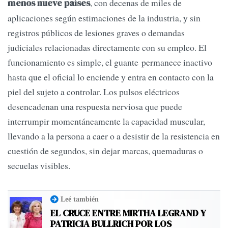
, con decenas de miles de
menos nueve países
aplicaciones según estimaciones de la industria, y sin
registros públicos de lesiones graves o demandas
judiciales relacionadas directamente con su empleo. El
funcionamiento es simple, el guante permanece inactivo
hasta que el oficial lo enciende y entra en contacto con la
piel del sujeto a controlar. Los pulsos eléctricos
desencadenan una respuesta nerviosa que puede
interrumpir momentáneamente la capacidad muscular,
llevando a la persona a caer o a desistir de la resistencia en
cuestión de segundos, sin dejar marcas, quemaduras o
secuelas visibles.
Leé también
EL CRUCE ENTRE MIRTHA LEGRAND Y
PATRICIA BULLRICH POR LOS