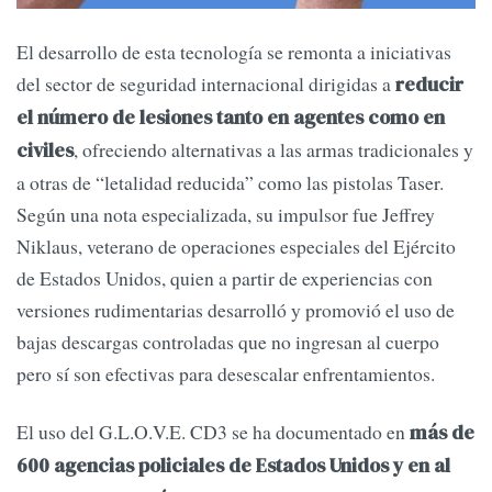
El desarrollo de esta tecnología se remonta a iniciativas
del sector de seguridad internacional dirigidas a
reducir
el número de lesiones tanto en agentes como en
, ofreciendo alternativas a las armas tradicionales y
civiles
a otras de “letalidad reducida” como las pistolas Taser.
Según una nota especializada, su impulsor fue Jeffrey
Niklaus, veterano de operaciones especiales del Ejército
de Estados Unidos, quien a partir de experiencias con
versiones rudimentarias desarrolló y promovió el uso de
bajas descargas controladas que no ingresan al cuerpo
pero sí son efectivas para desescalar enfrentamientos.
El uso del G.L.O.V.E. CD3 se ha documentado en
más de
600 agencias policiales de Estados Unidos y en al