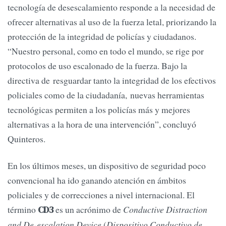
tecnología de desescalamiento responde a la necesidad de
ofrecer alternativas al uso de la fuerza letal, priorizando la
protección de la integridad de policías y ciudadanos.
“Nuestro personal, como en todo el mundo, se rige por
protocolos de uso escalonado de la fuerza. Bajo la
directiva de resguardar tanto la integridad de los efectivos
policiales como de la ciudadanía, nuevas herramientas
tecnológicas permiten a los policías más y mejores
alternativas a la hora de una intervención”, concluyó
Quinteros.
En los últimos meses, un dispositivo de seguridad poco
convencional ha ido ganando atención en ámbitos
policiales y de correcciones a nivel internacional. El
término
es un acrónimo de
Conductive Distraction
CD3
and De-escalation Device
(
Dispositivo Conductivo de