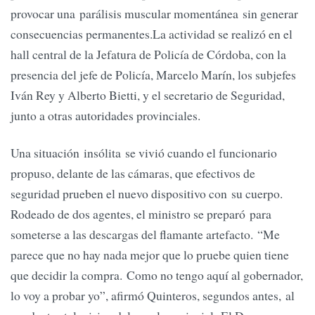
provocar una parálisis muscular momentánea sin generar
consecuencias permanentes.La actividad se realizó en el
hall central de la Jefatura de Policía de Córdoba, con la
presencia del jefe de Policía, Marcelo Marín, los subjefes
Iván Rey y Alberto Bietti, y el secretario de Seguridad,
junto a otras autoridades provinciales.
Una situación insólita se vivió cuando el funcionario
propuso, delante de las cámaras, que efectivos de
seguridad prueben el nuevo dispositivo con su cuerpo.
Rodeado de dos agentes, el ministro se preparó para
someterse a las descargas del flamante artefacto. “Me
parece que no hay nada mejor que lo pruebe quien tiene
que decidir la compra. Como no tengo aquí al gobernador,
lo voy a probar yo”, afirmó Quinteros, segundos antes, al