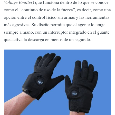
Voltage Emitter
) que funciona dentro de lo que se conoce
como el “continuo de uso de la fuerza”, es decir, como una
opción entre el control físico sin armas y las herramientas
más agresivas. Su diseño permite que el agente lo tenga
siempre a mano, con un interruptor integrado en el guante
que activa la descarga en menos de un segundo.