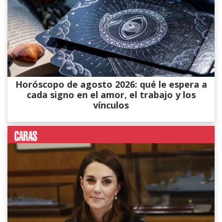
Horóscopo de agosto 2026: qué le espera a
cada signo en el amor, el trabajo y los
vínculos