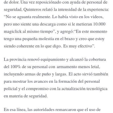
de dolor. Una vez reposiciónado con ayuda de personal de
seguridad, Quinteros relató la intensidad de la experiencia:
“No se aguanta realmente. Lo había visto en los videos,
pero uno siente una descarga como si le metieran 10.000
magiclick al mismo tiempo”, y agregó:“En este momento
tengo una pequeña molestia en el brazo y creo que estoy
siendo coherente en lo que digo. Es muy efectivo”.
La provincia renovó equipamiento y alcanzó la cobertura
del 100% de su personal con armamento menos letal,
incluyendo armas de puño y largas. El acto sirvió también
para mostrar los avances en la formación del personal
policial y el compromiso con la actualización tecnológica
en materia de seguridad.
En esa línea, las autoridades remarcaron que el uso de