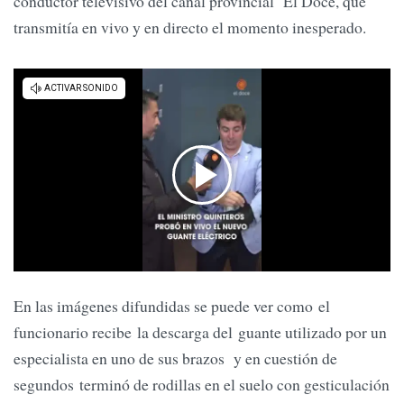
conductor televisivo del canal provincial El Doce, que
transmitía en vivo y en directo el momento inesperado.
En las imágenes difundidas se puede ver como el
funcionario recibe la descarga del guante utilizado por un
especialista en uno de sus brazos y en cuestión de
segundos terminó de rodillas en el suelo con gesticulación