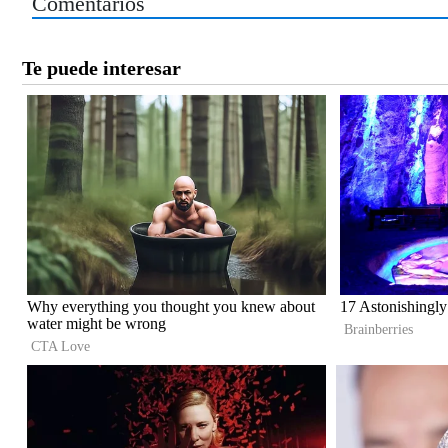
Comentarios