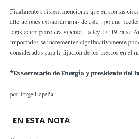
Finalmente quisiera mencionar que en ciertas circu
alteraciones extraordinarias de este tipo que pued
legislación petrolera vigente –la ley 17319 en su A
importados se incrementen significativamente por c
considerados para la fijación de los precios en el 
*Exsecretario de Energía y presidente del I
por Jorge Lapeña*
EN ESTA NOTA