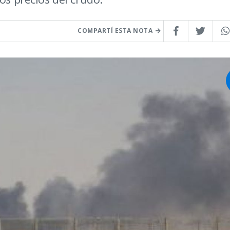
COMPARTÍ ESTA NOTA