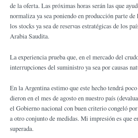
de la oferta. Las próximas horas serán las que ayude
normaliza ya sea poniendo en producción parte de la
los stocks ya sea de reservas estratégicas de los p
Arabia Saudita.
La experiencia prueba que, en el mercado del crudo,
interrupciones del suministro ya sea por causas na
En la Argentina estimo que este hecho tendrá poco 
dieron en el mes de agosto en nuestro país (devalua
el Gobierno nacional con buen criterio congeló por 
a otro conjunto de medidas. Mi impresión es que en 
superada.