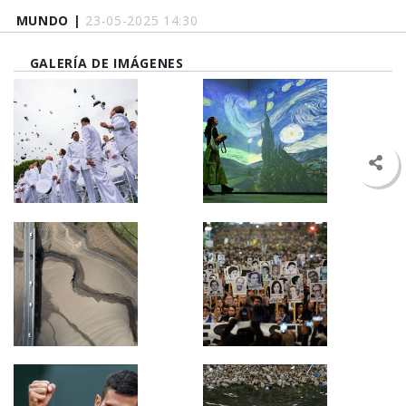
MUNDO |
23-05-2025 14:30
GALERÍA DE IMÁGENES