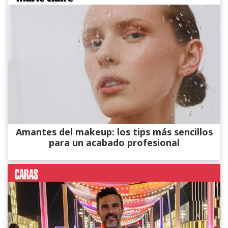
Amantes del makeup: los tips más sencillos
para un acabado profesional