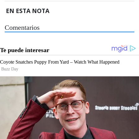
EN ESTA NOTA
Comentarios