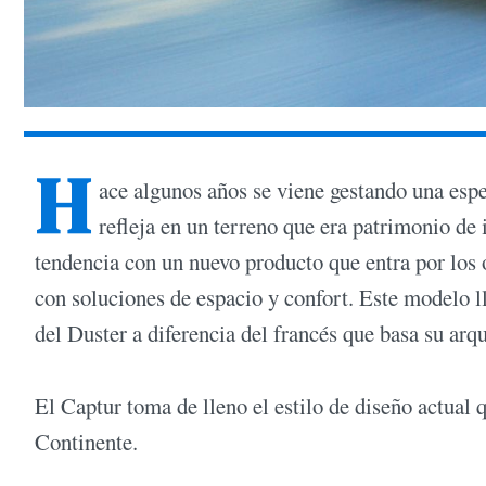
H
ace algunos años se viene gestando una espe
refleja en un terreno que era patrimonio de 
tendencia con un nuevo producto que entra por los
con soluciones de espacio y confort. Este modelo l
del Duster a diferencia del francés que basa su arqu
El Captur toma de lleno el estilo de diseño actual
Continente.