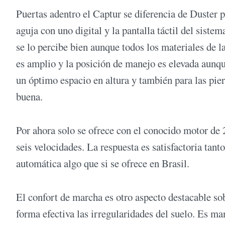
Puertas adentro el Captur se diferencia de Duster 
aguja con uno digital y la pantalla táctil del sist
se lo percibe bien aunque todos los materiales de la
es amplio y la posición de manejo es elevada aunque
un óptimo espacio en altura y también para las pie
buena.
Por ahora solo se ofrece con el conocido motor de 
seis velocidades. La respuesta es satisfactoria tan
automática algo que si se ofrece en Brasil.
El confort de marcha es otro aspecto destacable s
forma efectiva las irregularidades del suelo. Es ma