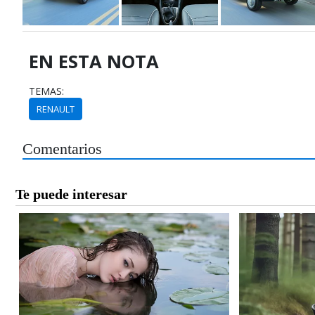
EN ESTA NOTA
TEMAS:
RENAULT
Comentarios