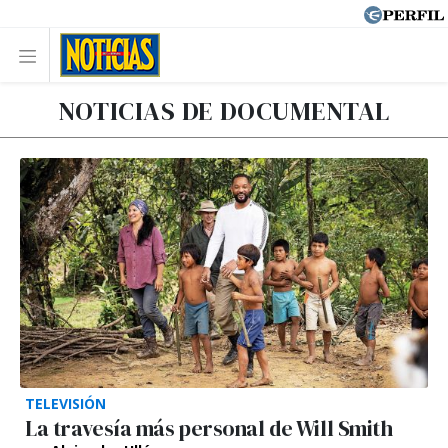
NOTICIAS DE DOCUMENTAL
TELEVISIÓN
La travesía más personal de Will Smith