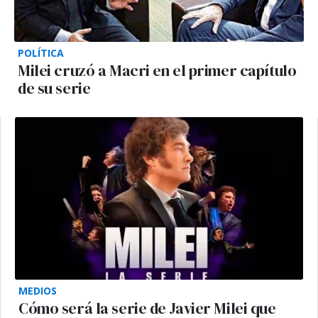
POLÍTICA
Milei cruzó a Macri en el primer capítulo
de su serie
MEDIOS
Cómo será la serie de Javier Milei que