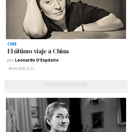
CINE
El último viaje a China
por
Leonardo D'Espósito
09-05-2026 22:21