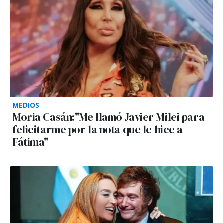
MEDIOS
Moria Casán:"Me llamó Javier Milei para
felicitarme por la nota que le hice a
Fátima"