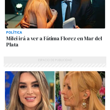
POLÍTICA
Milei irá a ver a Fátima Florez en Mar del
Plata