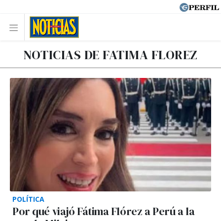
NOTICIAS DE FATIMA FLOREZ
POLÍTICA
Por qué viajó Fátima Flórez a Perú a la