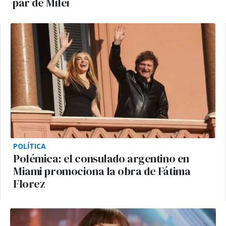
par de Milei
POLÍTICA
Polémica: el consulado argentino en
Miami promociona la obra de Fátima
Florez