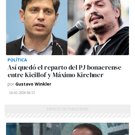
POLÍTICA
Así quedó el reparto del PJ bonaerense
entre Kicillof y Máximo Kirchner
por
Gustavo Winkler
10-02-2026 06:55