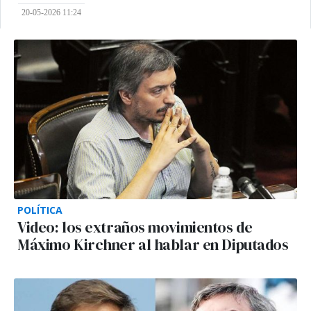
20-05-2026 11:24
POLÍTICA
Video: los extraños movimientos de
Máximo Kirchner al hablar en Diputados