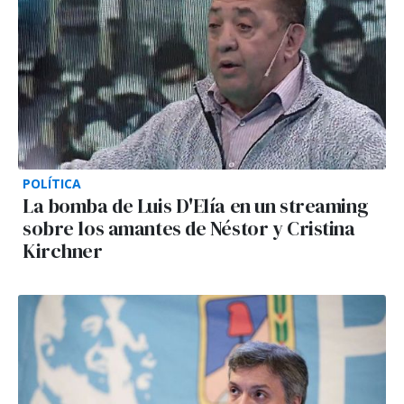
POLÍTICA
La bomba de Luis D'Elía en un streaming
sobre los amantes de Néstor y Cristina
Kirchner