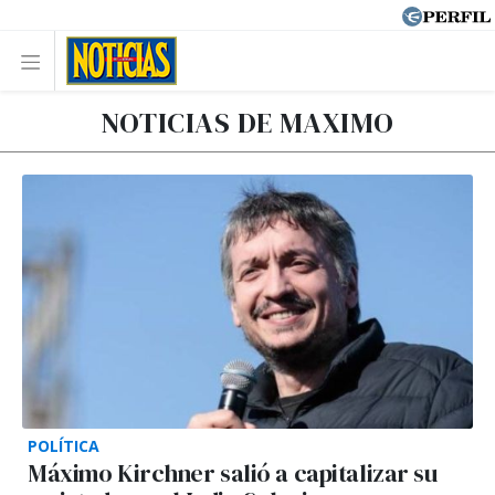
NOTICIAS DE MAXIMO
POLÍTICA
Máximo Kirchner salió a capitalizar su