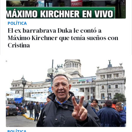
POLÍTICA
El ex barrabrava Duka le contó a
Máximo Kirchner que tenía sueños con
Cristina
POLÍTICA