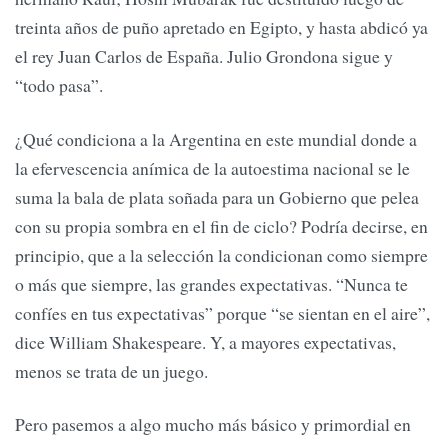
treinta años de puño apretado en Egipto, y hasta abdicó ya
el rey Juan Carlos de España. Julio Grondona sigue y
“todo pasa”.
¿Qué condiciona a la Argentina en este mundial donde a
la efervescencia anímica de la autoestima nacional se le
suma la bala de plata soñada para un Gobierno que pelea
con su propia sombra en el fin de ciclo? Podría decirse, en
principio, que a la selección la condicionan como siempre
o más que siempre, las grandes expectativas. “Nunca te
confíes en tus expectativas” porque “se sientan en el aire”,
dice William Shakespeare. Y, a mayores expectativas,
menos se trata de un juego.
Pero pasemos a algo mucho más básico y primordial en