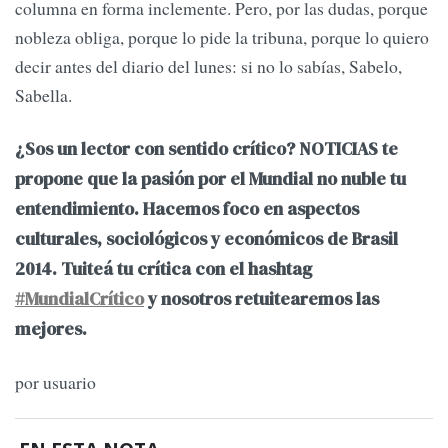
columna en forma inclemente. Pero, por las dudas, porque
nobleza obliga, porque lo pide la tribuna, porque lo quiero
decir antes del diario del lunes: si no lo sabías, Sabelo,
Sabella.
¿Sos un lector con sentido crítico? NOTICIAS te
propone que la pasión por el Mundial no nuble tu
entendimiento. Hacemos foco en aspectos
culturales, sociológicos y económicos de Brasil
2014. Tuiteá tu crítica con el hashtag
#MundialCrítico
y nosotros retuitearemos las
mejores.
por usuario