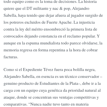
todo equipo como es la toma de decisiones. La historia
quiere que el DT militante y nac & pop, Alejandro
Sabella, haya tenido que dejar afuera al jugador surgido de
los potreros excluidos de Fuerte Apache. La injusticia
contra la ley del mérito ensombreció la primera lista de
convocados dejando constancia en el reclamo popular. Y
aunque en la espuma mundialista todo parece olvidarse, la
memoria regresa en forma repentina a la hora de cobrar
facturas.
Como si el Expediente Tévez fuera poca bolilla negra,
Alejandro Sabella, en esencia es un técnico conservador –
genuino producto de Estudiantes de la Plata–, debe ir a la
carga con un equipo cuya genética da prioridad natural al
ataque, donde se concentran sus ventajas competitivas y
comparativas. “Nunca nadie tuvo tanto en materia