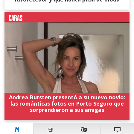
Andrea Bursten presentó a su nuevo novio:
las románticas fotos en Porto Seguro que
sorprendieron a sus amigas