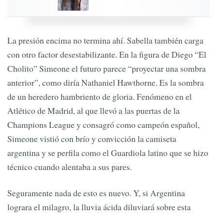
La presión encima no termina ahí. Sabella también carga
con otro factor desestabilizante. En la figura de Diego “El
Cholito” Simeone el futuro parece “proyectar una sombra
anterior”, como diría Nathaniel Hawthorne. Es la sombra
de un heredero hambriento de gloria. Fenómeno en el
Atlético de Madrid, al que llevó a las puertas de la
Champions League y consagró como campeón español,
Simeone vistió con brío y convicción la camiseta
argentina y se perfila como el Guardiola latino que se hizo
técnico cuando alentaba a sus pares.
Seguramente nada de esto es nuevo. Y, si Argentina
lograra el milagro, la lluvia ácida diluviará sobre esta