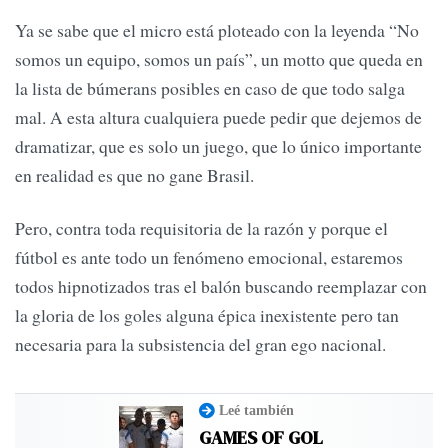
Ya se sabe que el micro está ploteado con la leyenda “No
somos un equipo, somos un país”, un motto que queda en
la lista de búmerans posibles en caso de que todo salga
mal. A esta altura cualquiera puede pedir que dejemos de
dramatizar, que es solo un juego, que lo único importante
en realidad es que no gane Brasil.
Pero, contra toda requisitoria de la razón y porque el
fútbol es ante todo un fenómeno emocional, estaremos
todos hipnotizados tras el balón buscando reemplazar con
la gloria de los goles alguna épica inexistente pero tan
necesaria para la subsistencia del gran ego nacional.
Leé también
GAMES OF GOL