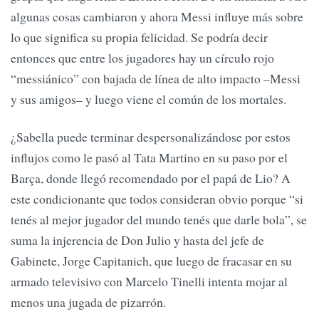
algunas cosas cambiaron y ahora Messi influye más sobre
lo que significa su propia felicidad. Se podría decir
entonces que entre los jugadores hay un círculo rojo
“messiánico” con bajada de línea de alto impacto –Messi
y sus amigos– y luego viene el común de los mortales.
¿Sabella puede terminar despersonalizándose por estos
influjos como le pasó al Tata Martino en su paso por el
Barça, donde llegó recomendado por el papá de Lio? A
este condicionante que todos consideran obvio porque “si
tenés al mejor jugador del mundo tenés que darle bola”, se
suma la injerencia de Don Julio y hasta del jefe de
Gabinete, Jorge Capitanich, que luego de fracasar en su
armado televisivo con Marcelo Tinelli intenta mojar al
menos una jugada de pizarrón.