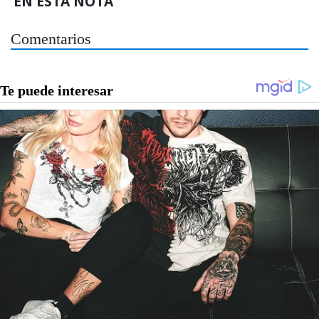
EN ESTA NOTA
Comentarios