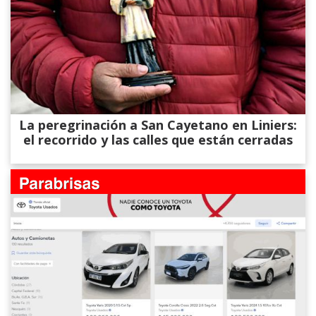
La peregrinación a San Cayetano en Liniers:
el recorrido y las calles que están cerradas