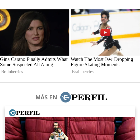
MÁS EN