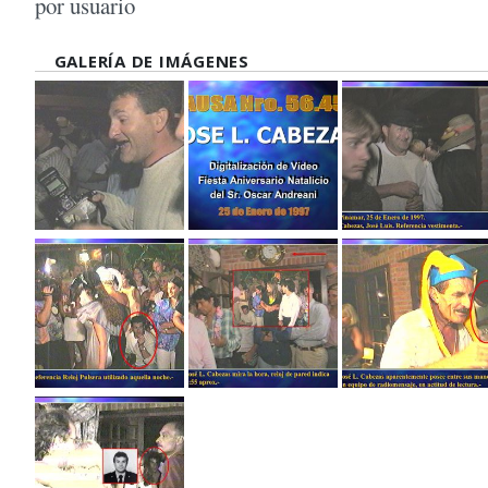
por usuario
GALERÍA DE IMÁGENES