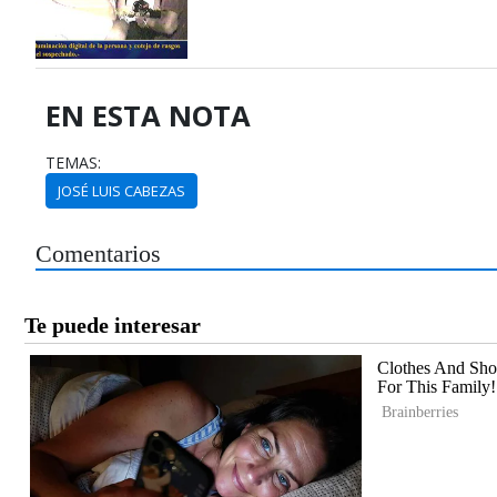
EN ESTA NOTA
TEMAS:
JOSÉ LUIS CABEZAS
Comentarios