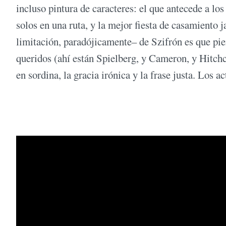
incluso pintura de caracteres: el que antecede a los
solos en una ruta, y la mejor fiesta de casamiento 
limitación, paradójicamente– de Szifrón es que pi
queridos (ahí están Spielberg, y Cameron, y Hitchc
en sordina, la gracia irónica y la frase justa. Los a