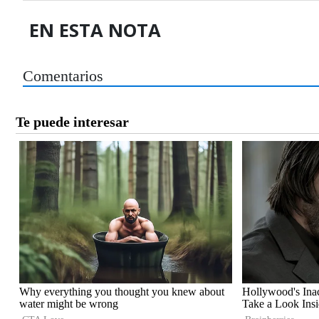
EN ESTA NOTA
Comentarios