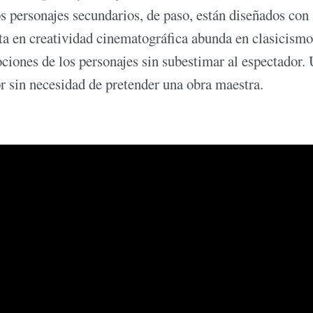
 personajes secundarios, de paso, están diseñados con
lta en creatividad cinematográfica abunda en clasicismo
ciones de los personajes sin subestimar al espectador.
r sin necesidad de pretender una obra maestra.