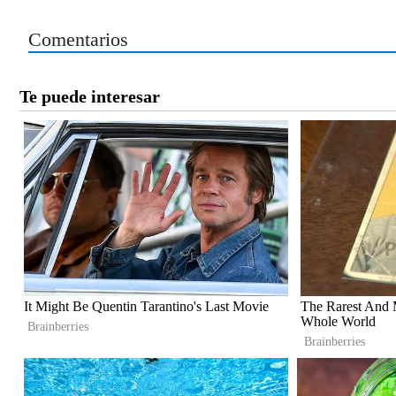
Comentarios