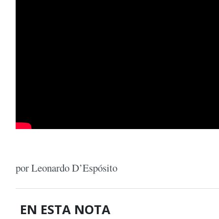
por Leonardo D’Espósito
EN ESTA NOTA