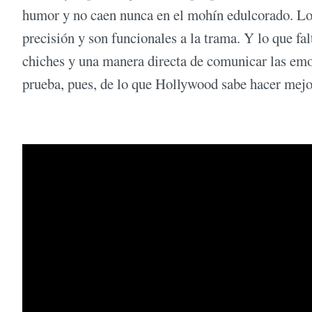
humor y no caen nunca en el mohín edulcorado. Los
precisión y son funcionales a la trama. Y lo que fa
chiches y una manera directa de comunicar las emo
prueba, pues, de lo que Hollywood sabe hacer mejo