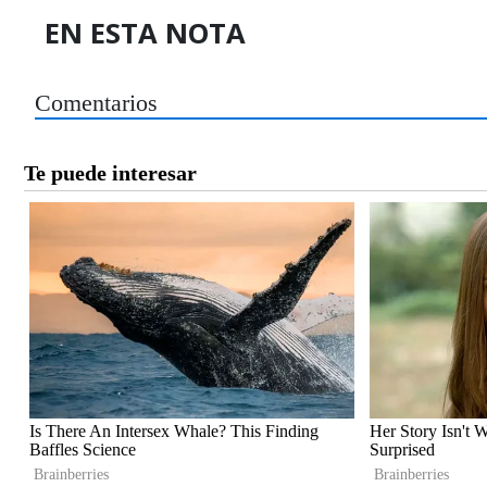
EN ESTA NOTA
Comentarios