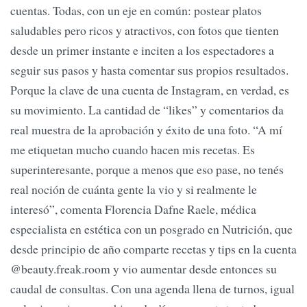
cuentas. Todas, con un eje en común: postear platos
saludables pero ricos y atractivos, con fotos que tienten
desde un primer instante e inciten a los espectadores a
seguir sus pasos y hasta comentar sus propios resultados.
Porque la clave de una cuenta de Instagram, en verdad, es
su movimiento. La cantidad de “likes” y comentarios da
real muestra de la aprobación y éxito de una foto. “A mí
me etiquetan mucho cuando hacen mis recetas. Es
superinteresante, porque a menos que eso pase, no tenés
real noción de cuánta gente la vio y si realmente le
interesó”, comenta Florencia Dafne Raele, médica
especialista en estética con un posgrado en Nutrición, que
desde principio de año comparte recetas y tips en la cuenta
@beauty.freak.room y vio aumentar desde entonces su
caudal de consultas. Con una agenda llena de turnos, igual