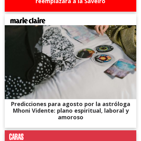
reemplazará a la Saveiro
Predicciones para agosto por la astróloga
Mhoni Vidente: plano espiritual, laboral y
amoroso