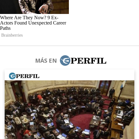
MÁS EN