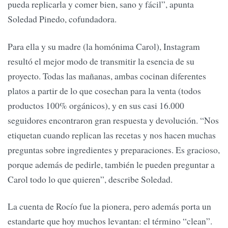
pueda replicarla y comer bien, sano y fácil”, apunta
Soledad Pinedo, cofundadora.
Para ella y su madre (la homónima Carol), Instagram
resultó el mejor modo de transmitir la esencia de su
proyecto. Todas las mañanas, ambas cocinan diferentes
platos a partir de lo que cosechan para la venta (todos
productos 100% orgánicos), y en sus casi 16.000
seguidores encontraron gran respuesta y devolución. “Nos
etiquetan cuando replican las recetas y nos hacen muchas
preguntas sobre ingredientes y preparaciones. Es gracioso,
porque además de pedirle, también le pueden preguntar a
Carol todo lo que quieren”, describe Soledad.
La cuenta de Rocío fue la pionera, pero además porta un
estandarte que hoy muchos levantan: el término “clean”.