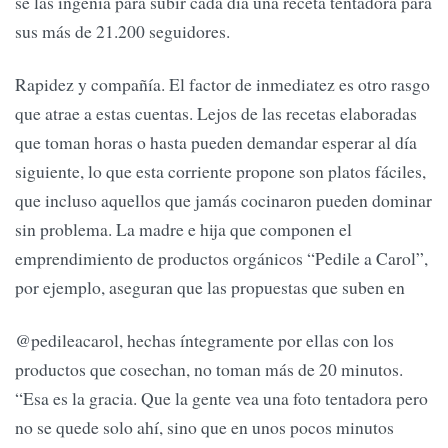
se las ingenia para subir cada día una receta tentadora para
sus más de 21.200 seguidores.
Rapidez y compañía. El factor de inmediatez es otro rasgo
que atrae a estas cuentas. Lejos de las recetas elaboradas
que toman horas o hasta pueden demandar esperar al día
siguiente, lo que esta corriente propone son platos fáciles,
que incluso aquellos que jamás cocinaron pueden dominar
sin problema. La madre e hija que componen el
emprendimiento de productos orgánicos “Pedile a Carol”,
por ejemplo, aseguran que las propuestas que suben en
@pedileacarol, hechas íntegramente por ellas con los
productos que cosechan, no toman más de 20 minutos.
“Esa es la gracia. Que la gente vea una foto tentadora pero
no se quede solo ahí, sino que en unos pocos minutos