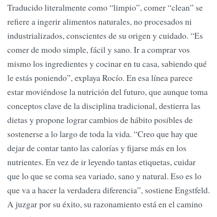
Traducido literalmente como “limpio”, comer “clean” se
refiere a ingerir alimentos naturales, no procesados ni
industrializados, conscientes de su origen y cuidado. “Es
comer de modo simple, fácil y sano. Ir a comprar vos
mismo los ingredientes y cocinar en tu casa, sabiendo qué
le estás poniendo”, explaya Rocío. En esa línea parece
estar moviéndose la nutrición del futuro, que aunque toma
conceptos clave de la disciplina tradicional, destierra las
dietas y propone lograr cambios de hábito posibles de
sostenerse a lo largo de toda la vida. “Creo que hay que
dejar de contar tanto las calorías y fijarse más en los
nutrientes. En vez de ir leyendo tantas etiquetas, cuidar
que lo que se coma sea variado, sano y natural. Eso es lo
que va a hacer la verdadera diferencia”, sostiene Engstfeld.
A juzgar por su éxito, su razonamiento está en el camino