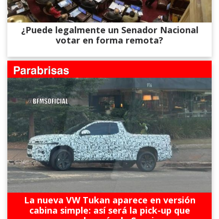
¿Puede legalmente un Senador Nacional
votar en forma remota?
La nueva VW Tukan aparece en versión
cabina simple: así será la pick-up que