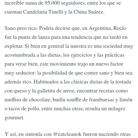
increíble suma de 95.000 seguidores, entre los que se
cuentan Candelaria Tinelli y la China Suárez.
Sano pero rico. Podría decirse que, en Argentina, Rocío
fue la punta de lanza para una tendencia que no tardó en
explotar. Si bien en general la nuestra es una sociedad muy
acostumbrada a las dietas, los ejercicios y las prácticas
para verse bien, este movimiento trajo un nuevo factor
muy seductor: la posibilidad de que comer sano y bien sea
además rico. Habituados a las clásicas dietas de la tostada
con queso y la galletita de arroz, encontrar recetas como
muffins de chocolate, budín souffle de frambuesas y limón
o tacos de pollo, entre muchas otras, resulta un milagro
gourmet.
Y así, en sintonía con @eatcleanok fueron naciendo otras