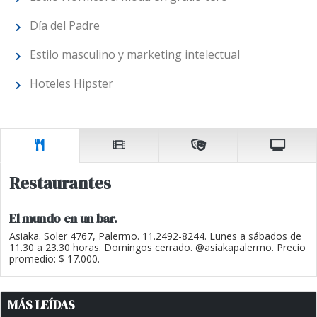
Día del Padre
Estilo masculino y marketing intelectual
Hoteles Hipster
Restaurantes
El mundo en un bar.
Asiaka. Soler 4767, Palermo. 11.2492-8244. Lunes a sábados de
11.30 a 23.30 horas. Domingos cerrado. @asiakapalermo. Precio
promedio: $ 17.000.
MÁS LEÍDAS