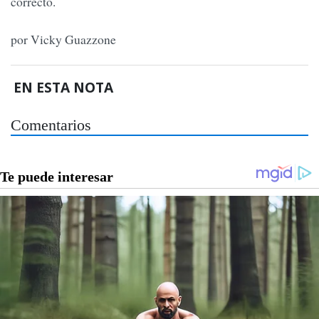
correcto.
por Vicky Guazzone
EN ESTA NOTA
Comentarios