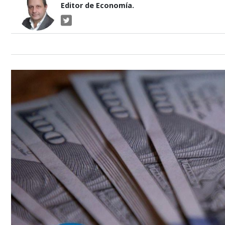
Editor de Economía.