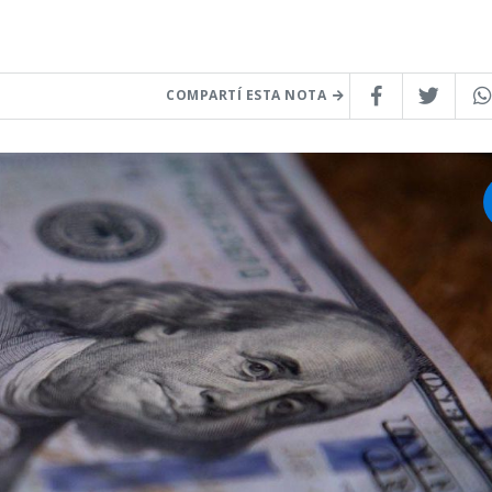
COMPARTÍ ESTA NOTA