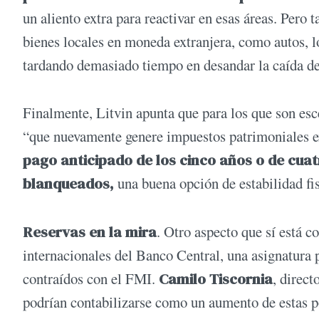
un aliento extra para reactivar en esas áreas. Pero
bienes locales en moneda extranjera, como autos, l
tardando demasiado tiempo en desandar la caída de 
Finalmente, Litvin apunta que para los que son esc
“que nuevamente genere impuestos patrimoniales e
pago anticipado de los cinco años o de cuat
blanqueados,
una buena opción de estabilidad fi
Reservas en la mira
. Otro aspecto que sí está c
internacionales del Banco Central, una asignatura
contraídos con el FMI.
Camilo Tiscornia
, direct
podrían contabilizarse como un aumento de estas por