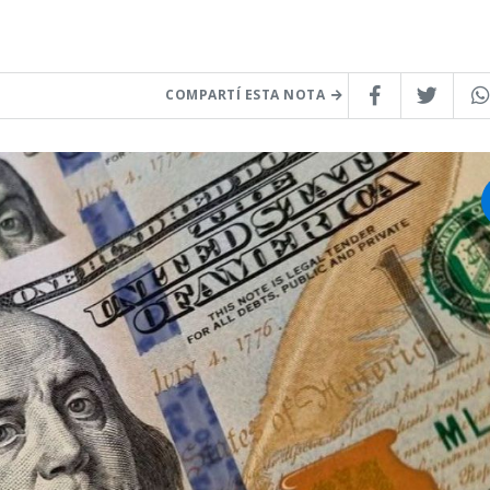
COMPARTÍ ESTA NOTA