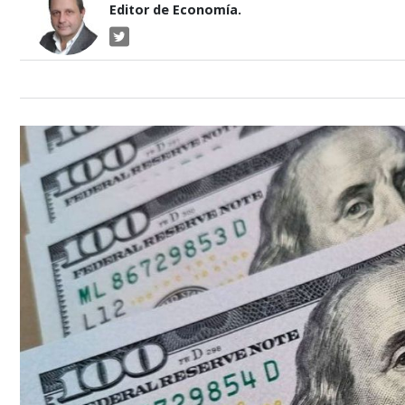
Editor de Economía.