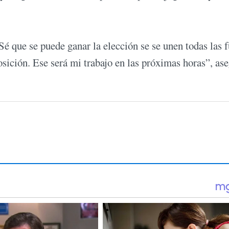
 que se puede ganar la elección se se unen todas las 
osición. Ese será mi trabajo en las próximas horas”, as