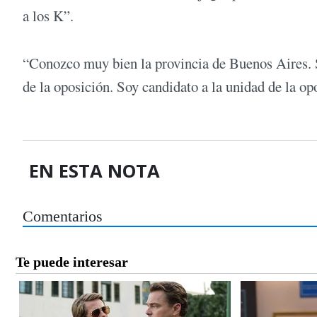
a los K”.
“Conozco muy bien la provincia de Buenos Aires. Sé
de la oposición. Soy candidato a la unidad de la op
EN ESTA NOTA
Comentarios