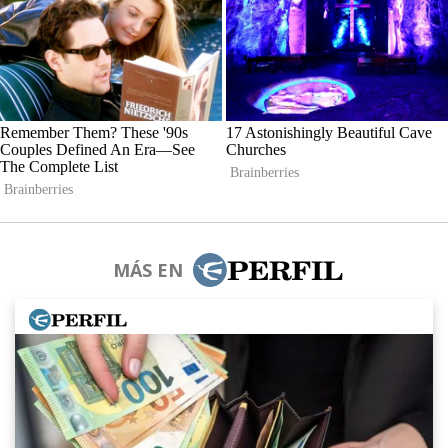
MÁS EN