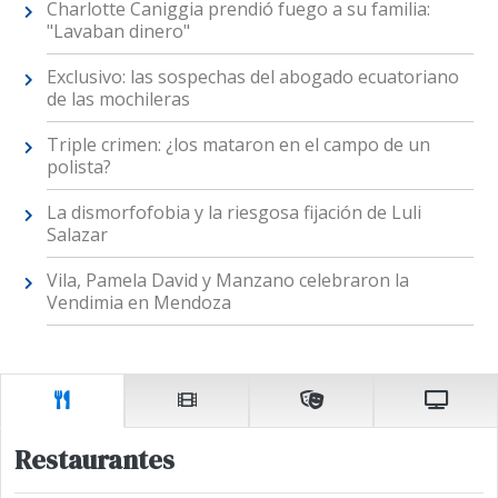
Charlotte Caniggia prendió fuego a su familia:
"Lavaban dinero"
Exclusivo: las sospechas del abogado ecuatoriano
de las mochileras
Triple crimen: ¿los mataron en el campo de un
polista?
La dismorfofobia y la riesgosa fijación de Luli
Salazar
Vila, Pamela David y Manzano celebraron la
Vendimia en Mendoza
Restaurantes