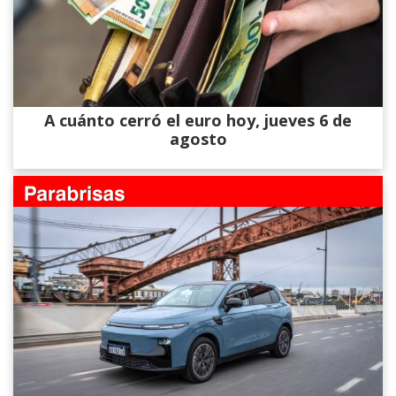
A cuánto cerró el euro hoy, jueves 6 de
agosto