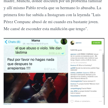
madre, Munchi, donde discuten por un problema familiar
y allí mismo Pablo revela que su hermano lo abusaba. La
primera foto fue subida a Instagram con la leyenda "Luis
Pérez Companc abusó de mi cuando era bastante joven.
Me cansé de esconder esta maldición que tengo".