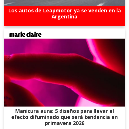
Los autos de Leapmotor ya se venden en la
Argentina
Manicura aura: 5 diseños para llevar el
efecto difuminado que será tendencia en
primavera 2026