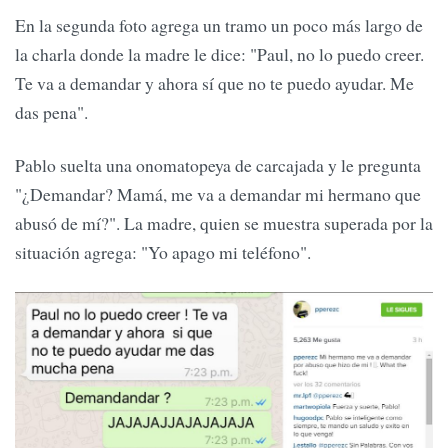
En la segunda foto agrega un tramo un poco más largo de
la charla donde la madre le dice: "Paul, no lo puedo creer.
Te va a demandar y ahora sí que no te puedo ayudar. Me
das pena".
Pablo suelta una onomatopeya de carcajada y le pregunta
"¿Demandar? Mamá, me va a demandar mi hermano que
abusó de mí?". La madre, quien se muestra superada por la
situación agrega: "Yo apago mi teléfono".