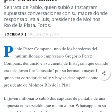
Se trata de Pablo, quien subió a Instagram
supuestas conversaciones con su madre donde
responsabiliza a Luis, presidente de Molinos
Río de la Plata. Fotos.
SOCIEDAD |
10-03-2016 23:46
P
ablo Pérez Companc, uno de los herederos del
multimillonario empresario Gregorio Pérez
Companc, denunció en su cuenta de Instagram que cuando
era más joven fue "abusado" por su hermano mayor Luis,
quien era corredor de rally y hoy se desempeña como
presidente de Molinos Río de la Plata.
El joven millonario subió dos capturas de pantalla de una
supuesta conversación que mantuvo por Whatsapp con su