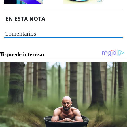
EN ESTA NOTA
Comentarios