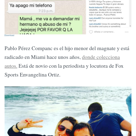
Pablo Pérez Companc es el hijo menor del magnate y está
radicado en Miami hace unos años,
donde colecciona
autos.
Está de novio con la periodista y locutora de Fox
Sports Envangelina Ortiz.