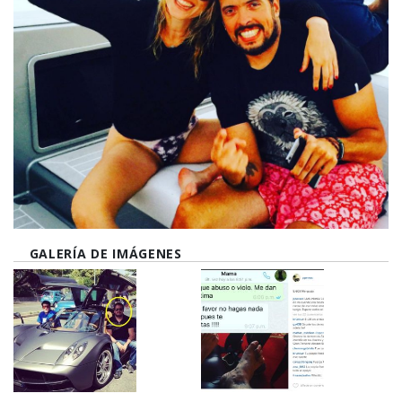
GALERÍA DE IMÁGENES