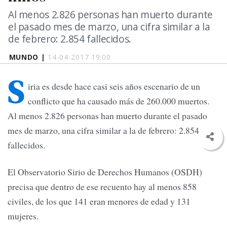
Al menos 2.826 personas han muerto durante
el pasado mes de marzo, una cifra similar a la
de febrero: 2.854 fallecidos.
MUNDO |
14-04-2017 19:00
S
iria es desde hace casi seis años escenario de un
conflicto que ha causado más de 260.000 muertos.
Al menos 2.826 personas han muerto durante el pasado
mes de marzo, una cifra similar a la de febrero: 2.854
fallecidos.
El Observatorio Sirio de Derechos Humanos (OSDH)
precisa que dentro de ese recuento hay al menos 858
civiles, de los que 141 eran menores de edad y 131
mujeres.