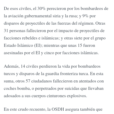
De esos civiles, el 30% perecieron por los bombardeos de
la aviación gubernamental siria y la rusa; y 9% por
disparos de proyectiles de las fuerzas del régimen. Otras
31 personas fallecieron por el impacto de proyectiles de
facciones rebeldes e islámicas; y otras siete por el grupo
Estado Islámico (EI); mientras que unas 15 fueron
asesinadas por el EI y cinco por facciones islámicas.
Además, 14 civiles perdieron la vida por bombardeos
turcos y disparos de la guardia fronteriza turca. En esta
suma, otros 57 ciudadanos fallecieron en atentados con
coches bomba, o perpetrados por suicidas que llevaban
adosados a sus cuerpos cinturones explosivos.
En este crudo recuento, la OSDH asegura también que