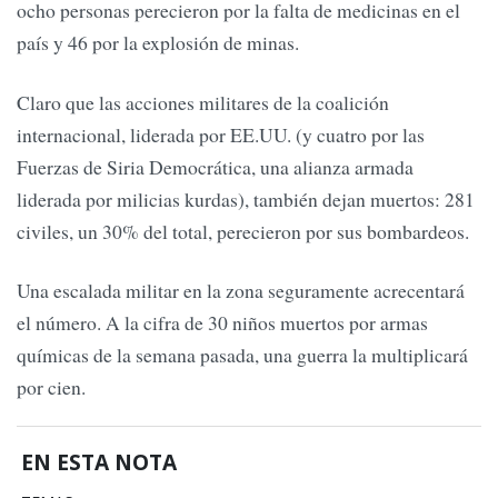
ocho personas perecieron por la falta de medicinas en el
país y 46 por la explosión de minas.
Claro que las acciones militares de la coalición
internacional, liderada por EE.UU. (y cuatro por las
Fuerzas de Siria Democrática, una alianza armada
liderada por milicias kurdas), también dejan muertos: 281
civiles, un 30% del total, perecieron por sus bombardeos.
Una escalada militar en la zona seguramente acrecentará
el número. A la cifra de 30 niños muertos por armas
químicas de la semana pasada, una guerra la multiplicará
por cien.
EN ESTA NOTA