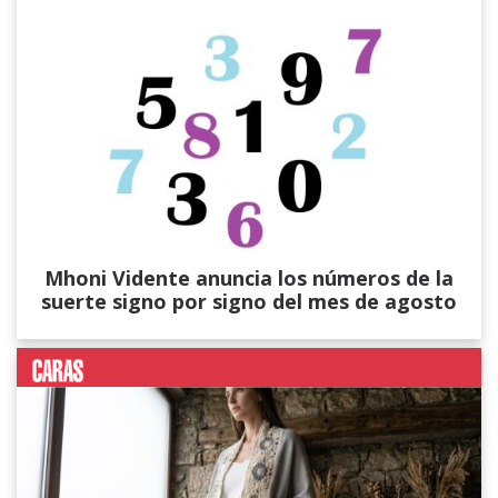
Mhoni Vidente anuncia los números de la
suerte signo por signo del mes de agosto