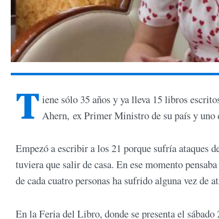
T
iene sólo 35 años y ya lleva 15 libros escrito
Ahern, ex Primer Ministro de su país y uno d
Empezó a escribir a los 21 porque sufría ataques de
tuviera que salir de casa. En ese momento pensaba
de cada cuatro personas ha sufrido alguna vez de 
En la Feria del Libro, donde se presenta el sábado