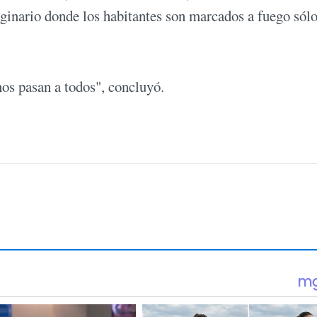
inario donde los habitantes son marcados a fuego sólo
nos pasan a todos", concluyó.