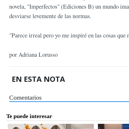
novela, "Imperfectos" (Ediciones B) un mundo imag
desviarse levemente de las normas.
"Parece irreal pero yo me inspiré en las cosas que 
por Adriana Lorusso
EN ESTA NOTA
Comentarios