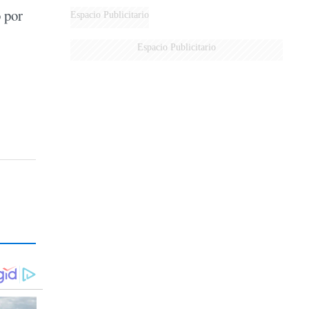
 por
Espacio Publicitario
Espacio Publicitario