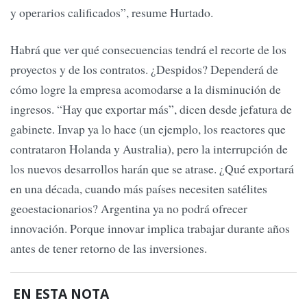
y operarios calificados”, resume Hurtado.
Habrá que ver qué consecuencias tendrá el recorte de los
proyectos y de los contratos. ¿Despidos? Dependerá de
cómo logre la empresa acomodarse a la disminución de
ingresos. “Hay que exportar más”, dicen desde jefatura de
gabinete. Invap ya lo hace (un ejemplo, los reactores que
contrataron Holanda y Australia), pero la interrupción de
los nuevos desarrollos harán que se atrase. ¿Qué exportará
en una década, cuando más países necesiten satélites
geoestacionarios? Argentina ya no podrá ofrecer
innovación. Porque innovar implica trabajar durante años
antes de tener retorno de las inversiones.
EN ESTA NOTA