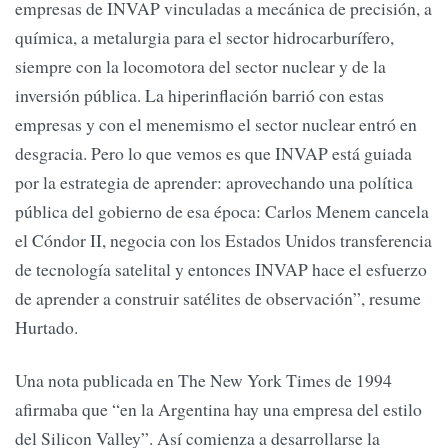
empresas de INVAP vinculadas a mecánica de precisión, a
química, a metalurgia para el sector hidrocarburífero,
siempre con la locomotora del sector nuclear y de la
inversión pública. La hiperinflación barrió con estas
empresas y con el menemismo el sector nuclear entró en
desgracia. Pero lo que vemos es que INVAP está guiada
por la estrategia de aprender: aprovechando una política
pública del gobierno de esa época: Carlos Menem cancela
el Cóndor II, negocia con los Estados Unidos transferencia
de tecnología satelital y entonces INVAP hace el esfuerzo
de aprender a construir satélites de observación”, resume
Hurtado.
Una nota publicada en The New York Times de 1994
afirmaba que “en la Argentina hay una empresa del estilo
del Silicon Valley”. Así comienza a desarrollarse la