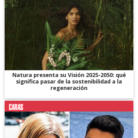
Natura presenta su Visión 2025-2050: qué
significa pasar de la sostenibilidad a la
regeneración