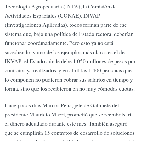
Tecnología Agropecuaria (INTA), la Comisión de
Actividades Espaciales (CONAE), INVAP
(Investigaciones Aplicadas), todos forman parte de ese
sistema que, bajo una política de Estado rectora, deberían
funcionar coordinadamente. Pero esto ya no está
sucediendo, y uno de los ejemplos más claros es el de
INVAP: el Estado aún le debe 1.050 millones de pesos por
contratos ya realizados, y en abril las 1.400 personas que
lo componen no pudieron cobrar sus salarios en tiempo y
forma, sino que los recibieron en no muy cómodas cuotas.
Hace pocos días Marcos Peña, jefe de Gabinete del
presidente Mauricio Macri, prometió que se reembolsaría
el dinero adeudado durante este mes. También aseguró
que se cumplirán 15 contratos de desarrollo de soluciones