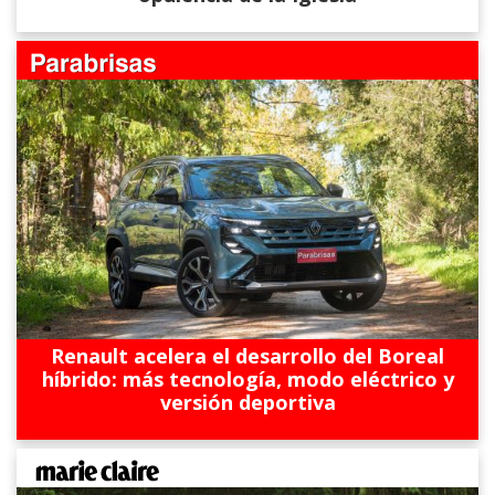
Renault acelera el desarrollo del Boreal
híbrido: más tecnología, modo eléctrico y
versión deportiva