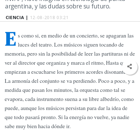
argentina, y las dudas sobre su futuro.
CIENCIA |
12-08-2018 03:21
E
s como si, en medio de un concierto, se apagaran las
luces del teatro. Los músicos siguen tocando de
memoria, pero sin la posibilidad de leer las partituras ni de
ver al director que organiza y marca el ritmo, Hasta que
empiezan a escucharse los primeros acordes disonantes.
La armonía del conjunto se va perdiendo. Poco a poco, y a
medida que pasan los minutos, la orquesta como tal se
evapora, cada instrumento suena a su libre albedrío, como
puede, aunque los músicos persistan para dar la idea de
que todo pasará pronto. Si la energía no vuelve, ya nadie
sabe muy bien hacia dónde ir.