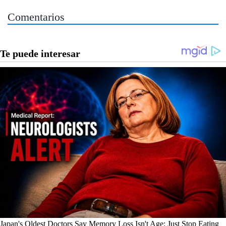
Comentarios