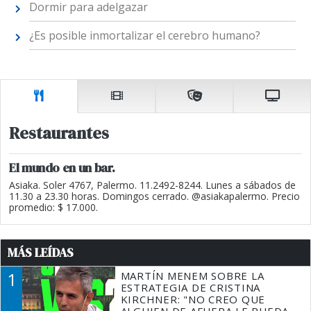
Dormir para adelgazar
¿Es posible inmortalizar el cerebro humano?
Restaurantes
El mundo en un bar.
Asiaka. Soler 4767, Palermo. 11.2492-8244. Lunes a sábados de
11.30 a 23.30 horas. Domingos cerrado. @asiakapalermo. Precio
promedio: $ 17.000.
MÁS LEÍDAS
1
MARTÍN MENEM SOBRE LA
ESTRATEGIA DE CRISTINA
KIRCHNER: "NO CREO QUE