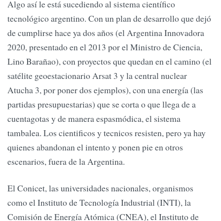
Algo así le está sucediendo al sistema científico
tecnológico argentino. Con un plan de desarrollo que dejó
de cumplirse hace ya dos años (el Argentina Innovadora
2020, presentado en el 2013 por el Ministro de Ciencia,
Lino Barañao), con proyectos que quedan en el camino (el
satélite geoestacionario Arsat 3 y la central nuclear
Atucha 3, por poner dos ejemplos), con una energía (las
partidas presupuestarias) que se corta o que llega de a
cuentagotas y de manera espasmódica, el sistema
tambalea. Los cientificos y tecnicos resisten, pero ya hay
quienes abandonan el intento y ponen pie en otros
escenarios, fuera de la Argentina.
El Conicet, las universidades nacionales, organismos
como el Instituto de Tecnología Industrial (INTI), la
Comisión de Energía Atómica (CNEA), el Instituto de