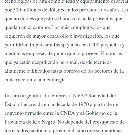
tecnológicas de alta complejidad y equipamiento espacial
por 300 millones de dólares en los próximos dos años. Lo
que no dijo es que esto se hará a costa de proyectos que
quedan en el camino. Los más complejos, los que
requieren de mayor desarrollo e investigación, los que
permitirían impulsar a Invap y a las casi 200 pequeñas y
medianas empresas de punta que lo proveen. Empresas
que ya están despidiendo personal, desde técnicos
altamente calificados hasta obreros de los sectores de la
construcción y la metalurgia.
Un faro argentino. La empresa INVAP Sociedad del
Estado fue creada en la década de 1970 a partir de un
convenio firmado entre la CNEA y el Gobierno de la
Provincia de Río Negro. No depende del presupuesto de
los estados nacional o provincial, sino que se mantiene