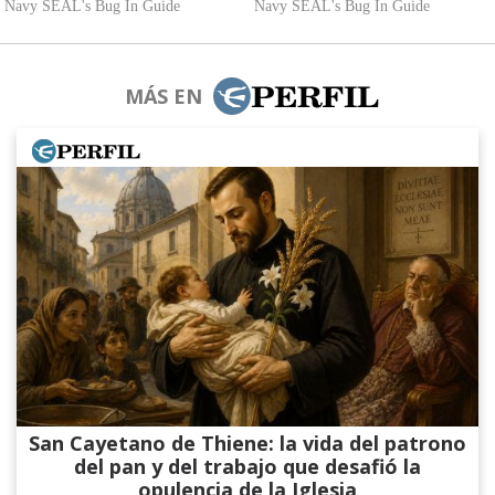
MÁS EN
San Cayetano de Thiene: la vida del patrono
del pan y del trabajo que desafió la
opulencia de la Iglesia