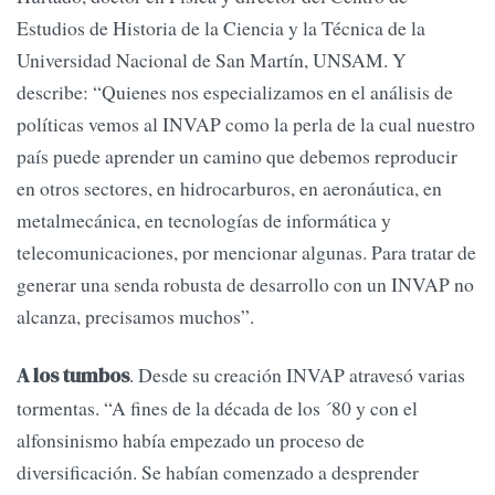
Estudios de Historia de la Ciencia y la Técnica de la
Universidad Nacional de San Martín, UNSAM. Y
describe: “Quienes nos especializamos en el análisis de
políticas vemos al INVAP como la perla de la cual nuestro
país puede aprender un camino que debemos reproducir
en otros sectores, en hidrocarburos, en aeronáutica, en
metalmecánica, en tecnologías de informática y
telecomunicaciones, por mencionar algunas. Para tratar de
generar una senda robusta de desarrollo con un INVAP no
alcanza, precisamos muchos”.
. Desde su creación INVAP atravesó varias
A los tumbos
tormentas. “A fines de la década de los ´80 y con el
alfonsinismo había empezado un proceso de
diversificación. Se habían comenzado a desprender