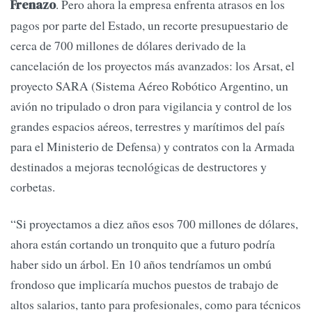
. Pero ahora la empresa enfrenta atrasos en los
Frenazo
pagos por parte del Estado, un recorte presupuestario de
cerca de 700 millones de dólares derivado de la
cancelación de los proyectos más avanzados: los Arsat, el
proyecto SARA (Sistema Aéreo Robótico Argentino, un
avión no tripulado o dron para vigilancia y control de los
grandes espacios aéreos, terrestres y marítimos del país
para el Ministerio de Defensa) y contratos con la Armada
destinados a mejoras tecnológicas de destructores y
corbetas.
“Si proyectamos a diez años esos 700 millones de dólares,
ahora están cortando un tronquito que a futuro podría
haber sido un árbol. En 10 años tendríamos un ombú
frondoso que implicaría muchos puestos de trabajo de
altos salarios, tanto para profesionales, como para técnicos