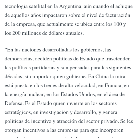
tecnología satelital en la Argentina, aún cuando el achique
de aquellos años impactaron sobre el nivel de facturación
de la empresa, que actualmente se ubica entre los 100 y
los 200 millones de dólares anuales.
“En las naciones desarrolladas los gobiernos, las
democracias, deciden políticas de Estado que trascienden
las políticas partidarias y son pensadas para las siguientes
décadas, sin importar quien gobierne. En China la mira
está puesta en los trenes de alta velocidad; en Francia, en
la energía nuclear; en los Estados Unidos, en el área de
Defensa. Es el Estado quien invierte en los sectores
estratégicos, en investigación y desarrollo, y genera
políticas de incentivo y atracción del sector privado. Se les
otorgan incentivos a las empresas para que incorporen