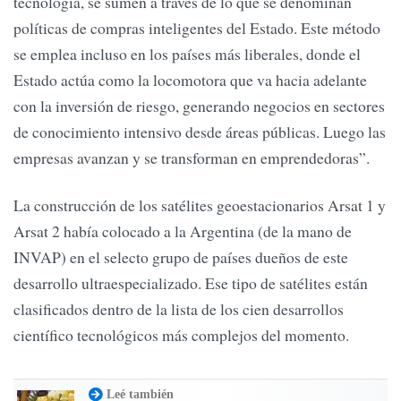
tecnología, se sumen a través de lo que se denominan
políticas de compras inteligentes del Estado. Este método
se emplea incluso en los países más liberales, donde el
Estado actúa como la locomotora que va hacia adelante
con la inversión de riesgo, generando negocios en sectores
de conocimiento intensivo desde áreas públicas. Luego las
empresas avanzan y se transforman en emprendedoras”.
La construcción de los satélites geoestacionarios Arsat 1 y
Arsat 2 había colocado a la Argentina (de la mano de
INVAP) en el selecto grupo de países dueños de este
desarrollo ultraespecializado. Ese tipo de satélites están
clasificados dentro de la lista de los cien desarrollos
científico tecnológicos más complejos del momento.
Leé también