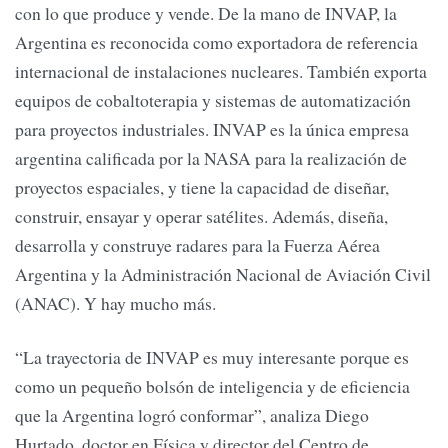
con lo que produce y vende. De la mano de INVAP, la
Argentina es reconocida como exportadora de referencia
internacional de instalaciones nucleares. También exporta
equipos de cobaltoterapia y sistemas de automatización
para proyectos industriales. INVAP es la única empresa
argentina calificada por la NASA para la realización de
proyectos espaciales, y tiene la capacidad de diseñar,
construir, ensayar y operar satélites. Además, diseña,
desarrolla y construye radares para la Fuerza Aérea
Argentina y la Administración Nacional de Aviación Civil
(ANAC). Y hay mucho más.
“La trayectoria de INVAP es muy interesante porque es
como un pequeño bolsón de inteligencia y de eficiencia
que la Argentina logró conformar”, analiza Diego
Hurtado, doctor en Física y director del Centro de