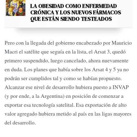
LA OBESIDAD COMO ENFERMEDAD
CRÓNICA Y LOS NUEVOS FÁRMACOS
QUE ESTÁN SIENDO TESTEADOS
Pero con la llegada del gobierno encabezado por Mauricio
Macri el satélite que seguía en la lista, el Arsat 3, quedó
primero suspendido, luego cancelado, ahora nuevamente
en duda. Los planes que había sobre los Arsat 4 y 5 ya no
podrán ser cumplidos tal y como se habían propuesto.
Alcanzar ese nivel de desarrollo hubiera puesto a INVAP
(y por ende, a la Argentina) en posición de comenzar a
exportar esa tecnología satelital. Esa exportación de alto
valor agregado hubiera metido al país en las ligas mayores
del desarrollo.