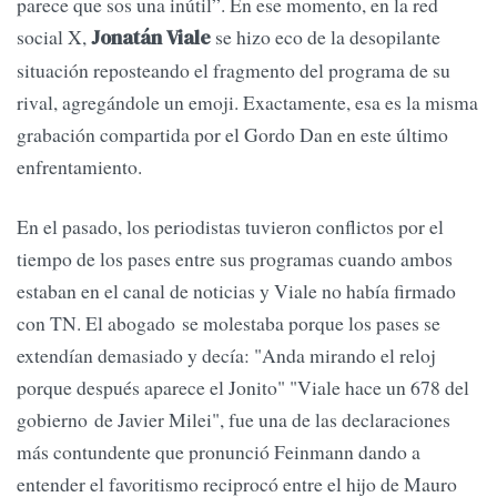
parece que sos una inútil”. En ese momento, en la red
social X,
se hizo eco de la desopilante
Jonatán Viale
situación reposteando el fragmento del programa de su
rival, agregándole un emoji. Exactamente, esa es la misma
grabación compartida por el Gordo Dan en este último
enfrentamiento.
En el pasado, los periodistas tuvieron conflictos por el
tiempo de los pases entre sus programas cuando ambos
estaban en el canal de noticias y Viale no había firmado
con TN. El abogado se molestaba porque los pases se
extendían demasiado y decía: "Anda mirando el reloj
porque después aparece el Jonito" "Viale hace un 678 del
gobierno de Javier Milei", fue una de las declaraciones
más contundente que pronunció Feinmann dando a
entender el favoritismo reciprocó entre el hijo de Mauro