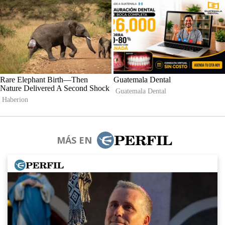
MÁS EN