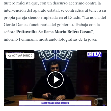
tuitero mileista que, con un discurso acérrimo contra la
intervención del aparato estatal, se contradice al tener a su
propia pareja siendo empleada en el Estado. “La novia del
Gordo Dan es funcionaria del gobierno. Trabaja con la
señora
. Se llama
”,
Pettovello
Maria Belén Casas
informó Feinmann, mostrando fotografías de la joven.