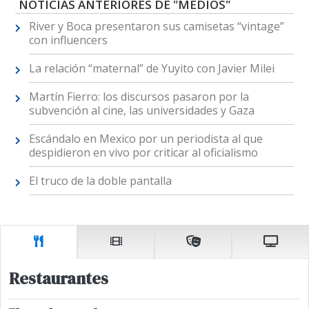
NOTICIAS ANTERIORES DE "MEDIOS"
River y Boca presentaron sus camisetas “vintage”
con influencers
La relación “maternal” de Yuyito con Javier Milei
Martín Fierro: los discursos pasaron por la
subvención al cine, las universidades y Gaza
Escándalo en Mexico por un periodista al que
despidieron en vivo por criticar al oficialismo
El truco de la doble pantalla
Restaurantes