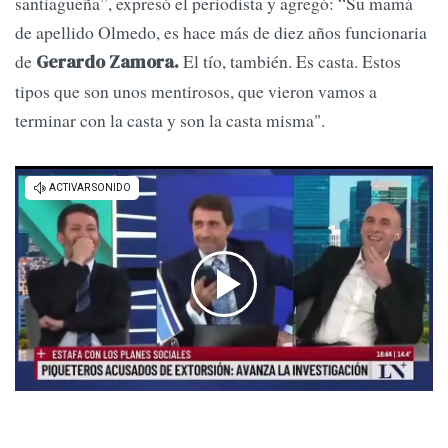
santiagueña”, expresó el periodista y agregó: “Su mamá
de apellido Olmedo, es hace más de diez años funcionaria
de
El tío, también. Es casta. Estos
Gerardo Zamora.
tipos que son unos mentirosos, que vieron vamos a
terminar con la casta y son la casta misma".