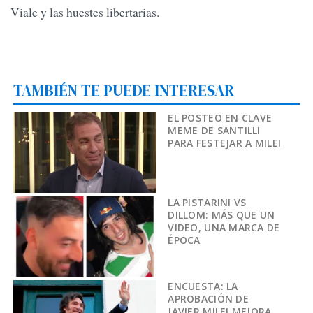
Viale y las huestes libertarias.
TAMBIÉN TE PUEDE INTERESAR
EL POSTEO EN CLAVE
MEME DE SANTILLI
PARA FESTEJAR A MILEI
LA PISTARINI VS
DILLOM: MÁS QUE UN
VIDEO, UNA MARCA DE
ÉPOCA
ENCUESTA: LA
APROBACIÓN DE
JAVIER MILEI MEJORA