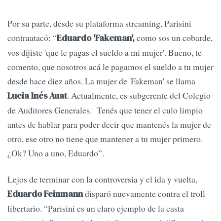
Por su parte, desde su plataforma streaming, Parisini
contraatacó: “
como sos un cobarde,
Eduardo 'Fakeman',
vos dijiste 'que le pagas el sueldo a mi mujer'. Bueno, te
comento, que nosotros acá le pagamos el sueldo a tu mujer
desde hace diez años. La mujer de 'Fakeman' se llama
. Actualmente, es subgerente del Colegio
Lucia Inés Auat
de Auditores Generales. Tenés que tener el culo limpio
antes de hablar para poder decir que mantenés la mujer de
otro, ese otro no tiene que mantener a tu mujer primero.
¿Ok? Uno a uno, Eduardo”.
Lejos de terminar con la controversia y el ida y vuelta,
disparó nuevamente contra el troll
Eduardo Feinmann
libertario. “Parisini es un claro ejemplo de la casta