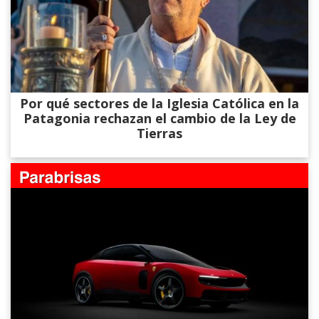
Por qué sectores de la Iglesia Católica en la
Patagonia rechazan el cambio de la Ley de
Tierras