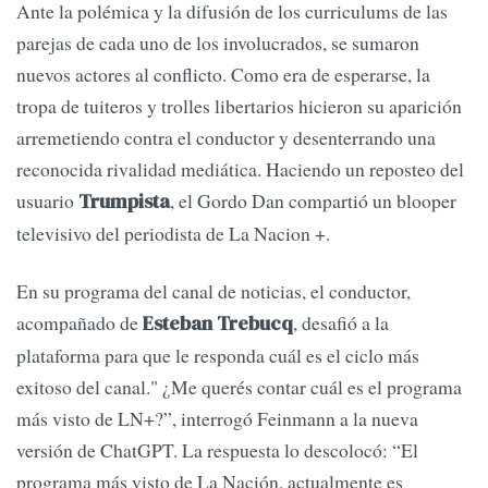
Ante la polémica y la difusión de los curriculums de las
parejas de cada uno de los involucrados, se sumaron
nuevos actores al conflicto. Como era de esperarse, la
tropa de tuiteros y trolles libertarios hicieron su aparición
arremetiendo contra el conductor y desenterrando una
reconocida rivalidad mediática. Haciendo un reposteo del
usuario
, el Gordo Dan compartió un blooper
Trumpista
televisivo del periodista de La Nacion +.
En su programa del canal de noticias, el conductor,
acompañado de
, desafió a la
Esteban Trebucq
plataforma para que le responda cuál es el ciclo más
exitoso del canal." ¿Me querés contar cuál es el programa
más visto de LN+?”, interrogó Feinmann a la nueva
versión de ChatGPT. La respuesta lo descolocó: “El
programa más visto de La Nación, actualmente es