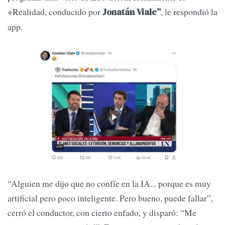
+Realidad, conducido por
, le respondió la
Jonatán Viale”
app.
“Alguien me dijo que no confíe en la IA... porque es muy
artificial pero poco inteligente. Pero bueno, puede fallar”,
cerró el conductor, con cierto enfado, y disparó: “Me