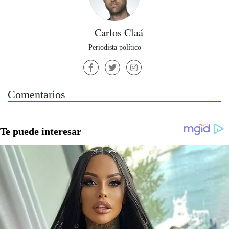
Carlos Claá
Periodista político
Comentarios