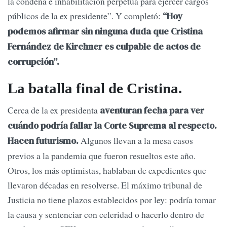
la condena e inhabilitación perpetua para ejercer cargos
públicos de la ex presidente”. Y completó:
“Hoy
podemos afirmar sin ninguna duda que Cristina
Fernández de Kirchner es culpable de actos de
corrupción”.
La batalla final de Cristina.
Cerca de la ex presidenta
aventuran fecha para ver
cuándo podría fallar la Corte Suprema al respecto.
Algunos llevan a la mesa casos
Hacen futurismo.
previos a la pandemia que fueron resueltos este año.
Otros, los más optimistas, hablaban de expedientes que
llevaron décadas en resolverse. El máximo tribunal de
Justicia no tiene plazos establecidos por ley: podría tomar
la causa y sentenciar con celeridad o hacerlo dentro de