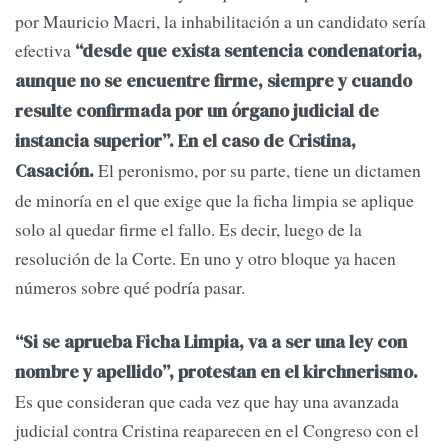
por Mauricio Macri, la inhabilitación a un candidato sería
efectiva
“desde que exista sentencia condenatoria,
aunque no se encuentre firme, siempre y cuando
resulte confirmada por un órgano judicial de
instancia superior”. En el caso de Cristina,
El peronismo, por su parte, tiene un dictamen
Casación.
de minoría en el que exige que la ficha limpia se aplique
solo al quedar firme el fallo. Es decir, luego de la
resolución de la Corte. En uno y otro bloque ya hacen
números sobre qué podría pasar.
“Si se aprueba Ficha Limpia, va a ser una ley con
nombre y apellido”, protestan en el kirchnerismo.
Es que consideran que cada vez que hay una avanzada
judicial contra Cristina reaparecen en el Congreso con el