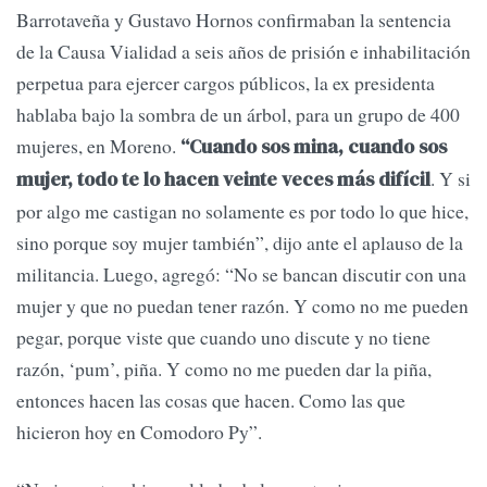
Barrotaveña y Gustavo Hornos confirmaban la sentencia
de la Causa Vialidad a seis años de prisión e inhabilitación
perpetua para ejercer cargos públicos, la ex presidenta
hablaba bajo la sombra de un árbol, para un grupo de 400
mujeres, en Moreno.
“Cuando sos mina, cuando sos
. Y si
mujer, todo te lo hacen veinte veces más difícil
por algo me castigan no solamente es por todo lo que hice,
sino porque soy mujer también”, dijo ante el aplauso de la
militancia. Luego, agregó: “No se bancan discutir con una
mujer y que no puedan tener razón. Y como no me pueden
pegar, porque viste que cuando uno discute y no tiene
razón, ‘pum’, piña. Y como no me pueden dar la piña,
entonces hacen las cosas que hacen. Como las que
hicieron hoy en Comodoro Py”.