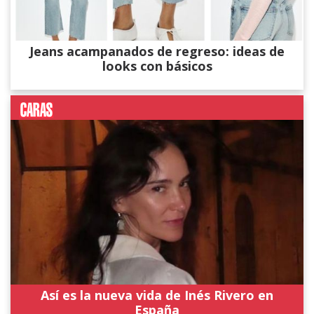
Jeans acampanados de regreso: ideas de
looks con básicos
Así es la nueva vida de Inés Rivero en
España