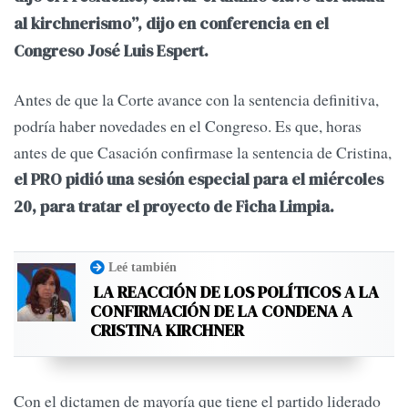
al kirchnerismo”, dijo en conferencia en el
Congreso José Luis Espert.
Antes de que la Corte avance con la sentencia definitiva,
podría haber novedades en el Congreso. Es que, horas
antes de que Casación confirmase la sentencia de Cristina,
el PRO pidió una sesión especial para el miércoles
20, para tratar el proyecto de Ficha Limpia.
Leé también
LA REACCIÓN DE LOS POLÍTICOS A LA
CONFIRMACIÓN DE LA CONDENA A
CRISTINA KIRCHNER
Con el dictamen de mayoría que tiene el partido liderado