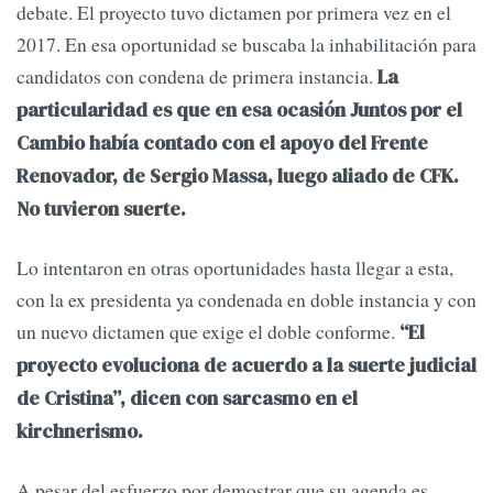
debate. El proyecto tuvo dictamen por primera vez en el
2017. En esa oportunidad se buscaba la inhabilitación para
candidatos con condena de primera instancia.
La
particularidad es que en esa ocasión Juntos por el
Cambio había contado con el apoyo del Frente
Renovador, de Sergio Massa, luego aliado de CFK.
No tuvieron suerte.
Lo intentaron en otras oportunidades hasta llegar a esta,
con la ex presidenta ya condenada en doble instancia y con
un nuevo dictamen que exige el doble conforme.
“El
proyecto evoluciona de acuerdo a la suerte judicial
de Cristina”, dicen con sarcasmo en el
kirchnerismo.
A pesar del esfuerzo por demostrar que su agenda es