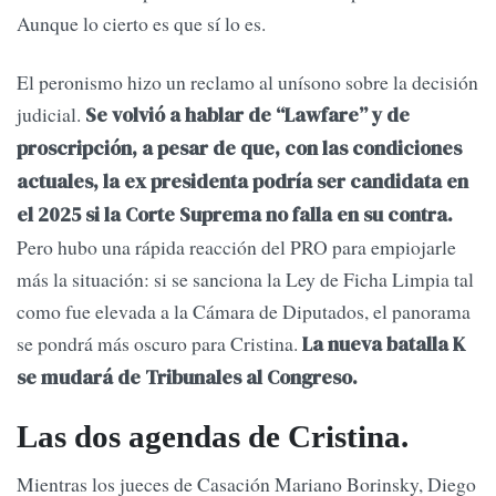
Aunque lo cierto es que sí lo es.
El peronismo hizo un reclamo al unísono sobre la decisión
judicial.
Se volvió a hablar de “Lawfare” y de
proscripción, a pesar de que, con las condiciones
actuales, la ex presidenta podría ser candidata en
el 2025 si la Corte Suprema no falla en su contra.
Pero hubo una rápida reacción del PRO para empiojarle
más la situación: si se sanciona la Ley de Ficha Limpia tal
como fue elevada a la Cámara de Diputados, el panorama
se pondrá más oscuro para Cristina.
La nueva batalla K
se mudará de Tribunales al Congreso.
Las dos agendas de Cristina.
Mientras los jueces de Casación Mariano Borinsky, Diego