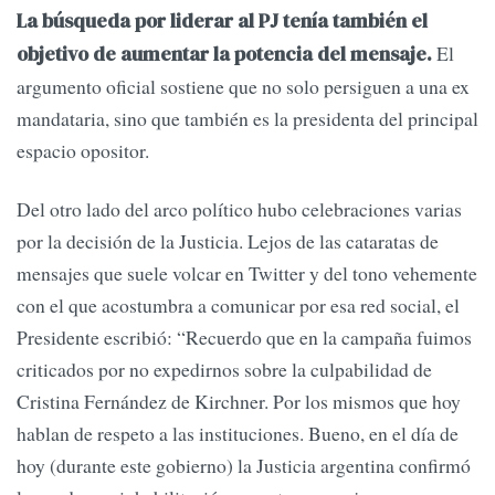
La búsqueda por liderar al PJ tenía también el
El
objetivo de aumentar la potencia del mensaje.
argumento oficial sostiene que no solo persiguen a una ex
mandataria, sino que también es la presidenta del principal
espacio opositor.
Del otro lado del arco político hubo celebraciones varias
por la decisión de la Justicia. Lejos de las cataratas de
mensajes que suele volcar en Twitter y del tono vehemente
con el que acostumbra a comunicar por esa red social, el
Presidente escribió: “Recuerdo que en la campaña fuimos
criticados por no expedirnos sobre la culpabilidad de
Cristina Fernández de Kirchner. Por los mismos que hoy
hablan de respeto a las instituciones. Bueno, en el día de
hoy (durante este gobierno) la Justicia argentina confirmó