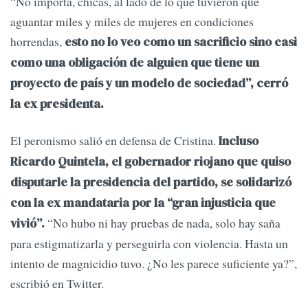
“No importa, chicas, al lado de lo que tuvieron que
aguantar miles y miles de mujeres en condiciones
horrendas,
esto no lo veo como un sacrificio sino casi
como una obligación de alguien que tiene un
proyecto de país y un modelo de sociedad”, cerró
la ex presidenta.
El peronismo salió en defensa de Cristina.
Incluso
Ricardo Quintela, el gobernador riojano que quiso
disputarle la presidencia del partido, se solidarizó
con la ex mandataria por la “gran injusticia que
“No hubo ni hay pruebas de nada, solo hay saña
vivió”.
para estigmatizarla y perseguirla con violencia. Hasta un
intento de magnicidio tuvo. ¿No les parece suficiente ya?”,
escribió en Twitter.