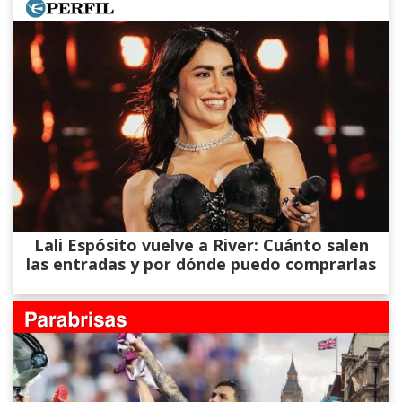
Lali Espósito vuelve a River: Cuánto salen
las entradas y por dónde puedo comprarlas