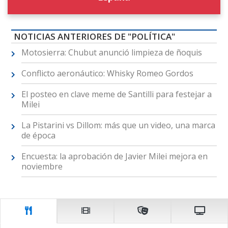
NOTICIAS ANTERIORES DE "POLÍTICA"
Motosierra: Chubut anunció limpieza de ñoquis
Conflicto aeronáutico: Whisky Romeo Gordos
El posteo en clave meme de Santilli para festejar a
Milei
La Pistarini vs Dillom: más que un video, una marca
de época
Encuesta: la aprobación de Javier Milei mejora en
noviembre