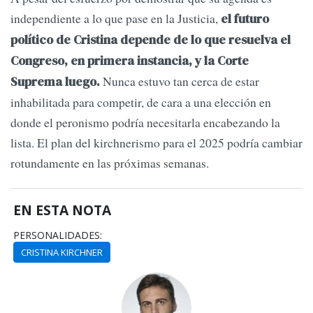
independiente a lo que pase en la Justicia,
el futuro
político de Cristina depende de lo que resuelva el
Congreso, en primera instancia, y la Corte
Nunca estuvo tan cerca de estar
Suprema luego.
inhabilitada para competir, de cara a una elección en
donde el peronismo podría necesitarla encabezando la
lista. El plan del kirchnerismo para el 2025 podría cambiar
rotundamente en las próximas semanas.
EN ESTA NOTA
PERSONALIDADES:
CRISTINA KIRCHNER