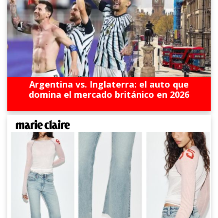
Argentina vs. Inglaterra: el auto que
domina el mercado británico en 2026