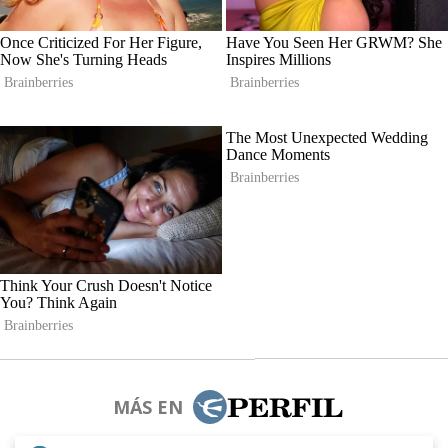
MÁS EN