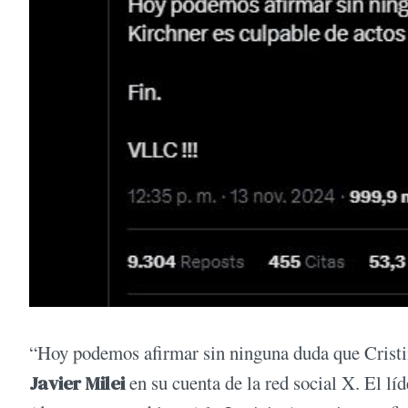
“Hoy podemos afirmar sin ninguna duda que Cristin
Javier Milei
en su cuenta de la red social X. El lí