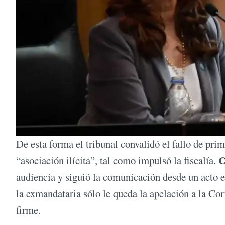
De esta forma el tribunal convalidó el fallo de pri
“asociación ilícita”, tal como impulsó la fiscalía.
C
audiencia y siguió la comunicación desde un acto 
la exmandataria sólo le queda la apelación a la Co
firme.