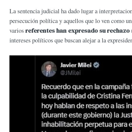
La sentencia judicial ha dado lugar a interpretacio
persecución política y aquellos que lo ven como un 
varios
referentes han expresado su rechazo a
intereses políticos que buscan alejar a la expreside