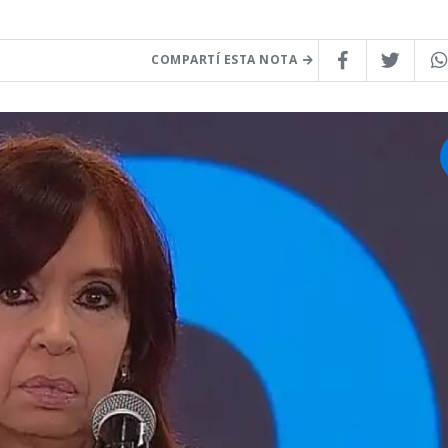
COMPARTÍ ESTA NOTA