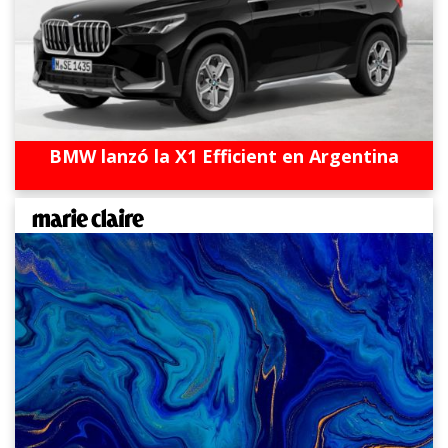
BMW lanzó la X1 Efficient en Argentina