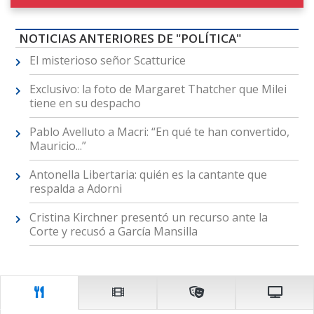
NOTICIAS ANTERIORES DE "POLÍTICA"
El misterioso señor Scatturice
Exclusivo: la foto de Margaret Thatcher que Milei
tiene en su despacho
Pablo Avelluto a Macri: “En qué te han convertido,
Mauricio...”
Antonella Libertaria: quién es la cantante que
respalda a Adorni
Cristina Kirchner presentó un recurso ante la
Corte y recusó a García Mansilla