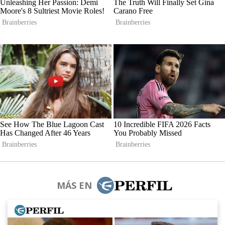
MÁS EN