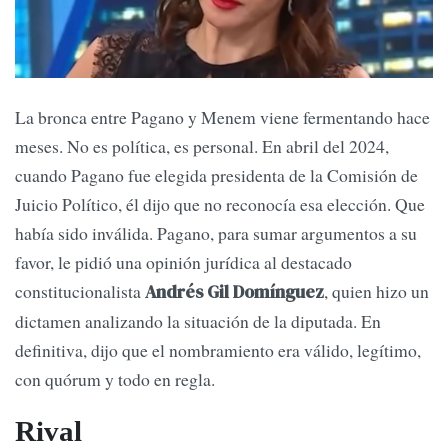
La bronca entre Pagano y Menem viene fermentando hace
meses. No es política, es personal. En abril del 2024,
cuando Pagano fue elegida presidenta de la Comisión de
Juicio Político, él dijo que no reconocía esa elección. Que
había sido inválida. Pagano, para sumar argumentos a su
favor, le pidió una opinión jurídica al destacado
constitucionalista
, quien hizo un
Andrés Gil Domínguez
dictamen analizando la situación de la diputada. En
definitiva, dijo que el nombramiento era válido, legítimo,
con quórum y todo en regla.
Rival