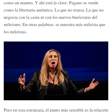
como un mantra. Y ahí está la clave: Pagano se vende
como la libertaria auténtica. La que no transa. La que no
negocia con la casta ni con los nuevos burócratas del
mileísmo. En otras palabras: se muestra más mileísta que
los mileístas.
Pero en esta estrategia, el punto más sensible es la relación