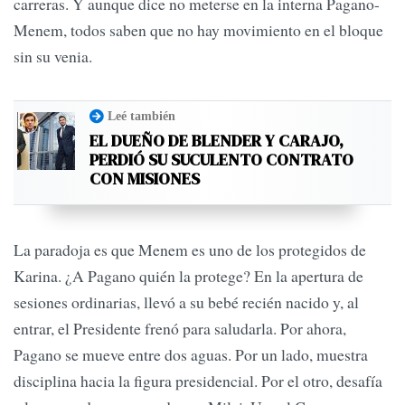
carreras. Y aunque dice no meterse en la interna Pagano-
Menem, todos saben que no hay movimiento en el bloque
sin su venia.
Leé también
EL DUEÑO DE BLENDER Y CARAJO,
PERDIÓ SU SUCULENTO CONTRATO
CON MISIONES
La paradoja es que Menem es uno de los protegidos de
Karina. ¿A Pagano quién la protege? En la apertura de
sesiones ordinarias, llevó a su bebé recién nacido y, al
entrar, el Presidente frenó para saludarla. Por ahora,
Pagano se mueve entre dos aguas. Por un lado, muestra
disciplina hacia la figura presidencial. Por el otro, desafía