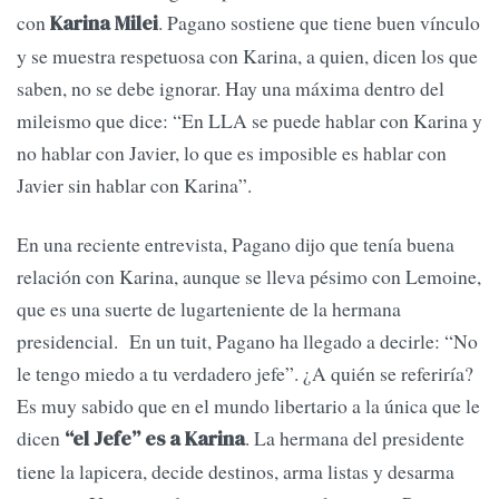
con
. Pagano sostiene que tiene buen vínculo
Karina Milei
y se muestra respetuosa con Karina, a quien, dicen los que
saben, no se debe ignorar. Hay una máxima dentro del
mileismo que dice: “En LLA se puede hablar con Karina y
no hablar con Javier, lo que es imposible es hablar con
Javier sin hablar con Karina”.
En una reciente entrevista, Pagano dijo que tenía buena
relación con Karina, aunque se lleva pésimo con Lemoine,
que es una suerte de lugarteniente de la hermana
presidencial. En un tuit, Pagano ha llegado a decirle: “No
le tengo miedo a tu verdadero jefe”. ¿A quién se referiría?
Es muy sabido que en el mundo libertario a la única que le
dicen
. La hermana del presidente
“el Jefe” es a Karina
tiene la lapicera, decide destinos, arma listas y desarma