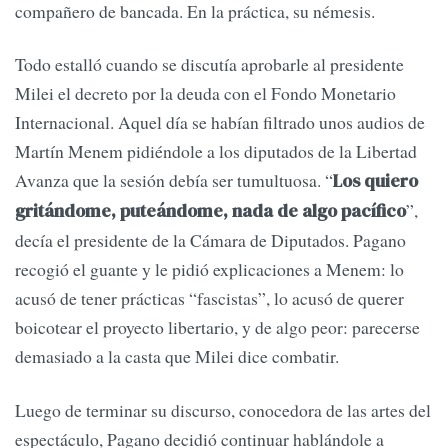
compañero de bancada. En la práctica, su némesis.
Todo estalló cuando se discutía aprobarle al presidente
Milei el decreto por la deuda con el Fondo Monetario
Internacional. Aquel día se habían filtrado unos audios de
Martín Menem pidiéndole a los diputados de la Libertad
Avanza que la sesión debía ser tumultuosa. “
Los quiero
”,
gritándome, puteándome, nada de algo pacífico
decía el presidente de la Cámara de Diputados. Pagano
recogió el guante y le pidió explicaciones a Menem: lo
acusó de tener prácticas “fascistas”, lo acusó de querer
boicotear el proyecto libertario, y de algo peor: parecerse
demasiado a la casta que Milei dice combatir.
Luego de terminar su discurso, conocedora de las artes del
espectáculo, Pagano decidió continuar hablándole a