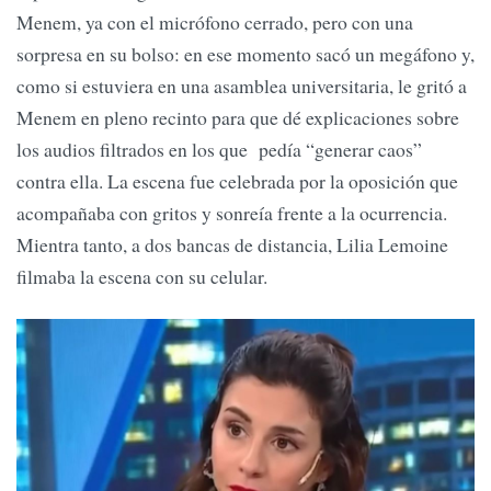
Menem, ya con el micrófono cerrado, pero con una
sorpresa en su bolso: en ese momento sacó un megáfono y,
como si estuviera en una asamblea universitaria, le gritó a
Menem en pleno recinto para que dé explicaciones sobre
los audios filtrados en los que pedía “generar caos”
contra ella. La escena fue celebrada por la oposición que
acompañaba con gritos y sonreía frente a la ocurrencia.
Mientra tanto, a dos bancas de distancia, Lilia Lemoine
filmaba la escena con su celular.