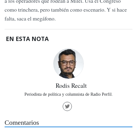
a los operadores que rodean a Milei. Usa el Congreso
como trinchera, pero también como escenario. Y si hace
falta, saca el megáfono.
EN ESTA NOTA
Rodis Recalt
Periodista de política y columnista de Radio Perfil.
Comentarios