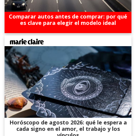
Comparar autos antes de comprar: por qué
es clave para elegir el modelo ideal
Horóscopo de agosto 2026: qué le espera a
cada signo en el amor, el trabajo y los
vínculos