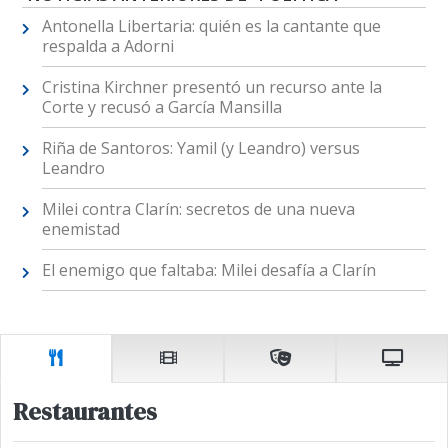
Antonella Libertaria: quién es la cantante que
respalda a Adorni
Cristina Kirchner presentó un recurso ante la
Corte y recusó a García Mansilla
Riña de Santoros: Yamil (y Leandro) versus
Leandro
Milei contra Clarín: secretos de una nueva
enemistad
El enemigo que faltaba: Milei desafía a Clarín
Restaurantes