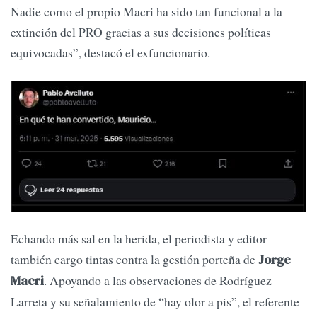
Nadie como el propio Macri ha sido tan funcional a la
extinción del PRO gracias a sus decisiones políticas
equivocadas”, destacó el exfuncionario.
Echando más sal en la herida, el periodista y editor
también cargo tintas contra la gestión porteña de
Jorge
. Apoyando a las observaciones de Rodríguez
Macri
Larreta y su señalamiento de “hay olor a pis”, el referente