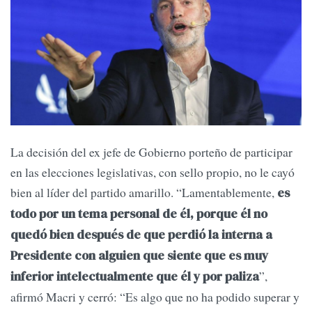
La decisión del ex jefe de Gobierno porteño de participar
en las elecciones legislativas, con sello propio, no le cayó
bien al líder del partido amarillo. “Lamentablemente,
es
todo por un tema personal de él, porque él no
quedó bien después de que perdió la interna a
Presidente con alguien que siente que es muy
”,
inferior intelectualmente que él y por paliza
afirmó Macri y cerró: “Es algo que no ha podido superar y