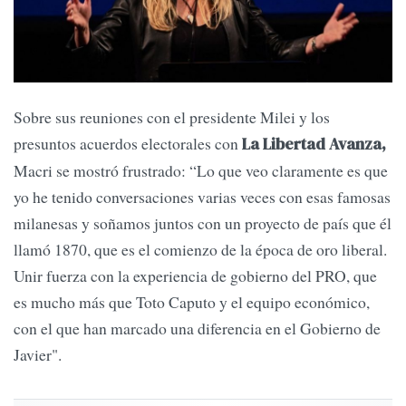
Sobre sus reuniones con el presidente Milei y los
presuntos acuerdos electorales con
La Libertad Avanza,
Macri se mostró frustrado: “Lo que veo claramente es que
yo he tenido conversaciones varias veces con esas famosas
milanesas y soñamos juntos con un proyecto de país que él
llamó 1870, que es el comienzo de la época de oro liberal.
Unir fuerza con la experiencia de gobierno del PRO, que
es mucho más que Toto Caputo y el equipo económico,
con el que han marcado una diferencia en el Gobierno de
Javier".