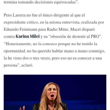
termina tomando decisiones equivocadas”.
Pero Larreta no fue el único dirigente al que el
expresidente critico, en la misma entrevista, realizada por
Eduardo Feinmann para Radio Mitre, Macri disparó
contra
y su “obsesión de destruir al PRO”.
Karina Milei
“Honestamente, no la conozco porque no he tenido la
oportunidad, no ha querido hablar mano a mano conmigo,
la he visto dos o tres veces, pero eso no es conocer a una
persona”, aclaró.