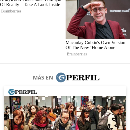
MÁS EN