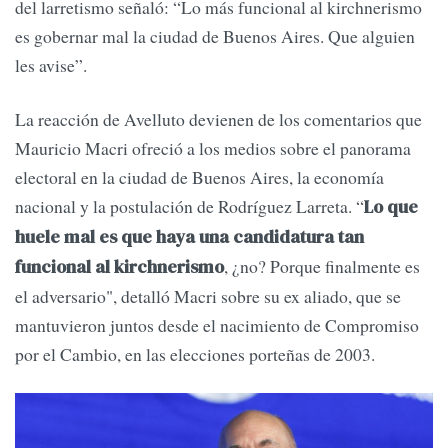
del larretismo señaló: “Lo más funcional al kirchnerismo
es gobernar mal la ciudad de Buenos Aires. Que alguien
les avise”.
La reacción de Avelluto devienen de los comentarios que
Mauricio Macri ofreció a los medios sobre el panorama
electoral en la ciudad de Buenos Aires, la economía
nacional y la postulación de Rodríguez Larreta. “
Lo que
huele mal es que haya una candidatura tan
, ¿no? Porque finalmente es
funcional al kirchnerismo
el adversario", detalló Macri sobre su ex aliado, que se
mantuvieron juntos desde el nacimiento de Compromiso
por el Cambio, en las elecciones porteñas de 2003.