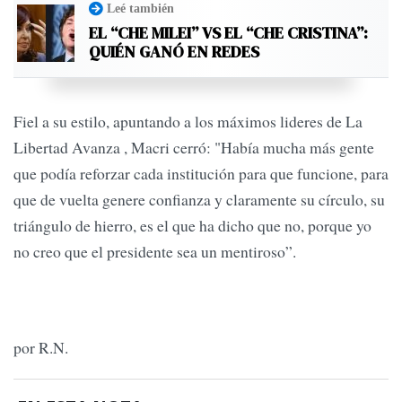
Leé también
EL “CHE MILEI” VS EL “CHE CRISTINA”:
QUIÉN GANÓ EN REDES
Fiel a su estilo, apuntando a los máximos lideres de La
Libertad Avanza , Macri cerró: "Había mucha más gente
que podía reforzar cada institución para que funcione, para
que de vuelta genere confianza y claramente su círculo, su
triángulo de hierro, es el que ha dicho que no, porque yo
no creo que el presidente sea un mentiroso”.
por R.N.