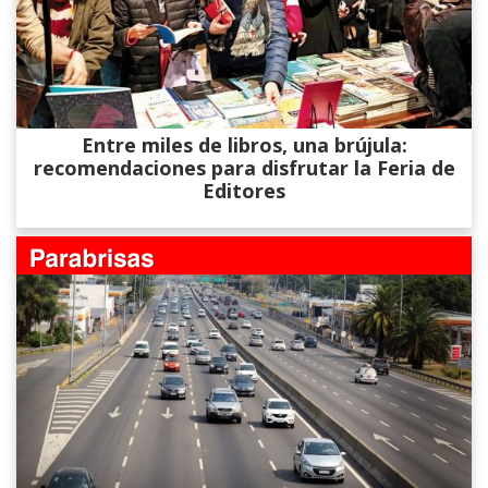
Entre miles de libros, una brújula:
recomendaciones para disfrutar la Feria de
Editores