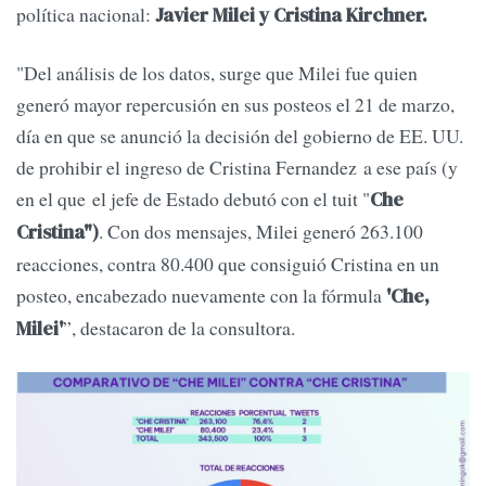
política nacional:
Javier Milei y Cristina Kirchner.
"Del análisis de los datos, surge que Milei fue quien
generó mayor repercusión en sus posteos el 21 de marzo,
día en que se anunció la decisión del gobierno de EE. UU.
de prohibir el ingreso de Cristina Fernandez a ese país (y
en el que el jefe de Estado debutó con el tuit "
Che
. Con dos mensajes, Milei generó 263.100
Cristina")
reacciones, contra 80.400 que consiguió Cristina en un
posteo, encabezado nuevamente con la fórmula
'Che,
”, destacaron de la consultora.
Milei'