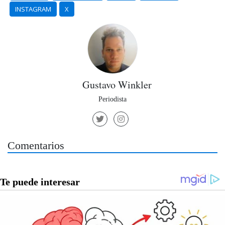
INSTAGRAM
X
Gustavo Winkler
Periodista
Comentarios