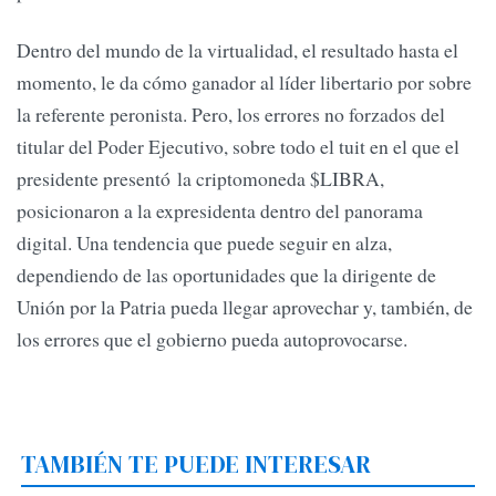
Dentro del mundo de la virtualidad, el resultado hasta el
momento, le da cómo ganador al líder libertario por sobre
la referente peronista. Pero, los errores no forzados del
titular del Poder Ejecutivo, sobre todo el tuit en el que el
presidente presentó la criptomoneda $LIBRA,
posicionaron a la expresidenta dentro del panorama
digital. Una tendencia que puede seguir en alza,
dependiendo de las oportunidades que la dirigente de
Unión por la Patria pueda llegar aprovechar y, también, de
los errores que el gobierno pueda autoprovocarse.
TAMBIÉN TE PUEDE INTERESAR