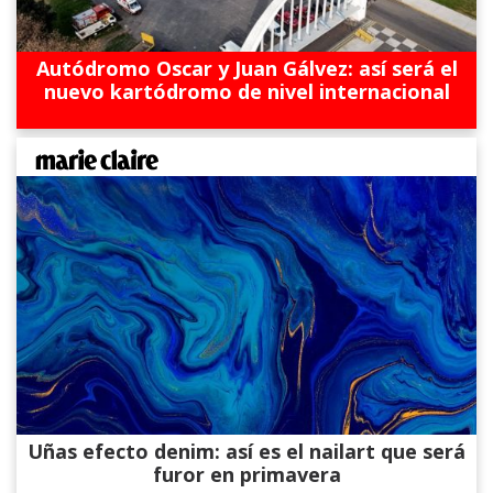
Autódromo Oscar y Juan Gálvez: así será el
nuevo kartódromo de nivel internacional
Uñas efecto denim: así es el nailart que será
furor en primavera