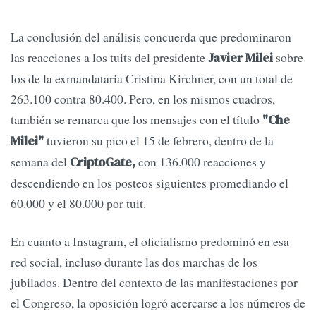
La conclusión del análisis concuerda que predominaron
las reacciones a los tuits del presidente
sobre
Javier Milei
los de la exmandataria Cristina Kirchner, con un total de
263.100 contra 80.400. Pero, en los mismos cuadros,
también se remarca que los mensajes con el título
"Che
tuvieron su pico el 15 de febrero, dentro de la
Milei"
semana del
con 136.000 reacciones y
CriptoGate,
descendiendo en los posteos siguientes promediando el
60.000 y el 80.000 por tuit.
En cuanto a Instagram, el oficialismo predominó en esa
red social, incluso durante las dos marchas de los
jubilados. Dentro del contexto de las manifestaciones por
el Congreso, la oposición logró acercarse a los números de