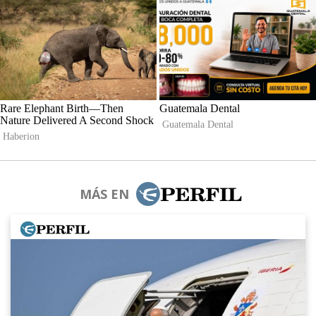
MÁS EN