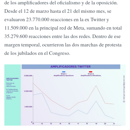
de los amplificadores del oficialismo y de la oposición.
Desde el 12 de marzo hasta el 21 del mismo mes, se
evaluaron 23.770.000 reacciones en la ex Twitter y
11.509.000 en la principal red de Meta, sumando en total
35.279.600 reacciones entre las dos redes. Dentro de ese
margen temporal, ocurrieron las dos marchas de protesta
de los jubilados en el Congreso.