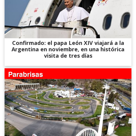
Confirmado: el papa León XIV viajará a la
Argentina en noviembre, en una histórica
visita de tres días