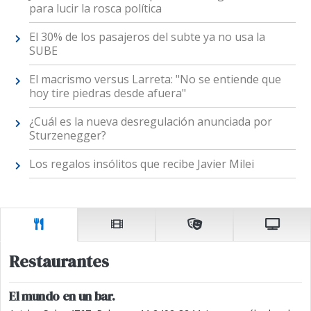
para lucir la rosca política
El 30% de los pasajeros del subte ya no usa la
SUBE
El macrismo versus Larreta: "No se entiende que
hoy tire piedras desde afuera"
¿Cuál es la nueva desregulación anunciada por
Sturzenegger?
Los regalos insólitos que recibe Javier Milei
Restaurantes
El mundo en un bar.