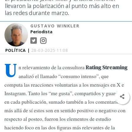
llevaron la polarización al punto más alto en
las redes durante marzo.
GUSTAVO WINKLER
Periodista
POLÍTICA |
28-03-2025 11:08
U
n relevamiento de la consultora
Rating Streaming
analizó el llamado “consumo intenso”, que
computa las reacciones voluntarias a los mensajes en X e
Instagram. Tanto los “me gusta”, compartidos y guardados
en cada publicación, sumado también a los comentarios,
más allá de sí estos son en sentido positivo o negativo con
respecto al posteo, fueron los elementos de estudio
haciendo foco en las dos figuras más relevantes de la