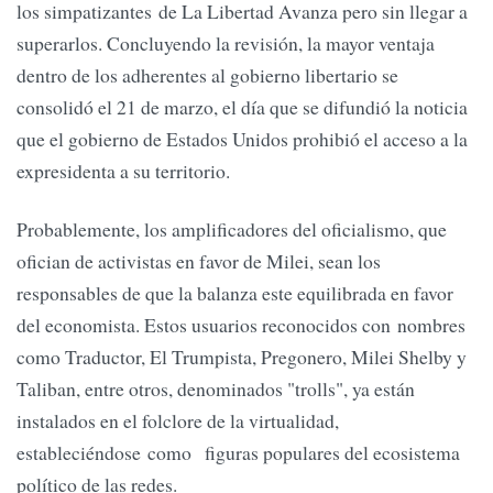
los simpatizantes de La Libertad Avanza pero sin llegar a
superarlos. Concluyendo la revisión, la mayor ventaja
dentro de los adherentes al gobierno libertario se
consolidó el 21 de marzo, el día que se difundió la noticia
que el gobierno de Estados Unidos prohibió el acceso a la
expresidenta a su territorio.
Probablemente, los amplificadores del oficialismo, que
ofician de activistas en favor de Milei, sean los
responsables de que la balanza este equilibrada en favor
del economista. Estos usuarios reconocidos con nombres
como Traductor, El Trumpista, Pregonero, Milei Shelby y
Taliban, entre otros, denominados "trolls", ya están
instalados en el folclore de la virtualidad,
estableciéndose como figuras populares del ecosistema
político de las redes.