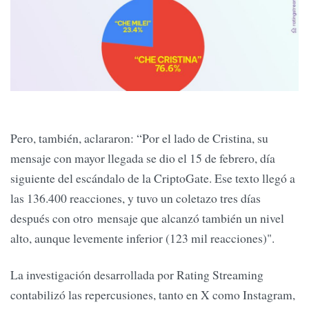
Pero, también, aclararon: “Por el lado de Cristina, su
mensaje con mayor llegada se dio el 15 de febrero, día
siguiente del escándalo de la CriptoGate. Ese texto llegó a
las 136.400 reacciones, y tuvo un coletazo tres días
después con otro mensaje que alcanzó también un nivel
alto, aunque levemente inferior (123 mil reacciones)".
La investigación desarrollada por Rating Streaming
contabilizó las repercusiones, tanto en X como Instagram,