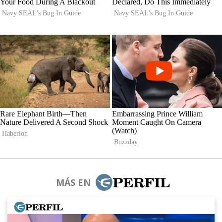
MÁS EN