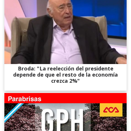
Broda: "La reelección del presidente
depende de que el resto de la economía
crezca 2%"