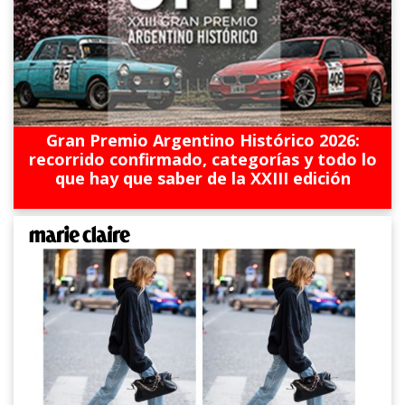
Gran Premio Argentino Histórico 2026:
recorrido confirmado, categorías y todo lo
que hay que saber de la XXIII edición