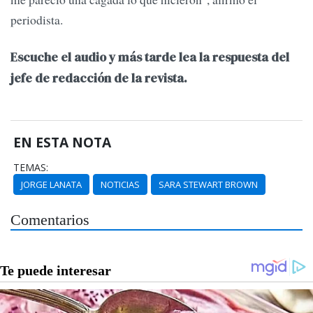
periodista.
Escuche el audio y más tarde lea la respuesta del
jefe de redacción de la revista.
EN ESTA NOTA
TEMAS:
JORGE LANATA
NOTICIAS
SARA STEWART BROWN
Comentarios