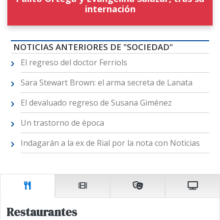
internación
NOTICIAS ANTERIORES DE "SOCIEDAD"
El regreso del doctor Ferriols
Sara Stewart Brown: el arma secreta de Lanata
El devaluado regreso de Susana Giménez
Un trastorno de época
Indagarán a la ex de Rial por la nota con Noticias
Restaurantes