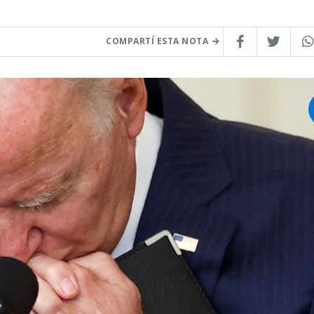
COMPARTÍ ESTA NOTA