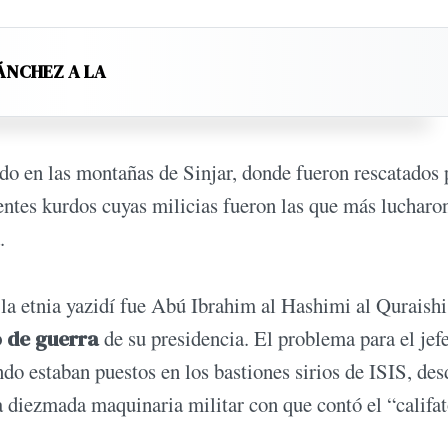
ÁNCHEZ A LA
do en las montañas de Sinjar, donde fueron rescatados 
ntes kurdos cuyas milicias fueron las que más lucharo
.
la etnia yazidí fue Abú Ibrahim al Hashimi al Quraishi,
o de guerra
de su presidencia. El problema para el jefe
do estaban puestos en los bastiones sirios de ISIS, des
 diezmada maquinaria militar con que contó el “califat