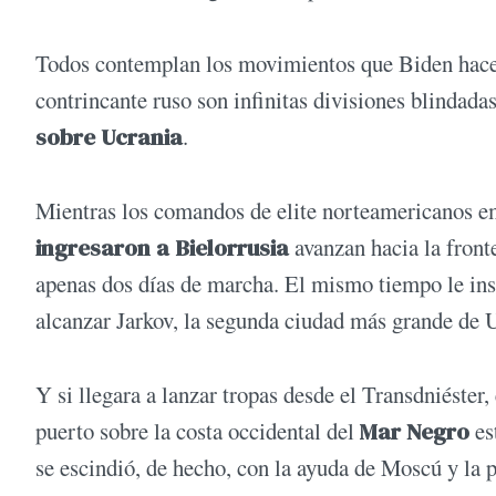
Todos contemplan los movimientos que Biden hace 
contrincante ruso son infinitas divisiones blindada
sobre Ucrania
.
Mientras los comandos de elite norteamericanos em
ingresaron a Bielorrusia
avanzan hacia la fronte
apenas dos días de marcha. El mismo tiempo le ins
alcanzar Jarkov, la segunda ciudad más grande de 
Y si llegara a lanzar tropas desde el Transdniéster
puerto sobre la costa occidental del
Mar Negro
es
se escindió, de hecho, con la ayuda de Moscú y la p