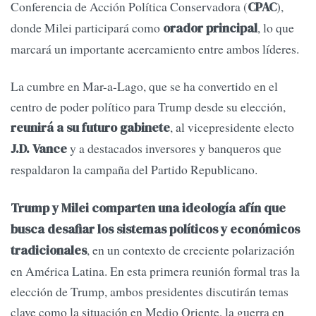
Conferencia de Acción Política Conservadora (
),
CPAC
donde Milei participará como
, lo que
orador principal
marcará un importante acercamiento entre ambos líderes.
La cumbre en Mar-a-Lago, que se ha convertido en el
centro de poder político para Trump desde su elección,
, al vicepresidente electo
reunirá a su futuro gabinete
y a destacados inversores y banqueros que
J.D. Vance
respaldaron la campaña del Partido Republicano.
Trump y Milei comparten una ideología afín que
busca desafiar los sistemas políticos y económicos
, en un contexto de creciente polarización
tradicionales
en América Latina. En esta primera reunión formal tras la
elección de Trump, ambos presidentes discutirán temas
clave como la situación en Medio Oriente, la guerra en