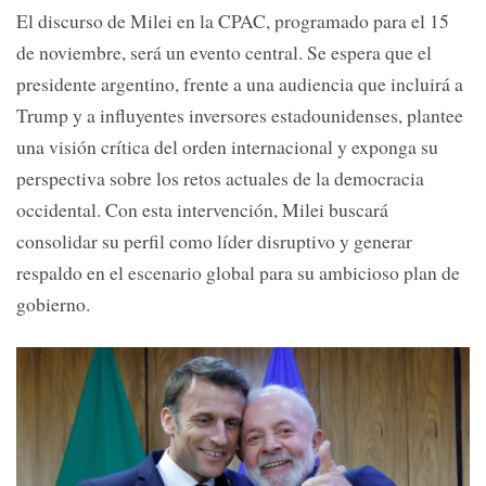
El discurso de Milei en la CPAC, programado para el 15
de noviembre, será un evento central. Se espera que el
presidente argentino, frente a una audiencia que incluirá a
Trump y a influyentes inversores estadounidenses, plantee
una visión crítica del orden internacional y exponga su
perspectiva sobre los retos actuales de la democracia
occidental. Con esta intervención, Milei buscará
consolidar su perfil como líder disruptivo y generar
respaldo en el escenario global para su ambicioso plan de
gobierno.