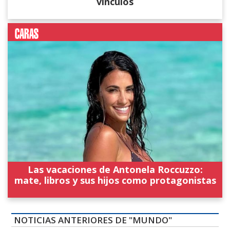
vínculos
Las vacaciones de Antonela Roccuzzo:
mate, libros y sus hijos como protagonistas
NOTICIAS ANTERIORES DE "MUNDO"