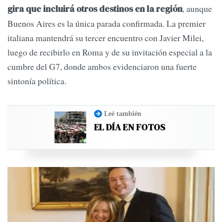
, aunque
gira que incluirá otros destinos en la región
Buenos Aires es la única parada confirmada. La premier
italiana mantendrá su tercer encuentro con Javier Milei,
luego de recibirlo en Roma y de su invitación especial a la
cumbre del G7, donde ambos evidenciaron una fuerte
sintonía política.
Leé también
EL DÍA EN FOTOS