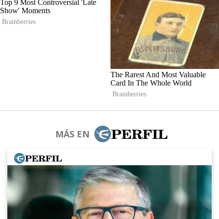
MÁS EN