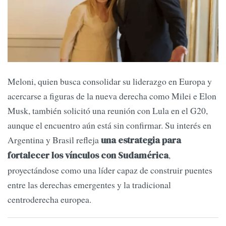
Meloni, quien busca consolidar su liderazgo en Europa y
acercarse a figuras de la nueva derecha como Milei e Elon
Musk, también solicitó una reunión con Lula en el G20,
aunque el encuentro aún está sin confirmar. Su interés en
Argentina y Brasil refleja
una estrategia para
,
fortalecer los vínculos con Sudamérica
proyectándose como una líder capaz de construir puentes
entre las derechas emergentes y la tradicional
centroderecha europea.