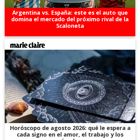
Argentina vs. España: este es el auto que
domina el mercado del próximo rival de la
Scaloneta
Horóscopo de agosto 2026: qué le espera a
cada signo en el amor, el trabajo y los