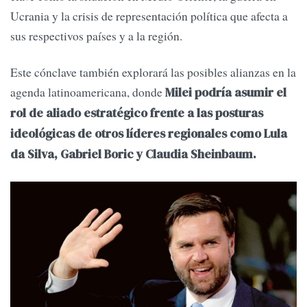
Ucrania y la crisis de representación política que afecta a
sus respectivos países y a la región.
Este cónclave también explorará las posibles alianzas en la
agenda latinoamericana, donde
Milei podría asumir el
rol de aliado estratégico frente a las posturas
ideológicas de otros líderes regionales como Lula
da Silva, Gabriel Boric y Claudia Sheinbaum.