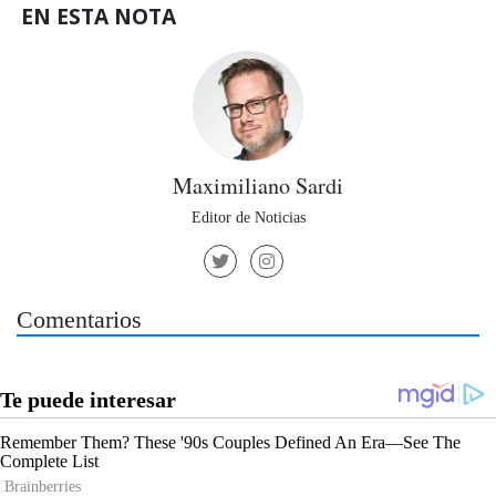
EN ESTA NOTA
Maximiliano Sardi
Editor de Noticias
Comentarios