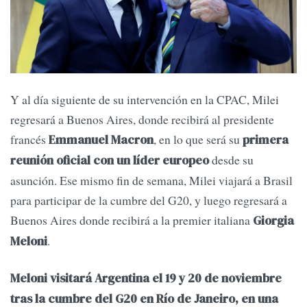
Y al día siguiente de su intervención en la CPAC, Milei
regresará a Buenos Aires, donde recibirá al presidente
francés
, en lo que será su
Emmanuel Macron
primera
desde su
reunión oficial con un líder europeo
asunción. Ese mismo fin de semana, Milei viajará a Brasil
para participar de la cumbre del G20, y luego regresará a
Buenos Aires donde recibirá a la premier italiana
Giorgia
.
Meloni
Meloni visitará Argentina el 19 y 20 de noviembre
tras la cumbre del G20 en Río de Janeiro, en una