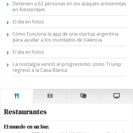
Detienen a 62 personas en los ataques antisemitas
en Ámsterdam
El día en fotos
Cómo funciona la app de una startup argentina
para ayudar a los inundados de Valencia
El día en fotos
La nostalgia venció al progresismo: cómo Trump
regresó a la Casa Blanca
Restaurantes
El mundo en un bar.