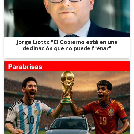
Jorge Liotti: "El Gobierno está en una
declinación que no puede frenar"