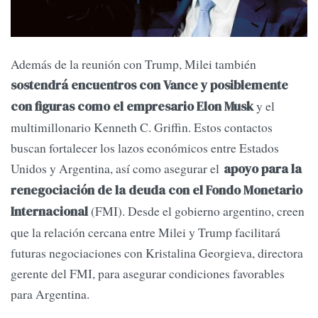
Además de la reunión con Trump, Milei también
sostendrá encuentros con Vance y posiblemente
y el
con figuras como el empresario Elon Musk
multimillonario Kenneth C. Griffin. Estos contactos
buscan fortalecer los lazos económicos entre Estados
Unidos y Argentina, así como asegurar el
apoyo para la
renegociación de la deuda con el Fondo Monetario
(FMI). Desde el gobierno argentino, creen
Internacional
que la relación cercana entre Milei y Trump facilitará
futuras negociaciones con Kristalina Georgieva, directora
gerente del FMI, para asegurar condiciones favorables
para Argentina.