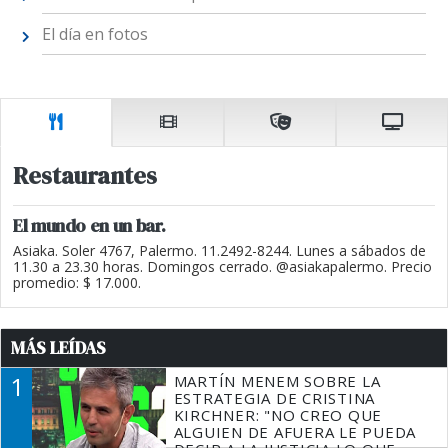
El día en fotos
Restaurantes
El mundo en un bar.
Asiaka. Soler 4767, Palermo. 11.2492-8244. Lunes a sábados de
11.30 a 23.30 horas. Domingos cerrado. @asiakapalermo. Precio
promedio: $ 17.000.
MÁS LEÍDAS
1
MARTÍN MENEM SOBRE LA
ESTRATEGIA DE CRISTINA
KIRCHNER: "NO CREO QUE
ALGUIEN DE AFUERA LE PUEDA