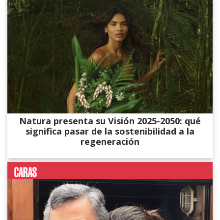
Natura presenta su Visión 2025-2050: qué
significa pasar de la sostenibilidad a la
regeneración