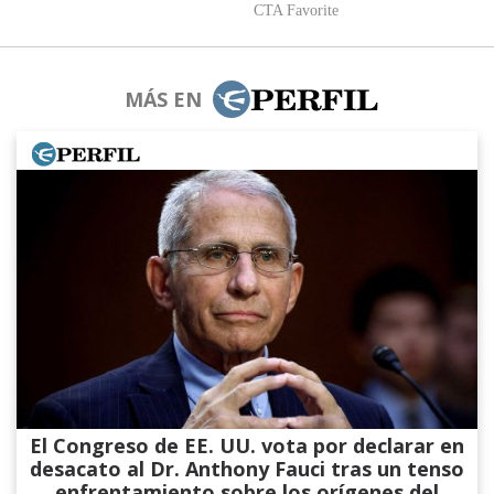
MÁS EN
El Congreso de EE. UU. vota por declarar en
desacato al Dr. Anthony Fauci tras un tenso
enfrentamiento sobre los orígenes del