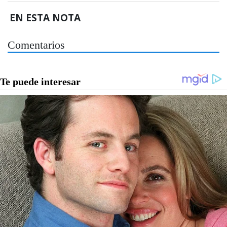
EN ESTA NOTA
Comentarios