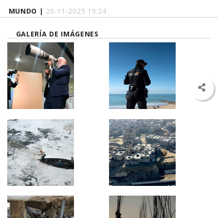
MUNDO |
20-11-2025 19:24
GALERÍA DE IMÁGENES